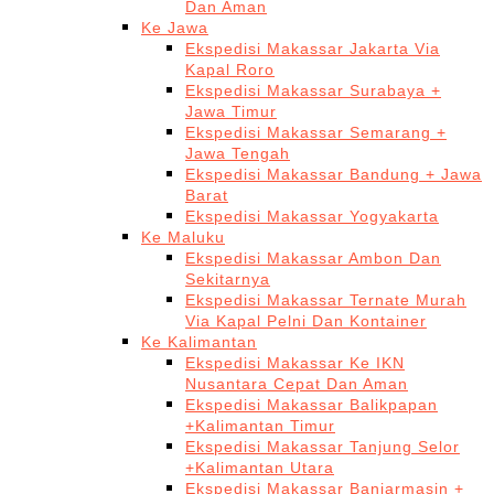
Dan Aman
Ke Jawa
Ekspedisi Makassar Jakarta Via
Kapal Roro
Ekspedisi Makassar Surabaya +
Jawa Timur
Ekspedisi Makassar Semarang +
Jawa Tengah
Ekspedisi Makassar Bandung + Jawa
Barat
Ekspedisi Makassar Yogyakarta
Ke Maluku
Ekspedisi Makassar Ambon Dan
Sekitarnya
Ekspedisi Makassar Ternate Murah
Via Kapal Pelni Dan Kontainer
Ke Kalimantan
Ekspedisi Makassar Ke IKN
Nusantara Cepat Dan Aman
Ekspedisi Makassar Balikpapan
+Kalimantan Timur
Ekspedisi Makassar Tanjung Selor
+Kalimantan Utara
Ekspedisi Makassar Banjarmasin +