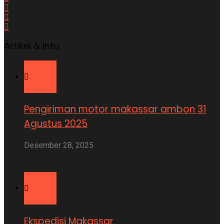
Artikel & Info
Pengiriman motor makassar ambon 31
Agustus 2025
Desember 28, 2025
Ekspedisi Makassar