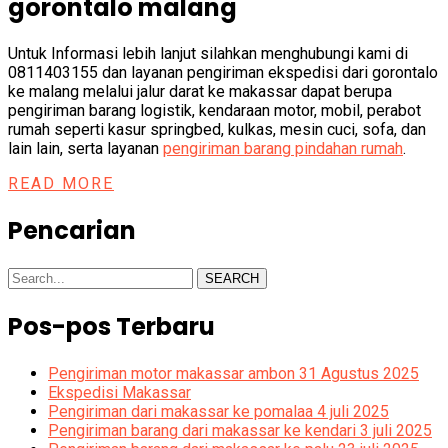
gorontalo malang
Untuk Inf
ormasi lebih lanjut silahkan menghubungi kami di
08114
03155 dan layanan pengiriman ekspedisi dari gorontalo
ke malang melalui jalur darat ke makassar dapat berupa
pengiriman barang logistik, kendaraan motor, mobil, perabot
rumah seperti kasur springbed, kulkas, mesin cuci, sofa, dan
lain lain, serta layanan
pengiriman barang pindahan rumah
.
READ MORE
Pencarian
SEARCH
Pos-pos Terbaru
Pengiriman motor makassar ambon 31 Agustus 2025
Ekspedisi Makassar
Pengiriman dari makassar ke pomalaa 4 juli 2025
Pengiriman barang dari makassar ke kendari 3 juli 2025