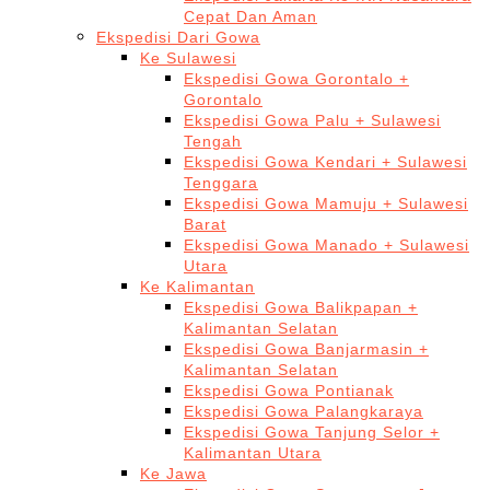
Cepat Dan Aman
Ekspedisi Dari Gowa
Ke Sulawesi
Ekspedisi Gowa Gorontalo +
Gorontalo
Ekspedisi Gowa Palu + Sulawesi
Tengah
Ekspedisi Gowa Kendari + Sulawesi
Tenggara
Ekspedisi Gowa Mamuju + Sulawesi
Barat
Ekspedisi Gowa Manado + Sulawesi
Utara
Ke Kalimantan
Ekspedisi Gowa Balikpapan +
Kalimantan Selatan
Ekspedisi Gowa Banjarmasin +
Kalimantan Selatan
Ekspedisi Gowa Pontianak
Ekspedisi Gowa Palangkaraya
Ekspedisi Gowa Tanjung Selor +
Kalimantan Utara
Ke Jawa