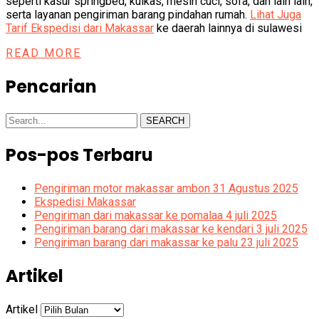
seperti kasur springbed, kulkas, mesin cuci, sofa, dan lain lain,
serta layanan pengiriman barang pindahan rumah.
Lihat Juga
Tarif Ekspedisi dari Makassar
ke daerah lainnya di sulawesi
READ MORE
Pencarian
SEARCH
Pos-pos Terbaru
Pengiriman motor makassar ambon 31 Agustus 2025
Ekspedisi Makassar
Pengiriman dari makassar ke pomalaa 4 juli 2025
Pengiriman barang dari makassar ke kendari 3 juli 2025
Pengiriman barang dari makassar ke palu 23 juli 2025
Artikel
Artikel