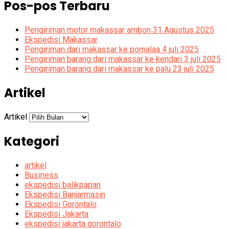
Pos-pos Terbaru
Pengiriman motor makassar ambon 31 Agustus 2025
Ekspedisi Makassar
Pengiriman dari makassar ke pomalaa 4 juli 2025
Pengiriman barang dari makassar ke kendari 3 juli 2025
Pengiriman barang dari makassar ke palu 23 juli 2025
Artikel
Artikel
Kategori
artikel
Business
ekspedisi balikpapan
Ekspedisi Banjarmasin
Ekspedisi Gorontalo
Ekspedisi Jakarta
ekspedisi jakarta gorontalo