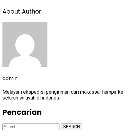
About Author
admin
Melayani ekspedisi pengiriman dari makassar hampir ke
seluruh wilayah di indonesi
Pencarian
SEARCH