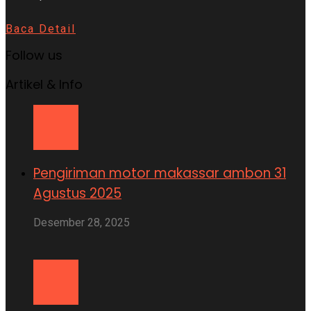
Baca Detail
Follow us
Artikel & Info
Pengiriman motor makassar ambon 31
Agustus 2025
Desember 28, 2025