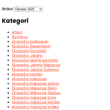
Artikel
Kategori
artikel
Business
ekspedisi balikpapan
Ekspedisi Banjarmasin
Ekspedisi Gorontalo
Ekspedisi Jakarta
ekspedisi jakarta gorontalo
Ekspedisi Jakarta Makassar
Ekspedisi Jakarta Sulawesi
ekspedisi kendari
ekspedisi makassar
ekspedisi makassar ambon
Ekspedisi Makassar Barru
Ekspedisi Makassar Baubau
Ekspedisi makassar bone
ekspedisi makassar kendari
ekspedisi makassar kolaka