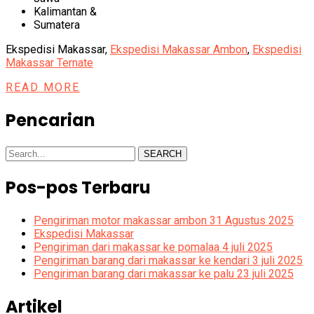
Kalimantan &
Sumatera
Ekspedisi Makassar,
Ekspedisi Makassar Ambon
,
Ekspedisi
Makassar Ternate
READ MORE
Pencarian
SEARCH
Pos-pos Terbaru
Pengiriman motor makassar ambon 31 Agustus 2025
Ekspedisi Makassar
Pengiriman dari makassar ke pomalaa 4 juli 2025
Pengiriman barang dari makassar ke kendari 3 juli 2025
Pengiriman barang dari makassar ke palu 23 juli 2025
Artikel