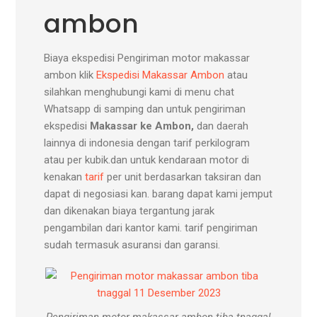
ambon
Biaya ekspedisi Pengiriman motor makassar
ambon klik
Ekspedisi Makassar Ambon
atau
silahkan menghubungi kami di menu chat
Whatsapp di samping dan untuk pengiriman
ekspedisi
Makassar ke Ambon,
dan daerah
lainnya di indonesia dengan tarif perkilogram
atau per kubik.dan untuk kendaraan motor di
kenakan
tarif
per unit berdasarkan taksiran dan
dapat di negosiasi kan. barang dapat kami jemput
dan dikenakan biaya tergantung jarak
pengambilan dari kantor kami. tarif pengiriman
sudah termasuk asuransi dan garansi.