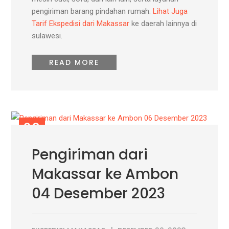
pengiriman barang pindahan rumah.
Lihat Juga
Tarif Ekspedisi dari Makassar
ke daerah lainnya di
sulawesi.
READ MORE
20
DES
Pengiriman dari
Makassar ke Ambon
04 Desember 2023