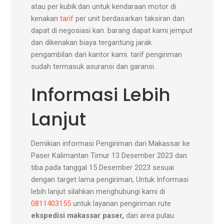
atau per kubik.dan untuk kendaraan motor di
kenakan
tarif
per unit berdasarkan taksiran dan
dapat di negosiasi kan. barang dapat kami jemput
dan dikenakan biaya tergantung jarak
pengambilan dari kantor kami. tarif pengiriman
sudah termasuk asuransi dan garansi.
Informasi Lebih
Lanjut
Demikian informasi Pengiriman dari Makassar ke
Paser Kalimantan Timur 13 Desember 2023 dan
tiba pada tanggal 15 Desember 2023 sesuai
dengan target lama pengiriman, Untuk Informasi
lebih lanjut silahkan menghubungi kami di
0811403155
untuk layanan pengiriman rute
ekspedisi makassar paser,
dan area pulau