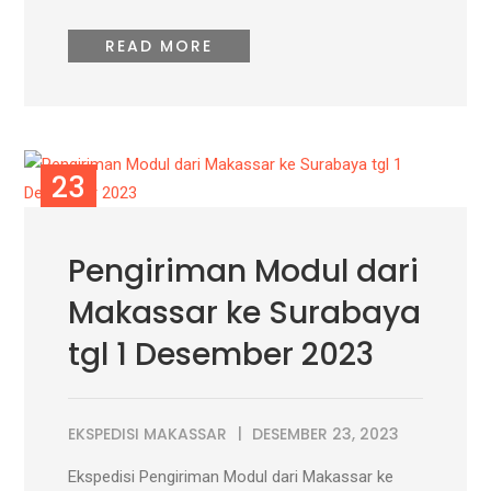
READ MORE
23
DES
Pengiriman Modul dari
Makassar ke Surabaya
tgl 1 Desember 2023
EKSPEDISI MAKASSAR
DESEMBER 23, 2023
Ekspedisi Pengiriman Modul dari Makassar ke