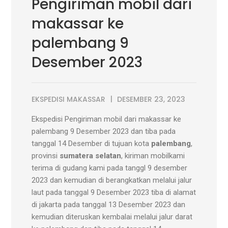
Pengiriman mobil dari
makassar ke
palembang 9
Desember 2023
EKSPEDISI MAKASSAR
DESEMBER 23, 2023
Ekspedisi Pengiriman mobil dari makassar ke
palembang 9 Desember 2023 dan tiba pada
tanggal 14 Desember di tujuan kota
palembang
,
provinsi
sumatera selatan
, kiriman mobilkami
terima di gudang kami pada tanggl 9 desember
2023 dan kemudian di berangkatkan melalui jalur
laut pada tanggal 9 Desember 2023 tiba di alamat
di jakarta pada tanggal 13 Desember 2023 dan
kemudian diteruskan kembalai melalui jalur darat