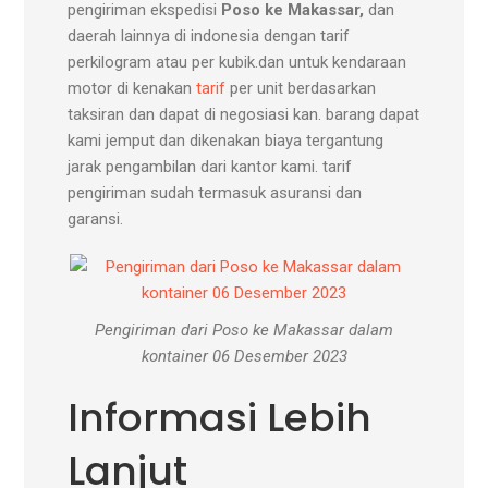
pengiriman ekspedisi
Poso ke Makassar,
dan
daerah lainnya di indonesia dengan tarif
perkilogram atau per kubik.dan untuk kendaraan
motor di kenakan
tarif
per unit berdasarkan
taksiran dan dapat di negosiasi kan. barang dapat
kami jemput dan dikenakan biaya tergantung
jarak pengambilan dari kantor kami. tarif
pengiriman sudah termasuk asuransi dan
garansi.
Pengiriman dari Poso ke Makassar dalam
kontainer 06 Desember 2023
Informasi Lebih
Lanjut