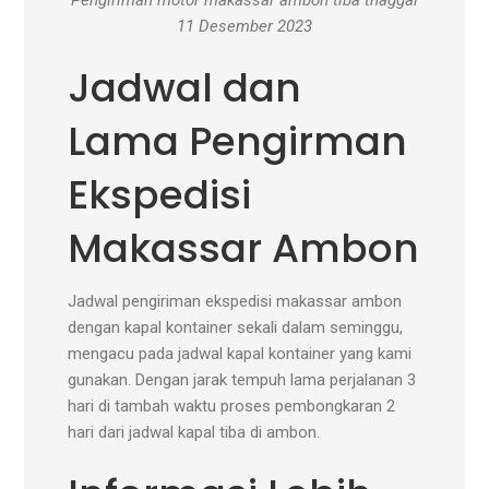
Pengiriman motor makassar ambon tiba tnaggal
11 Desember 2023
Jadwal dan
Lama Pengirman
Ekspedisi
Makassar Ambon
Jadwal pengiriman ekspedisi makassar ambon
dengan kapal kontainer sekali dalam seminggu,
mengacu pada jadwal kapal kontainer yang kami
gunakan. Dengan jarak tempuh lama perjalanan 3
hari di tambah waktu proses pembongkaran 2
hari dari jadwal kapal tiba di ambon.