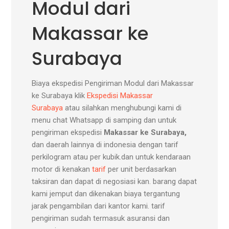
Modul dari
Makassar ke
Surabaya
Biaya ekspedisi Pengiriman Modul dari Makassar
ke Surabaya klik
Ekspedisi Makassar
Surabaya
atau silahkan menghubungi kami di
menu chat Whatsapp di samping dan untuk
pengiriman ekspedisi
Makassar ke Surabaya,
dan daerah lainnya di indonesia dengan tarif
perkilogram atau per kubik.dan untuk kendaraan
motor di kenakan
tarif
per unit berdasarkan
taksiran dan dapat di negosiasi kan. barang dapat
kami jemput dan dikenakan biaya tergantung
jarak pengambilan dari kantor kami. tarif
pengiriman sudah termasuk asuransi dan