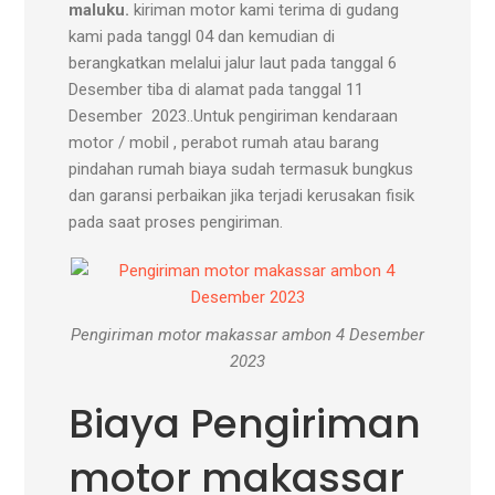
maluku.
kiriman motor kami terima di gudang
kami pada tanggl 04 dan kemudian di
berangkatkan melalui jalur laut pada tanggal 6
Desember tiba di alamat pada tanggal 11
Desember 2023..Untuk pengiriman kendaraan
motor / mobil , perabot rumah atau barang
pindahan rumah biaya sudah termasuk bungkus
dan garansi perbaikan jika terjadi kerusakan fisik
pada saat proses pengiriman.
Pengiriman motor makassar ambon 4 Desember
2023
Biaya Pengiriman
motor makassar