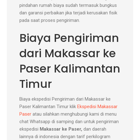
pindahan rumah biaya sudah termasuk bungkus
dan garansi perbaikan jika terjadi kerusakan fisik
pada saat proses pengiriman.
Biaya Pengiriman
dari Makassar ke
Paser Kalimantan
Timur
Biaya ekspedisi Pengiriman dari Makassar ke
Paser Kalimantan Timur klik
Ekspedisi Makassar
Paser
atau silahkan menghubungi kami di menu
chat Whatsapp di samping dan untuk pengiriman
ekspedisi
Makassar ke Paser,
dan daerah
lainnya di indonesia dengan tarif perkilogram