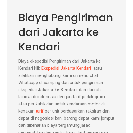
Biaya Pengiriman
dari Jakarta ke
Kendari
Biaya ekspedisi Pengiriman dari Jakarta ke
Kendari klik
Ekspedisi Jakarta Kendari
atau
silahkan menghubungi kami di menu chat
Whatsapp di samping dan untuk pengiriman
ekspedisi
Jakarta ke Kendari,
dan daerah
lainnya di indonesia dengan tarif perkilogram
atau per kubik.dan untuk kendaraan motor di
kenakan
tarif
per unit berdasarkan taksiran dan
dapat di negosiasi kan. barang dapat kami jemput
dan dikenakan biaya tergantung jarak
pengambilan dari kantor kami. tarif pengiriman