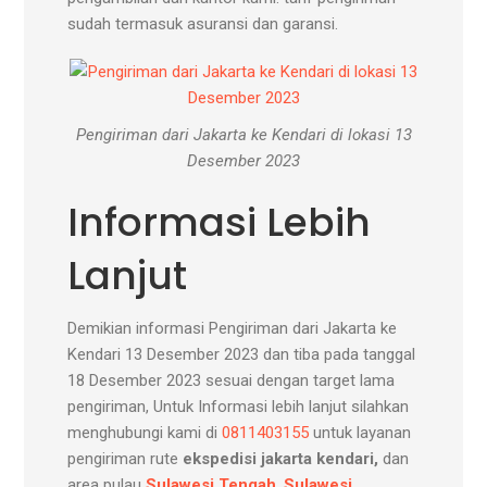
sudah termasuk asuransi dan garansi.
Pengiriman dari Jakarta ke Kendari di lokasi 13
Desember 2023
Informasi Lebih
Lanjut
Demikian informasi Pengiriman dari Jakarta ke
Kendari 13 Desember 2023 dan tiba pada tanggal
18 Desember 2023 sesuai dengan target lama
pengiriman, Untuk Informasi lebih lanjut silahkan
menghubungi kami di
0811403155
untuk layanan
pengiriman rute
ekspedisi jakarta kendari,
dan
area pulau
Sulawesi Tengah
,
Sulawesi