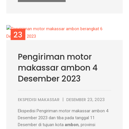
23
DES
Pengiriman motor
makassar ambon 4
Desember 2023
EKSPEDISI MAKASSAR
DESEMBER 23, 2023
Ekspedisi Pengiriman motor makassar ambon 4
Desember 2023 dan tiba pada tanggal 11
Desember di tujuan kota
ambon
, provinsi