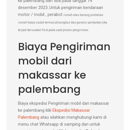
ke palembang dan tiba pada tanggal 14
desember 2023..Untuk pengiriman kendaraan
motor / mobil , perabot
rumah atau barang pindahan
rumah biaya sudah termasuk bungkus dan garansi perbaikan jika
terjadi kerusakan fisik pada saat proses pengiriman.
Biaya Pengiriman
mobil dari
makassar ke
palembang
Biaya ekspedisi Pengiriman mobil dari makassar
ke palembang klik
Ekspedisi Makassar
Palembang
atau silahkan menghubungi kami di
menu chat Whatsapp di samping dan untuk