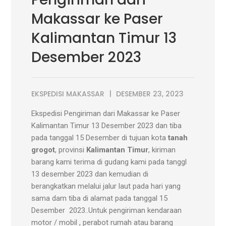
Makassar ke Paser
Kalimantan Timur 13
Desember 2023
EKSPEDISI MAKASSAR
DESEMBER 23, 2023
Ekspedisi Pengiriman dari Makassar ke Paser
Kalimantan Timur 13 Desember 2023 dan tiba
pada tanggal 15 Desember di tujuan kota
tanah
grogot
, provinsi
Kalimantan Timur
, kiriman
barang kami terima di gudang kami pada tanggl
13 desember 2023 dan kemudian di
berangkatkan melalui jalur laut pada hari yang
sama dam tiba di alamat pada tanggal 15
Desember 2023..Untuk pengiriman kendaraan
motor / mobil , perabot rumah atau barang