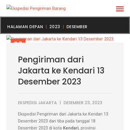
HALAMAN DEPAN
2023
DESEMBER
23
DES
Pengiriman dari
Jakarta ke Kendari 13
Desember 2023
EKSPEDISI JAKARTA
DESEMBER 23, 2023
Ekspedisi Pengiriman dari Jakarta ke Kendari 13
Desember 2023 dan tiba pada tanggal 18
Desember 2023 di kota
Kendari
, provinsi