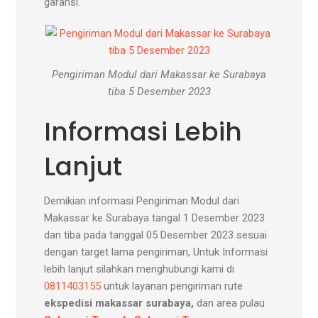
garansi.
Pengiriman Modul dari Makassar ke Surabaya
tiba 5 Desember 2023
Informasi Lebih
Lanjut
Demikian informasi Pengiriman Modul dari
Makassar ke Surabaya tangal 1 Desember 2023
dan tiba pada tanggal 05 Desember 2023 sesuai
dengan target lama pengiriman, Untuk Informasi
lebih lanjut silahkan menghubungi kami di
0811403155
untuk layanan pengiriman rute
ekspedisi makassar surabaya,
dan area pulau