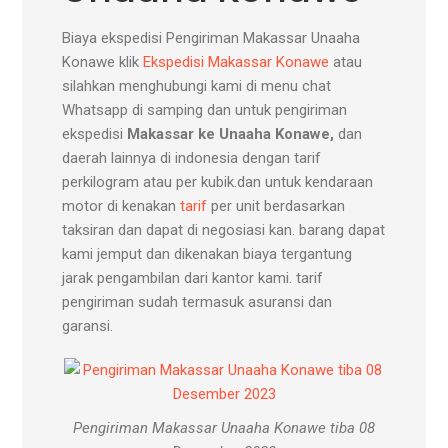
Biaya ekspedisi Pengiriman Makassar Unaaha
Konawe klik
Ekspedisi Makassar Konawe
atau
silahkan menghubungi kami di menu chat
Whatsapp di samping dan untuk pengiriman
ekspedisi
Makassar ke Unaaha Konawe,
dan
daerah lainnya di indonesia dengan tarif
perkilogram atau per kubik.dan untuk kendaraan
motor di kenakan
tarif
per unit berdasarkan
taksiran dan dapat di negosiasi kan. barang dapat
kami jemput dan dikenakan biaya tergantung
jarak pengambilan dari kantor kami. tarif
pengiriman sudah termasuk asuransi dan
garansi.
Pengiriman Makassar Unaaha Konawe tiba 08