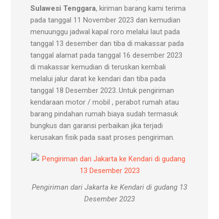
Sulawesi Tenggara
, kiriman barang kami terima
pada tanggal 11 November 2023 dan kemudian
menuunggu jadwal kapal roro melalui laut pada
tanggal 13 desember dan tiba di makassar pada
tanggal alamat pada tanggal 16 desember 2023
di makassar kemudian di teruskan kembali
melalui jalur darat ke kendari dan tiba pada
tanggal 18 Desember 2023..Untuk pengiriman
kendaraan motor / mobil , perabot rumah atau
barang pindahan rumah biaya sudah termasuk
bungkus dan garansi perbaikan jika terjadi
kerusakan fisik pada saat proses pengiriman.
Pengiriman dari Jakarta ke Kendari di gudang 13
Desember 2023