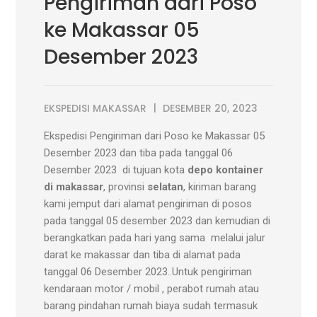
Pengiriman dari Poso
ke Makassar 05
Desember 2023
EKSPEDISI MAKASSAR
DESEMBER 20, 2023
Ekspedisi Pengiriman dari Poso ke Makassar 05
Desember 2023 dan tiba pada tanggal 06
Desember 2023 di tujuan kota
depo kontainer
di makassar
, provinsi
selatan
, kiriman barang
kami jemput dari alamat pengiriman di posos
pada tanggal 05 desember 2023 dan kemudian di
berangkatkan pada hari yang sama melalui jalur
darat ke makassar dan tiba di alamat pada
tanggal 06 Desember 2023..Untuk pengiriman
kendaraan motor / mobil , perabot rumah atau
barang pindahan rumah biaya sudah termasuk