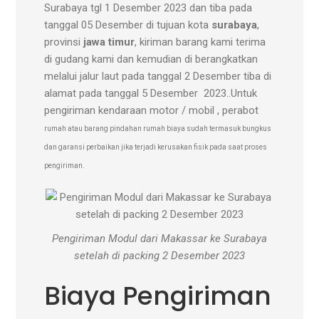
Surabaya tgl 1 Desember 2023 dan tiba pada
tanggal 05 Desember di tujuan kota
surabaya
,
provinsi
jawa timur
, kiriman barang kami terima
di gudang kami dan kemudian di berangkatkan
melalui jalur laut pada tanggal 2 Desember tiba di
alamat pada tanggal 5 Desember 2023..Untuk
pengiriman kendaraan motor / mobil , perabot
rumah atau barang pindahan rumah biaya sudah termasuk bungkus
dan garansi perbaikan jika terjadi kerusakan fisik pada saat proses
pengiriman.
Pengiriman Modul dari Makassar ke Surabaya
setelah di packing 2 Desember 2023
Biaya Pengiriman