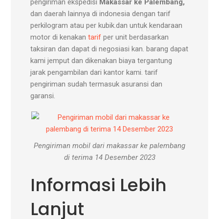
pengiriman ekspedisi
Makassar ke Palembang,
dan daerah lainnya di indonesia dengan tarif
perkilogram atau per kubik.dan untuk kendaraan
motor di kenakan
tarif
per unit berdasarkan
taksiran dan dapat di negosiasi kan. barang dapat
kami jemput dan dikenakan biaya tergantung
jarak pengambilan dari kantor kami. tarif
pengiriman sudah termasuk asuransi dan
garansi.
Pengiriman mobil dari makassar ke palembang
di terima 14 Desember 2023
Informasi Lebih
Lanjut