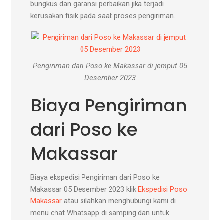
bungkus dan garansi perbaikan jika terjadi
kerusakan fisik pada saat proses pengiriman.
Pengiriman dari Poso ke Makassar di jemput 05
Desember 2023
Biaya Pengiriman
dari Poso ke
Makassar
Biaya ekspedisi Pengiriman dari Poso ke
Makassar 05 Desember 2023 klik
Ekspedisi Poso
Makassar
atau silahkan menghubungi kami di
menu chat Whatsapp di samping dan untuk