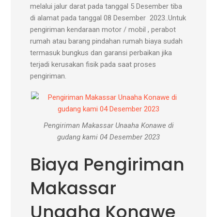
melalui jalur darat pada tanggal 5 Desember tiba
di alamat pada tanggal 08 Desember 2023..Untuk
pengiriman kendaraan motor / mobil , perabot
rumah atau barang pindahan rumah biaya sudah
termasuk bungkus dan garansi perbaikan jika
terjadi kerusakan fisik pada saat proses
pengiriman.
Pengiriman Makassar Unaaha Konawe di
gudang kami 04 Desember 2023
Biaya Pengiriman
Makassar
Unaaha Konawe