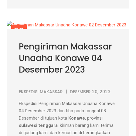
20
DES
Pengiriman Makassar
Unaaha Konawe 04
Desember 2023
EKSPEDISI MAKASSAR
DESEMBER 20, 2023
Ekspedisi Pengiriman Makassar Unaaha Konawe
04 Desember 2023 dan tiba pada tanggal 08
Desember di tujuan kota
Konawe
, provinsi
sulawesi tenggara
, kiriman barang kami terima
di gudang kami dan kemudian di berangkatkan