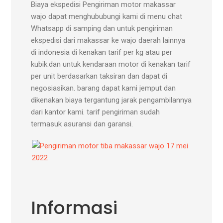
Biaya ekspedisi Pengiriman motor makassar
wajo dapat menghububungi kami di menu chat
Whatsapp di samping dan untuk pengiriman
ekspedisi dari makassar ke wajo daerah lainnya
di indonesia di kenakan tarif per kg atau per
kubik.dan untuk kendaraan motor di kenakan tarif
per unit berdasarkan taksiran dan dapat di
negosiasikan. barang dapat kami jemput dan
dikenakan biaya tergantung jarak pengambilannya
dari kantor kami. tarif pengiriman sudah
termasuk asuransi dan garansi.
Informasi