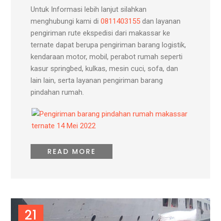
Untuk Informasi lebih lanjut silahkan
menghubungi kami di
0811403155
dan layanan
pengiriman rute ekspedisi dari makassar ke
ternate dapat berupa pengiriman barang logistik,
kendaraan motor, mobil, perabot rumah seperti
kasur springbed, kulkas, mesin cuci, sofa, dan
lain lain, serta layanan pengiriman barang
pindahan rumah.
READ MORE
21