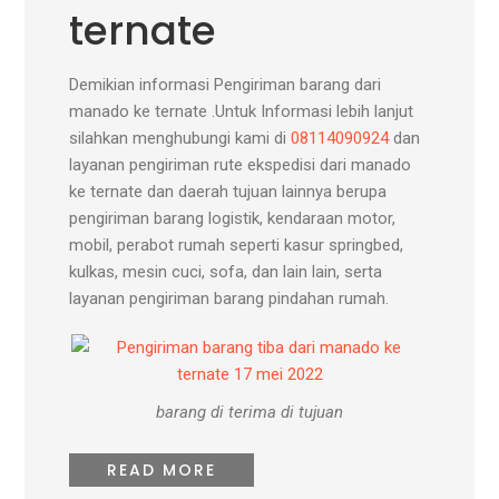
ternate
Demikian informasi Pengiriman barang dari
manado ke ternate .Untuk Informasi lebih lanjut
silahkan menghubungi kami di
08114090924
dan
layanan pengiriman rute ekspedisi dari manado
ke ternate dan daerah tujuan lainnya berupa
pengiriman barang logistik, kendaraan motor,
mobil, perabot rumah seperti kasur springbed,
kulkas, mesin cuci, sofa, dan lain lain, serta
layanan pengiriman barang pindahan rumah.
barang di terima di tujuan
READ MORE