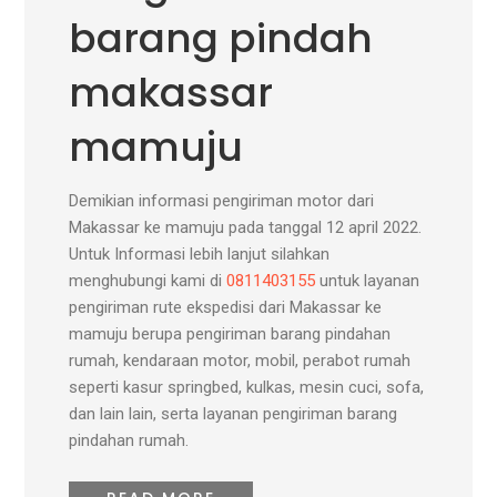
barang pindah
makassar
mamuju
Demikian informasi pengiriman motor dari
Makassar ke mamuju pada tanggal 12 april 2022.
Untuk Informasi lebih lanjut silahkan
menghubungi kami di
0811403155
untuk layanan
pengiriman rute ekspedisi dari Makassar ke
mamuju berupa pengiriman barang pindahan
rumah, kendaraan motor, mobil, perabot rumah
seperti kasur springbed, kulkas, mesin cuci, sofa,
dan lain lain, serta layanan pengiriman barang
pindahan rumah.