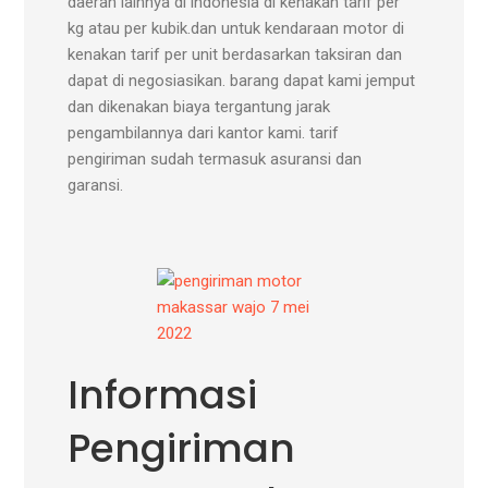
daerah lainnya di indonesia di kenakan tarif per
kg atau per kubik.dan untuk kendaraan motor di
kenakan tarif per unit berdasarkan taksiran dan
dapat di negosiasikan. barang dapat kami jemput
dan dikenakan biaya tergantung jarak
pengambilannya dari kantor kami. tarif
pengiriman sudah termasuk asuransi dan
garansi.
Informasi
Pengiriman