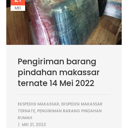
MEI
Pengiriman barang
pindahan makassar
ternate 14 Mei 2022
EKSPEDISI MAKASSAR
,
EKSPEDISI MAKASSAR
TERNATE
,
PENGIRIMAN BARANG PINDAHAN
RUMAH
MEI 21, 2022