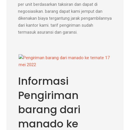
per unit berdasarkan taksiran dan dapat di
negosiasikan. barang dapat kami jemput dan
dikenakan biaya tergantung jarak pengambilannya
dari kantor kami. tarif pengiriman sudah
termasuk asuransi dan garansi.
Informasi
Pengiriman
barang dari
manado ke