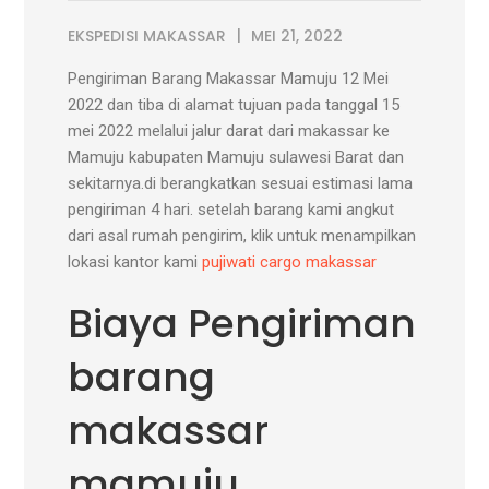
EKSPEDISI MAKASSAR
MEI 21, 2022
Pengiriman Barang Makassar Mamuju 12 Mei
2022 dan tiba di alamat tujuan pada tanggal 15
mei 2022 melalui jalur darat dari makassar ke
Mamuju kabupaten Mamuju sulawesi Barat dan
sekitarnya.di berangkatkan sesuai estimasi lama
pengiriman 4 hari. setelah barang kami angkut
dari asal rumah pengirim, klik untuk menampilkan
lokasi kantor kami
pujiwati cargo makassar
Biaya Pengiriman
barang
makassar
mamuju