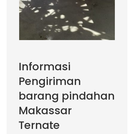
Informasi
Pengiriman
barang pindahan
Makassar
Ternate