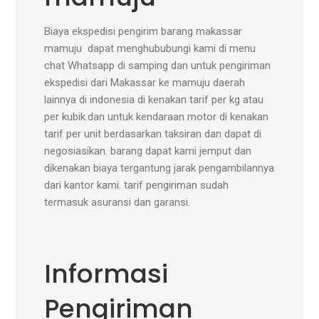
Biaya ekspedisi pengirim barang makassar
mamuju dapat menghububungi kami di menu
chat Whatsapp di samping dan untuk pengiriman
ekspedisi dari Makassar ke mamuju daerah
lainnya di indonesia di kenakan tarif per kg atau
per kubik.dan untuk kendaraan motor di kenakan
tarif per unit berdasarkan taksiran dan dapat di
negosiasikan. barang dapat kami jemput dan
dikenakan biaya tergantung jarak pengambilannya
dari kantor kami. tarif pengiriman sudah
termasuk asuransi dan garansi.
Informasi
Pengiriman