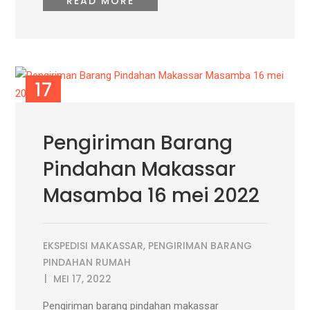
READ MORE
17
MEI
Pengiriman Barang
Pindahan Makassar
Masamba 16 mei 2022
EKSPEDISI MAKASSAR
,
PENGIRIMAN BARANG
PINDAHAN RUMAH
MEI 17, 2022
Pengiriman barang pindahan makassar