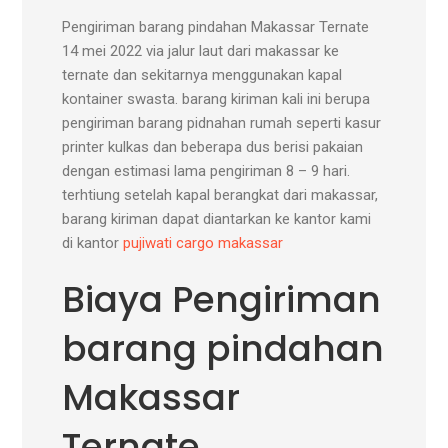
Pengiriman barang pindahan Makassar Ternate
14 mei 2022 via jalur laut dari makassar ke
ternate dan sekitarnya menggunakan kapal
kontainer swasta. barang kiriman kali ini berupa
pengiriman barang pidnahan rumah seperti kasur
printer kulkas dan beberapa dus berisi pakaian
dengan estimasi lama pengiriman 8 – 9 hari.
terhtiung setelah kapal berangkat dari makassar,
barang kiriman dapat diantarkan ke kantor kami
di kantor
pujiwati cargo makassar
Biaya Pengiriman
barang pindahan
Makassar
Ternate