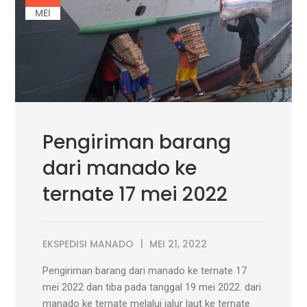
MEI
Pengiriman barang
dari manado ke
ternate 17 mei 2022
EKSPEDISI MANADO
MEI 21, 2022
Pengiriman barang dari manado ke ternate 17
mei 2022 dan tiba pada tanggal 19 mei 2022. dari
manado ke ternate melalui jalur laut ke ternate