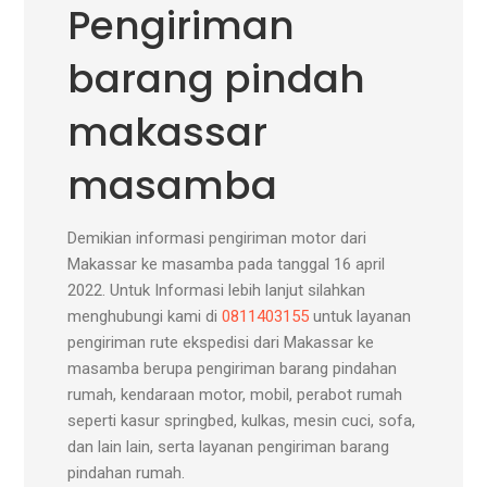
Pengiriman
barang pindah
makassar
masamba
Demikian informasi pengiriman motor dari
Makassar ke masamba pada tanggal 16 april
2022. Untuk Informasi lebih lanjut silahkan
menghubungi kami di
0811403155
untuk layanan
pengiriman rute ekspedisi dari Makassar ke
masamba berupa pengiriman barang pindahan
rumah, kendaraan motor, mobil, perabot rumah
seperti kasur springbed, kulkas, mesin cuci, sofa,
dan lain lain, serta layanan pengiriman barang
pindahan rumah.