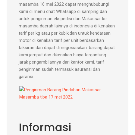
masamba 16 mei 2022 dapat menghububungi
kami di menu chat Whatsapp di samping dan
untuk pengiriman ekspedisi dari Makassar ke
masamba daerah lainnya di indonesia di kenakan
tarif per kg atau per kubik.dan untuk kendaraan
motor di kenakan tarif per unit berdasarkan
taksiran dan dapat di negosiasikan. barang dapat
kami jemput dan dikenakan biaya tergantung
jarak pengambilannya dari kantor kami. tarif
pengiriman sudah termasuk asuransi dan
garansi.
Informasi