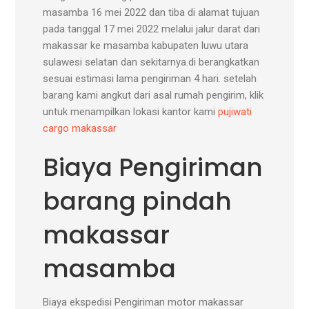
masamba 16 mei 2022 dan tiba di alamat tujuan
pada tanggal 17 mei 2022 melalui jalur darat dari
makassar ke masamba kabupaten luwu utara
sulawesi selatan dan sekitarnya.di berangkatkan
sesuai estimasi lama pengiriman 4 hari. setelah
barang kami angkut dari asal rumah pengirim, klik
untuk menampilkan lokasi kantor kami
pujiwati
cargo makassar
Biaya Pengiriman
barang pindah
makassar
masamba
Biaya ekspedisi Pengiriman motor makassar