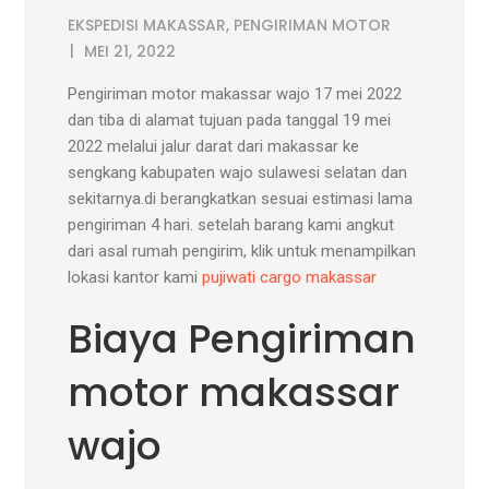
EKSPEDISI MAKASSAR
,
PENGIRIMAN MOTOR
MEI 21, 2022
Pengiriman motor makassar wajo 17 mei 2022
dan tiba di alamat tujuan pada tanggal 19 mei
2022 melalui jalur darat dari makassar ke
sengkang kabupaten wajo sulawesi selatan dan
sekitarnya.di berangkatkan sesuai estimasi lama
pengiriman 4 hari. setelah barang kami angkut
dari asal rumah pengirim, klik untuk menampilkan
lokasi kantor kami
pujiwati cargo makassar
Biaya Pengiriman
motor makassar
wajo