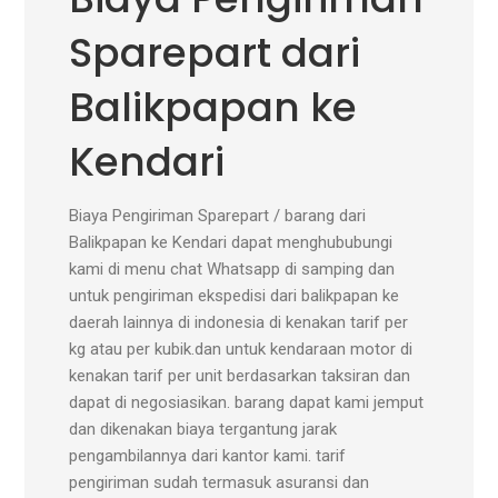
Sparepart dari
Balikpapan ke
Kendari
Biaya Pengiriman Sparepart / barang dari
Balikpapan ke Kendari dapat menghububungi
kami di menu chat Whatsapp di samping dan
untuk pengiriman ekspedisi dari balikpapan ke
daerah lainnya di indonesia di kenakan tarif per
kg atau per kubik.dan untuk kendaraan motor di
kenakan tarif per unit berdasarkan taksiran dan
dapat di negosiasikan. barang dapat kami jemput
dan dikenakan biaya tergantung jarak
pengambilannya dari kantor kami. tarif
pengiriman sudah termasuk asuransi dan