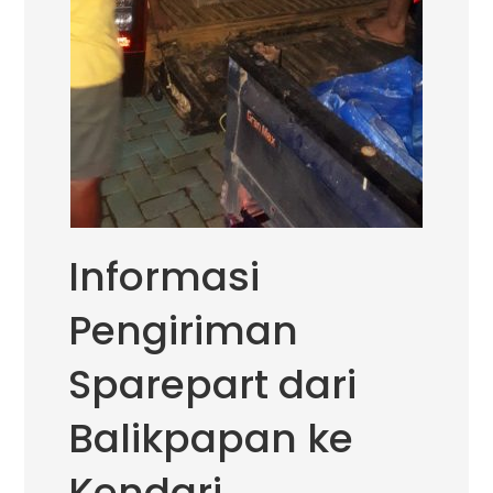
Informasi
Pengiriman
Sparepart dari
Balikpapan ke
Kendari