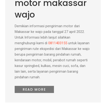
motor makassar
wajo
Demikian informasi pengiriman motor dari
Makassar ke wajo pada tanggal 27 april 2022.
Untuk Informasi lebih lanjut silahkan
menghubungi kami di
0811403155
untuk layanan
pengiriman rute ekspedisi dari Makassar ke wajo
berupa pengiriman barang pindahan rumah,
kendaraan motor, mobil, perabot rumah seperti
kasur springbed, kulkas, mesin cuci, sofa, dan
lain lain, serta layanan pengiriman barang
pindahan rumah.
READ MORE