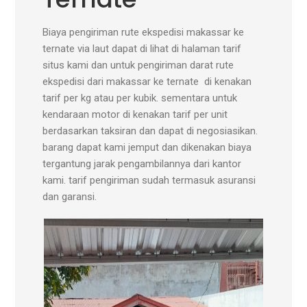
Biaya pengiriman rute ekspedisi makassar ke
ternate via laut dapat di lihat di halaman tarif
situs kami dan untuk pengiriman darat rute
ekspedisi dari makassar ke ternate di kenakan
tarif per kg atau per kubik. sementara untuk
kendaraan motor di kenakan tarif per unit
berdasarkan taksiran dan dapat di negosiasikan.
barang dapat kami jemput dan dikenakan biaya
tergantung jarak pengambilannya dari kantor
kami. tarif pengiriman sudah termasuk asuransi
dan garansi.