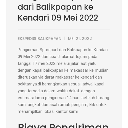
dari Balikpapan ke
Kendari 09 Mei 2022
EKSPEDISI BALIKPAPAN
MEI 21, 2022
Pengiriman Sparepart dari Balikpapan ke Kendari
09 Mei 2022 dan tiba di alamat tujuan pada
tanggal 17 mei 2022 melalui jalur laut yaitu
dengan kapal balikpapan ke makassar ke mudian
diteruskan via darat makassar ke kendari dan
sekitarnya.di berangkatkan sesuai jadwal kapal
yang tersedia dalam waktu dekat. dengan
estimasi lama pengiriman 14 hari. setelah barang
kami angkut dari asal rumah pengirim, klik untuk
menampilkan lokasi kantor kami.
Biaya Pengiriman