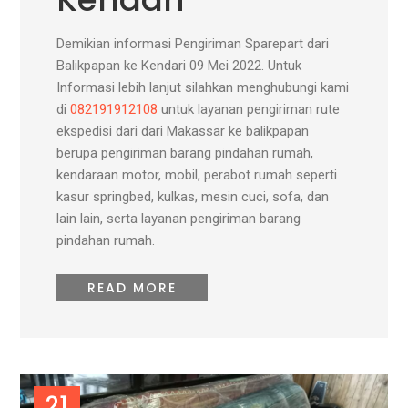
Demikian informasi Pengiriman Sparepart dari
Balikpapan ke Kendari 09 Mei 2022. Untuk
Informasi lebih lanjut silahkan menghubungi kami
di
082191912108
untuk layanan pengiriman rute
ekspedisi dari dari Makassar ke balikpapan
berupa pengiriman barang pindahan rumah,
kendaraan motor, mobil, perabot rumah seperti
kasur springbed, kulkas, mesin cuci, sofa, dan
lain lain, serta layanan pengiriman barang
pindahan rumah.
READ MORE
21