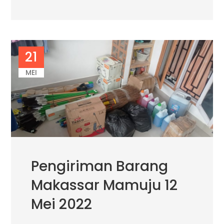
21
MEI
Pengiriman Barang
Makassar Mamuju 12
Mei 2022