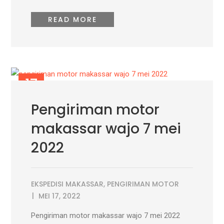
READ MORE
17
MEI
Pengiriman motor
makassar wajo 7 mei
2022
EKSPEDISI MAKASSAR
,
PENGIRIMAN MOTOR
MEI 17, 2022
Pengiriman motor makassar wajo 7 mei 2022