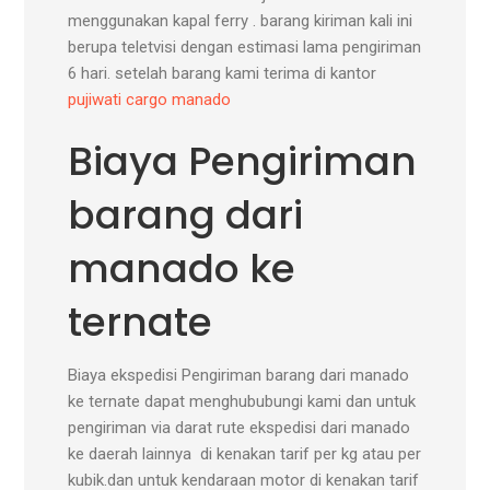
menggunakan kapal ferry . barang kiriman kali ini
berupa teletvisi dengan estimasi lama pengiriman
6 hari. setelah barang kami terima di kantor
pujiwati cargo manado
Biaya Pengiriman
barang dari
manado ke
ternate
Biaya ekspedisi Pengiriman barang dari manado
ke ternate dapat menghububungi kami dan untuk
pengiriman via darat rute ekspedisi dari manado
ke daerah lainnya di kenakan tarif per kg atau per
kubik.dan untuk kendaraan motor di kenakan tarif