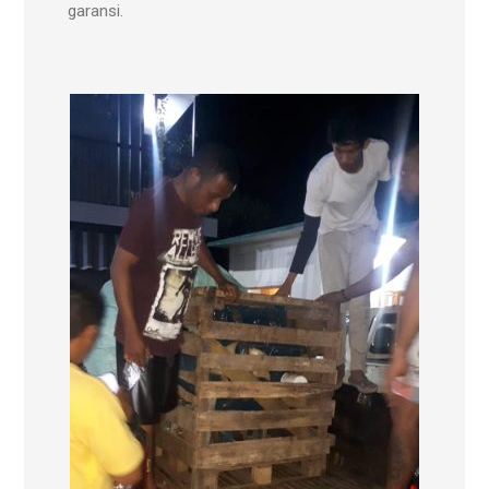
garansi.