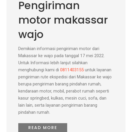
Pengiriman
motor makassar
wajo
Demikian informasi pengiriman motor dari
Makassar ke wajo pada tanggal 17 mei 2022.
Untuk Informasi lebih lanjut silahkan
menghubungi kami di
0811403155
untuk layanan
pengiriman rute ekspedisi dari Makassar ke wajo
berupa pengiriman barang pindahan rumah,
kendaraan motor, mobil, perabot rumah seperti
kasur springbed, kulkas, mesin cuci, sofa, dan
lain lain, serta layanan pengiriman barang
pindahan rumah.
READ MORE