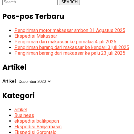
SEARCH
Pos-pos Terbaru
Pengiriman motor makassar ambon 31 Agustus 2025
Ekspedisi Makassar
Pengiriman dari makassar ke pomalaa 4 juli 2025
Pengiriman barang dari makassar ke kendari 3 juli 2025
Pengiriman barang dari makassar ke palu 23 juli 2025
Artikel
Artikel
Kategori
artikel
Business
ekspedisi balikpapan
Ekspedisi Banjarmasin
Ekspedisi Gorontalo