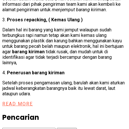
informasi dari pihak pengiriman team kami akan kembeli ke
alamat pengiriman untuk
menjemput barang kiriman.
3.
Proses repacking, ( Kemas Ulang )
Dalam hal ini barang yang kami jemput walaupun sudah
terbungkus rapi namun tetap akan kami kemas ulang
menggunakan plastik dan karung bahkan menggunakan kayu
untuk barang pecah belah maupun elektronik, hal ini bertujuan
agar
barang kiriman
tidak rusak, dan mudah untuk di
identifikasi agar tidak terjadi bercampur dengan barang
lainnya,
4.
Penerusan barang kiriman
Setelah proses pengamasan ulang, barulah akan kami aturkan
jadwal keberangkatan barangnya baik itu lewat darat, laut
ataupun udara.
READ MORE
Pencarian