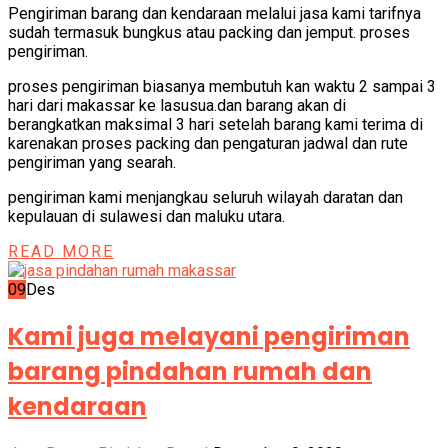
Pengiriman barang dan kendaraan melalui jasa kami tarifnya
sudah termasuk bungkus atau packing dan jemput. proses
pengiriman.
proses pengiriman biasanya membutuh kan waktu 2 sampai 3
hari dari makassar ke lasusua.dan barang akan di
berangkatkan maksimal 3 hari setelah barang kami terima di
karenakan proses packing dan pengaturan jadwal dan rute
pengiriman yang searah.
pengiriman kami menjangkau seluruh wilayah daratan dan
kepulauan di sulawesi dan maluku utara.
READ MORE
09
Des
Kami juga melayani pengiriman
barang pindahan rumah dan
kendaraan