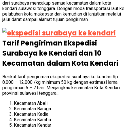
dari surabaya mencakup semua kecamatan dalam kota
kendari sulawesi tenggara. Dengan moda transportasi laut ke
pelabuhan kota makassar dan kemudian di lanjutkan melalui
jalur darat sampai alamat tujuan pengiriman.
Tarif Pengiriman Ekspedisi
Surabaya ke Kendari dan 10
Kecamatan dalam Kota Kendari
Berikut tarif pengiriman ekspedisi surabaya ke kendari Rp.
8.000 – 12.000 /kg minimum 50 kg dengan estimasi lama
pengiriman 6 – 7 hari. Menjangkau kecamatan Kota Kendari
provinsi sulawesi tenggara
;
Kecamatan Abeli
Kecamatan Baruga
Kecamatan Kadia
Kecamatan Kambu
Kecamatan Kendar