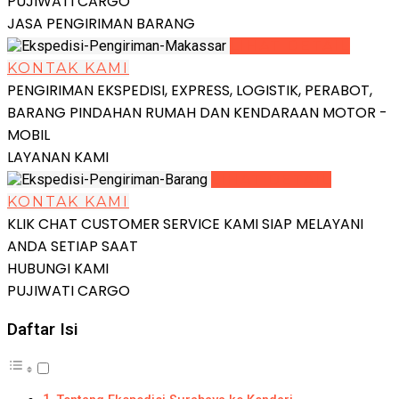
PUJIWATI CARGO
JASA PENGIRIMAN BARANG
LIHAT DETAIL
KONTAK KAMI
PENGIRIMAN EKSPEDISI, EXPRESS, LOGISTIK, PERABOT,
BARANG PINDAHAN RUMAH DAN KENDARAAN MOTOR -
MOBIL
LAYANAN KAMI
LIHAT DETAIL
KONTAK KAMI
KLIK CHAT CUSTOMER SERVICE KAMI SIAP MELAYANI
ANDA SETIAP SAAT
HUBUNGI KAMI
PUJIWATI CARGO
Daftar Isi