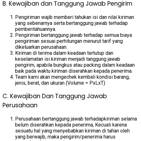
B. Kewajiban dan Tanggung Jawab Pengirim
Pengiriman wajib memberi tahukan isi dan nilai kiriman
yang sebenarnya serta bertanggung jawab terhadap
pemberitahuannya.
Pengiriman bertanggung jawab terhadap semua biaya
pengiriman sesuai perhitungan menurut tarif yang
dikeluarkan perusahaan.
Kiriman di terima dalam keadaan tertutup dan
keselamatan isi kiriman menjadi tanggung jawab
pengirim, apabila bungkus atau packing dalam keadaan
baik pada waktu kiriman diserahkan kepada penerima.
Team kami akan mengechek kembali kondisi barang,
jenis, berat, dan ukuran (Volume = PxLxT).
C. Kewajiban Dan Tanggung Jawab
Perusahaan
Perusahaan bertanggung jawab terhadapkiriman selama
belum diserahkan kepada penerima, Kecuali karena
sesuatu hal yang menyebabkan kiriman di tahan oleh
yang berwajib, maka pengirim/penerima harus