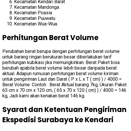
Kecamatan Kendari Barat
Kecamatan Mandonga
Kecamatan Poasia
Kecamatan Puuwatu
Kecamatan Wua-Wua.
Perhitungan Berat Volume
Perubahan berat berupa dengan perhitungan berat volume
untuk barang ringan berukuran besar diberlakukan tarif
perhitungan kubikasi jika memungkinkan. Berat Paket bisa
berubah apabila berat volume lebih besar daripada berat
aktual. Adapun rumusan perhitungan berat volume kiriman
untuk pengiriman Laut dan Darat ( P x L x T ( cm) ) / 4000 =
Berat Volume. Contoh : Berat Aktual barang 7kg, Ukuran Paket
65 cm x 70 cm x 120 cm, ( 65 x 70 x 120 ( cm) ) / 4000 = 146
kg, Jadi kami akan kenakan berat 146 kg.
Syarat dan Ketentuan Pengiriman
Ekspedisi Surabaya ke Kendari