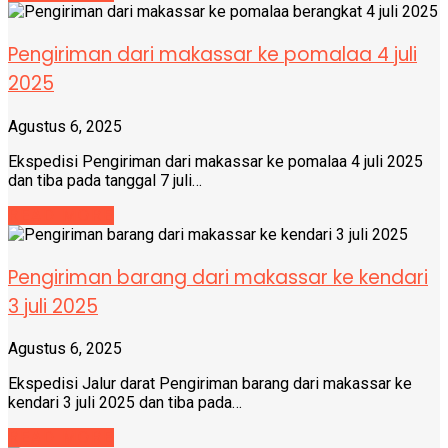
Pengiriman dari makassar ke pomalaa 4 juli
2025
Agustus 6, 2025
Ekspedisi Pengiriman dari makassar ke pomalaa 4 juli 2025
dan tiba pada tanggal 7 juli…
READ MORE
Pengiriman barang dari makassar ke kendari
3 juli 2025
Agustus 6, 2025
Ekspedisi Jalur darat Pengiriman barang dari makassar ke
kendari 3 juli 2025 dan tiba pada…
READ MORE