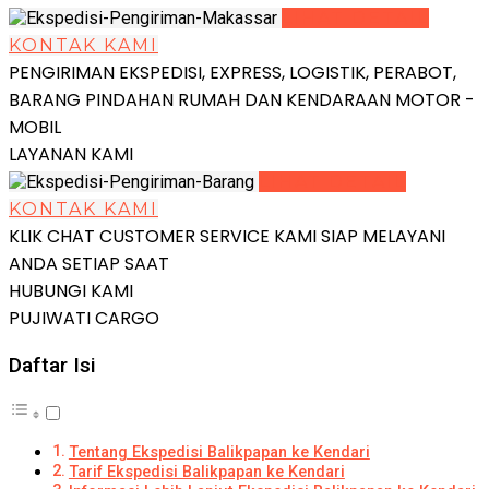
LIHAT DETAIL
KONTAK KAMI
PENGIRIMAN EKSPEDISI, EXPRESS, LOGISTIK, PERABOT,
BARANG PINDAHAN RUMAH DAN KENDARAAN MOTOR -
MOBIL
LAYANAN KAMI
LIHAT DETAIL
KONTAK KAMI
KLIK CHAT CUSTOMER SERVICE KAMI SIAP MELAYANI
ANDA SETIAP SAAT
HUBUNGI KAMI
PUJIWATI CARGO
Daftar Isi
Tentang Ekspedisi Balikpapan ke Kendari
Tarif Ekspedisi Balikpapan ke Kendari