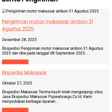
Pengiriman motor makassar ambon 31
Agustus 2025
Desember 28, 2025
Ekspedisi Pengiriman motor makassar ambon 31 Agustus
2025 dan tiba pada tanggal 08 September 2025…
READ MORE
Ekspedisi Makassar
Oktober 27, 2025
Ekspedisi Makassar Terima kasih telah mengunjungi situs
Jasa Ekspedisi Makassar Pujiwaticargo.Co.Id. Kami
menyediakan berbagai layanan…
READ MORE