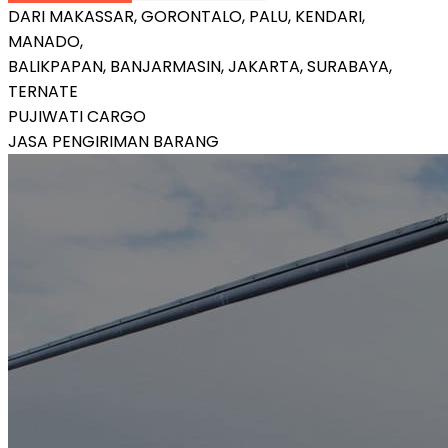
DARI MAKASSAR, GORONTALO, PALU, KENDARI,
MANADO,
BALIKPAPAN, BANJARMASIN, JAKARTA, SURABAYA,
TERNATE
PUJIWATI CARGO
JASA PENGIRIMAN BARANG