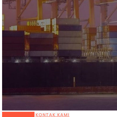
LIHAT DETAIL
KONTAK KAMI