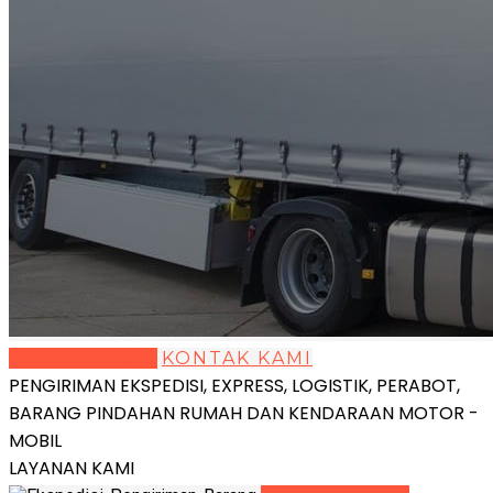
LIHAT DETAIL
KONTAK KAMI
PENGIRIMAN EKSPEDISI, EXPRESS, LOGISTIK, PERABOT,
BARANG PINDAHAN RUMAH DAN KENDARAAN MOTOR -
MOBIL
LAYANAN KAMI