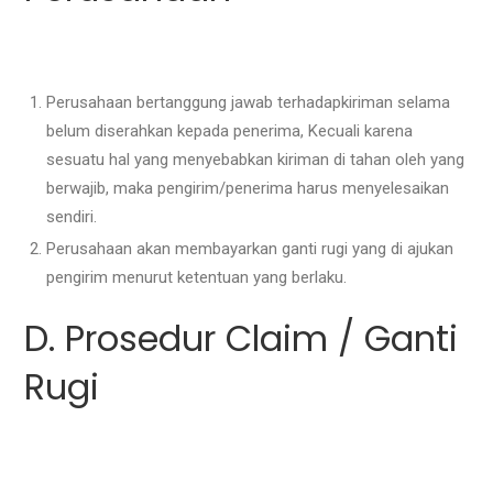
Perusahaan bertanggung jawab terhadapkiriman selama
belum diserahkan kepada penerima, Kecuali karena
sesuatu hal yang menyebabkan kiriman di tahan oleh yang
berwajib, maka pengirim/penerima harus menyelesaikan
sendiri.
Perusahaan akan membayarkan ganti rugi yang di ajukan
pengirim menurut ketentuan yang berlaku.
D. Prosedur Claim / Ganti
Rugi