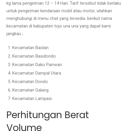
kg lama pengiriman 12 – 14 Hari. Tarif tersebut tidak berlaku
untuk pengiriman
kendaraan mobil atau motor, silahkan
menghubungi di menu chat yang tersedia. berikut nama
kecamatan di kabupaten tojo una una yang dapat kami
jangkau ;
Kecamatan Baolan
Kecamatan Basidondo
Kecamatan Dako Pamean
Kecamatan Dampal Utara
Kecamatan Dondo
Kecamatan Galang
Kecamatan Lampasi.
Perhitungan Berat
Volume