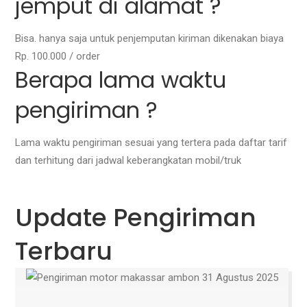
jemput di alamat ?
Bisa. hanya saja untuk penjemputan kiriman dikenakan biaya
Rp. 100.000 / order
Berapa lama waktu
pengiriman ?
Lama waktu pengiriman sesuai yang tertera pada daftar tarif
dan terhitung dari jadwal keberangkatan mobil/truk
Update Pengiriman
Terbaru