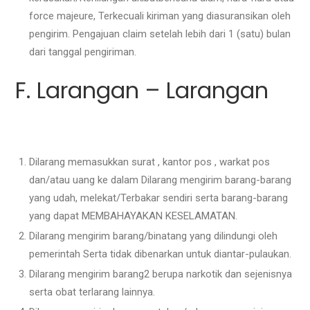
force majeure, Terkecuali kiriman yang diasuransikan oleh
pengirim. Pengajuan claim setelah lebih dari 1 (satu) bulan
dari tanggal pengiriman.
F. Larangan – Larangan
Dilarang memasukkan surat , kantor pos , warkat pos
dan/atau uang ke dalam Dilarang mengirim barang-barang
yang udah, melekat/Terbakar sendiri serta barang-barang
yang dapat MEMBAHAYAKAN KESELAMATAN.
Dilarang mengirim barang/binatang yang dilindungi oleh
pemerintah Serta tidak dibenarkan untuk diantar-pulaukan.
Dilarang mengirim barang2 berupa narkotik dan sejenisnya
serta obat terlarang lainnya.