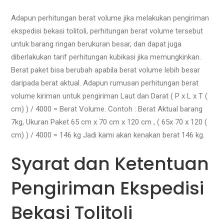
Adapun perhitungan berat volume jika melakukan pengiriman
ekspedisi bekasi tolitoli, perhitungan berat volume tersebut
untuk barang ringan berukuran besar, dan dapat juga
diberlakukan tarif perhitungan kubikasi jika memungkinkan.
Berat paket bisa berubah apabila berat volume lebih besar
daripada berat aktual. Adapun rumusan perhitungan berat
volume kiriman untuk pengiriman Laut dan Darat ( P x L x T (
cm) ) / 4000 = Berat Volume. Contoh : Berat Aktual barang
7kg, Ukuran Paket 65 cm x 70 cm x 120 cm , ( 65x 70 x 120 (
cm) ) / 4000 = 146 kg Jadi kami akan kenakan berat 146 kg.
Syarat dan Ketentuan
Pengiriman Ekspedisi
Bekasi Tolitoli