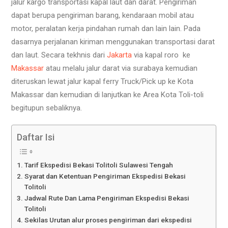
jalur kargo transportasi kapal laut dan darat. Pengiriman
dapat berupa pengiriman barang, kendaraan mobil atau
motor, peralatan kerja pindahan rumah dan lain lain. Pada
dasarnya perjalanan kiriman menggunakan transportasi darat
dan laut. Secara tekhnis dari
Jakarta
via kapal roro ke
Makassar
atau melalu jalur darat via surabaya kemudian
diteruskan lewat jalur kapal ferry Truck/Pick up ke Kota
Makassar dan kemudian di lanjutkan ke Area Kota Toli-toli
begitupun sebaliknya.
Daftar Isi
Tarif Ekspedisi Bekasi Tolitoli Sulawesi Tengah
Syarat dan Ketentuan Pengiriman Ekspedisi Bekasi
Tolitoli
Jadwal Rute Dan Lama Pengiriman Ekspedisi Bekasi
Tolitoli
Sekilas Urutan alur proses pengiriman dari ekspedisi