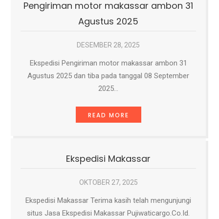
Pengiriman motor makassar ambon 31
Agustus 2025
DESEMBER 28, 2025
Ekspedisi Pengiriman motor makassar ambon 31
Agustus 2025 dan tiba pada tanggal 08 September
2025…
READ MORE
Ekspedisi Makassar
OKTOBER 27, 2025
Ekspedisi Makassar Terima kasih telah mengunjungi
situs Jasa Ekspedisi Makassar Pujiwaticargo.Co.Id.