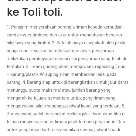
ke Toli toli.
1. Pengirim menyerahkan barang kiriman kepada kemudian
kami proses timbang dan ukur untuk menentukan besaran
nilai biaya yang timbul. 2. Setelah biaya disepakati oleh pihak
pengiriman resi akan di terbitkan dan pihak pengiriman
melakukan pembayaran sesuai nilai pengiriman yang telah di
tentukan. 3. Team gudang akan memproses repacking ( dus
+ karung/plastik Wrapping ) dan memberikan label pada
barang. 4. Barang siap untuk di berangkatkan untuk jalur darat
menunggu quota maksimal atau jumlah barang yang
mengarah ke tujuan. sementara untuk pengiriman yang
menggunakan jalur menunggu jadwal kapal yang terdekat. 5.
Barang yang sudah berangkat melalui jalur darat akan tiba di
tujuan menyesuaikan estimasi jarak tempuh perjalanan. Dan
untuk pengiriman laut menyesuaikan sesuai jadwal tiba di