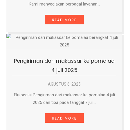
Kami menyediakan berbagai layanan…
READ MORE
Pengiriman dari makassar ke pomalaa
4 juli 2025
AGUSTUS 6, 2025
Ekspedisi Pengiriman dari makassar ke pomalaa 4 juli
2025 dan tiba pada tanggal 7 juli…
READ MORE