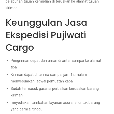
pelabuhan tujuan kemudian di teruskan ke alamat tujuan
kiriman.
Keunggulan Jasa
Ekspedisi Pujiwati
Cargo
Pengiriman cepat dan aman di antar sampai ke alamat
tiba.
Kiriman dapat di terima sampai jam 12 malam
menyesuaikan jadwal pemuatan kapal.
Sudah termasuk garansi perbaikan kerusakan barang
kiriman.
meyediakan tambahan layanan asuransi untuk barang
yang bernilai tinggi.