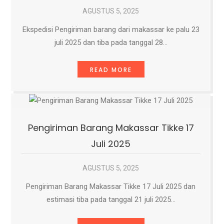
AGUSTUS 5, 2025
Ekspedisi Pengiriman barang dari makassar ke palu 23
juli 2025 dan tiba pada tanggal 28…
READ MORE
Pengiriman Barang Makassar Tikke 17
Juli 2025
AGUSTUS 5, 2025
Pengiriman Barang Makassar Tikke 17 Juli 2025 dan
estimasi tiba pada tanggal 21 juli 2025…