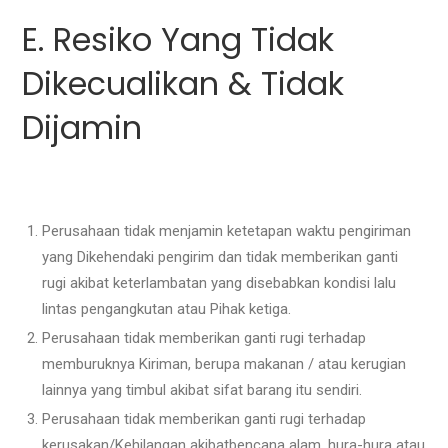
E. Resiko Yang Tidak
Dikecualikan & Tidak
Dijamin
Perusahaan tidak menjamin ketetapan waktu pengiriman
yang Dikehendaki pengirim dan tidak memberikan ganti
rugi akibat keterlambatan yang disebabkan kondisi lalu
lintas pengangkutan atau Pihak ketiga.
Perusahaan tidak memberikan ganti rugi terhadap
memburuknya Kiriman, berupa makanan / atau kerugian
lainnya yang timbul akibat sifat barang itu sendiri.
Perusahaan tidak memberikan ganti rugi terhadap
kerusakan/Kehilangan akibatbencana alam, hura-hura atau