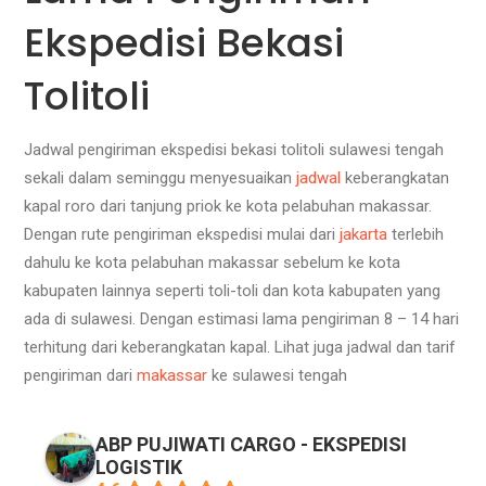
Ekspedisi Bekasi
Tolitoli
Jadwal pengiriman ekspedisi bekasi tolitoli sulawesi tengah
sekali dalam seminggu menyesuaikan
jadwal
keberangkatan
kapal roro dari tanjung priok ke kota pelabuhan makassar.
Dengan rute pengiriman ekspedisi mulai dari
jakarta
terlebih
dahulu ke kota pelabuhan makassar sebelum ke kota
kabupaten lainnya seperti toli-toli dan kota kabupaten yang
ada di sulawesi. Dengan estimasi lama pengiriman 8 – 14 hari
terhitung dari keberangkatan kapal. Lihat juga jadwal dan tarif
pengiriman dari
makassar
ke sulawesi tengah
ABP PUJIWATI CARGO - EKSPEDISI
LOGISTIK