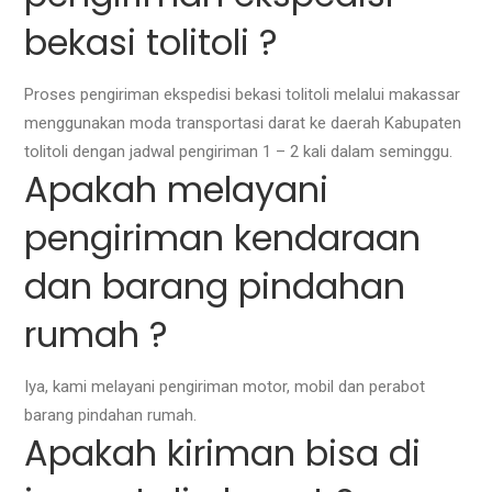
bekasi tolitoli ?
Proses pengiriman ekspedisi bekasi tolitoli melalui makassar
menggunakan moda transportasi darat ke daerah Kabupaten
tolitoli dengan jadwal pengiriman 1 – 2 kali dalam seminggu.
Apakah melayani
pengiriman kendaraan
dan barang pindahan
rumah ?
Iya, kami melayani pengiriman motor, mobil dan perabot
barang pindahan rumah.
Apakah kiriman bisa di