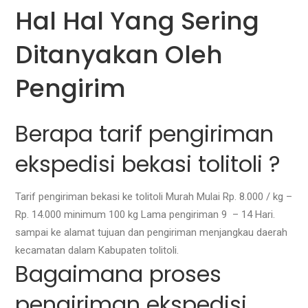
Hal Hal Yang Sering
Ditanyakan Oleh
Pengirim
Berapa tarif pengiriman
ekspedisi bekasi tolitoli ?
Tarif pengiriman bekasi ke tolitoli Murah Mulai Rp. 8.000 / kg –
Rp. 14.000 minimum 100 kg Lama pengiriman 9 – 14 Hari.
sampai ke alamat tujuan dan pengiriman menjangkau daerah
kecamatan dalam Kabupaten tolitoli.
Bagaimana proses
pengiriman ekspedisi