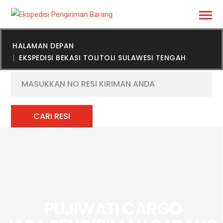
HALAMAN DEPAN
EKSPEDISI BEKASI TOLITOLI SULAWESI TENGAH
PUJIWATI CARGO