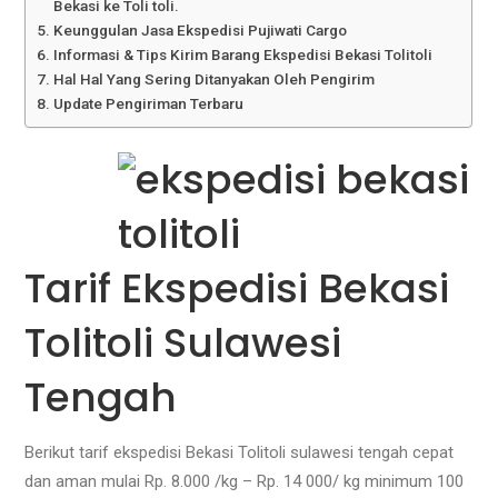
Bekasi ke Toli toli.
Keunggulan Jasa Ekspedisi Pujiwati Cargo
Informasi & Tips Kirim Barang Ekspedisi Bekasi Tolitoli
Hal Hal Yang Sering Ditanyakan Oleh Pengirim
Update Pengiriman Terbaru
Tarif Ekspedisi Bekasi
Tolitoli Sulawesi
Tengah
Berikut tarif ekspedisi Bekasi Tolitoli sulawesi tengah cepat
dan aman mulai Rp. 8.000 /kg – Rp. 14 000/ kg minimum 100