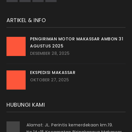
ARTIKEL & INFO
PENGIRIMAN MOTOR MAKASSAR AMBON 31
AGUSTUS 2025
DESEMBER 28, 2025
EKSPEDISI MAKASSAR
OKTOBER 27, 2025
HUBUNGI KAMI
Alamat: JL. Perintis kemerdekaan km.19.