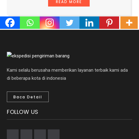
READ MORE
Kami selalu berusaha memberikan layanan terbaik kami ada
di beberapa kota di indonesia
Baca Detail
FOLLOW US