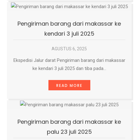
Pengiriman barang dari makassar ke
kendari 3 juli 2025
AGUSTUS 6, 2025
Ekspedisi Jalur darat Pengiriman barang dari makassar
ke kendari 3 juli 2025 dan tiba pada…
READ MORE
Pengiriman barang dari makassar ke
palu 23 juli 2025