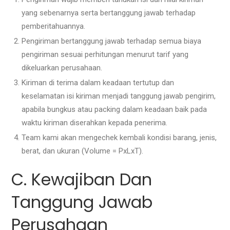
yang sebenarnya serta bertanggung jawab terhadap
pemberitahuannya.
Pengiriman bertanggung jawab terhadap semua biaya
pengiriman sesuai perhitungan menurut tarif yang
dikeluarkan perusahaan.
Kiriman di terima dalam keadaan tertutup dan
keselamatan isi kiriman menjadi tanggung jawab pengirim,
apabila bungkus atau packing dalam keadaan baik pada
waktu kiriman diserahkan kepada penerima.
Team kami akan mengechek kembali kondisi barang, jenis,
berat, dan ukuran (Volume = PxLxT).
C. Kewajiban Dan
Tanggung Jawab
Perusahaan