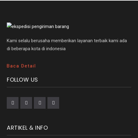
Kami selalu berusaha memberikan layanan terbaik kami ada
di beberapa kota di indonesia
Baca Detail
FOLLOW US
ARTIKEL & INFO