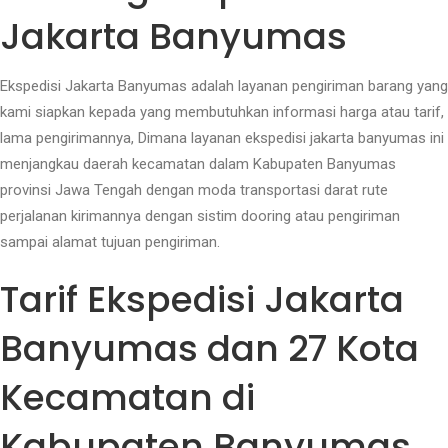
Jakarta Banyumas
Ekspedisi Jakarta Banyumas adalah layanan pengiriman barang yang
kami siapkan kepada yang membutuhkan informasi harga atau tarif,
lama pengirimannya, Dimana layanan ekspedisi jakarta banyumas ini
menjangkau daerah kecamatan dalam Kabupaten Banyumas
provinsi Jawa Tengah dengan moda transportasi darat rute
perjalanan kirimannya dengan sistim dooring atau pengiriman
sampai alamat tujuan pengiriman.
Tarif Ekspedisi Jakarta
Banyumas dan 27 Kota
Kecamatan di
Kabupaten Banyumas