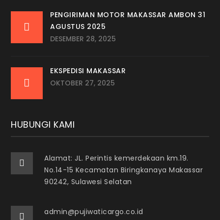
PENGIRIMAN MOTOR MAKASSAR AMBON 31
AGUSTUS 2025
DESEMBER 28, 2025
EKSPEDISI MAKASSAR
OKTOBER 27, 2025
HUBUNGI KAMI
Alamat: JL. Perintis kemerdekaan km.19.
No.14-15 Kecamatan Biringkanaya Makassar
90242, Sulawesi Selatan
admin@pujiwaticargo.co.id