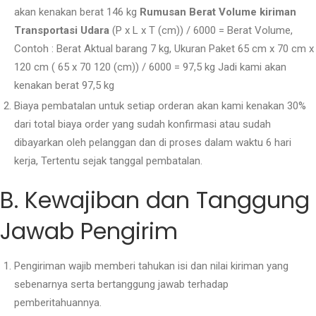
akan kenakan berat 146 kg
Rumusan Berat Volume kiriman
Transportasi Udara
(P x L x T (cm)) / 6000 = Berat Volume,
Contoh : Berat Aktual barang 7 kg, Ukuran Paket 65 cm x 70 cm x
120 cm ( 65 x 70 120 (cm)) / 6000 = 97,5 kg Jadi kami akan
kenakan berat 97,5 kg
Biaya pembatalan untuk setiap orderan akan kami kenakan 30%
dari total biaya order yang sudah konfirmasi atau sudah
dibayarkan oleh pelanggan dan di proses dalam waktu 6 hari
kerja, Tertentu sejak tanggal pembatalan.
B. Kewajiban dan Tanggung
Jawab Pengirim
Pengiriman wajib memberi tahukan isi dan nilai kiriman yang
sebenarnya serta bertanggung jawab terhadap
pemberitahuannya.