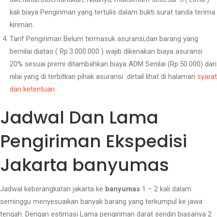
kali biaya Pengiriman yang tertulis dalam bukti surat tanda terima
kiriman.
Tarif Pengiriman Belum termasuk asuransi,dan barang yang
bernilai diatas ( Rp.3.000.000 ) wajib dikenakan biaya asuransi
20% sesuai premi ditambahkan biaya ADM Senilai (Rp.50.000) dari
nilai yang di terbitkan pihak asuransi detail lihat di halaman
syarat
dan ketentuan
Jadwal Dan Lama
Pengiriman Ekspedisi
Jakarta banyumas
Jadwal keberangkatan jakarta ke
banyumas
1 – 2 kali dalam
seminggu menyesuaikan banyak barang yang terkumpul ke jawa
tengah. Dengan estimasi Lama pengiriman darat sendiri biasanya 2