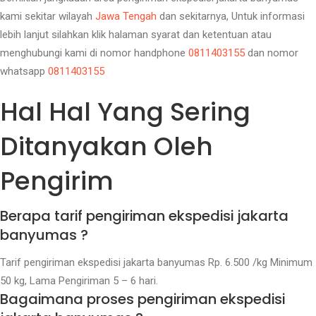
kami sekitar wilayah
Jawa Tengah
dan sekitarnya, Untuk informasi
lebih lanjut silahkan klik halaman syarat dan ketentuan atau
menghubungi kami di nomor handphone
0811403155
dan nomor
whatsapp
0811403155
Hal Hal Yang Sering
Ditanyakan Oleh
Pengirim
Berapa tarif pengiriman ekspedisi jakarta
banyumas ?
Tarif pengiriman ekspedisi jakarta banyumas Rp. 6.500 /kg Minimum
50 kg, Lama Pengiriman 5 – 6 hari.
Bagaimana proses pengiriman ekspedisi