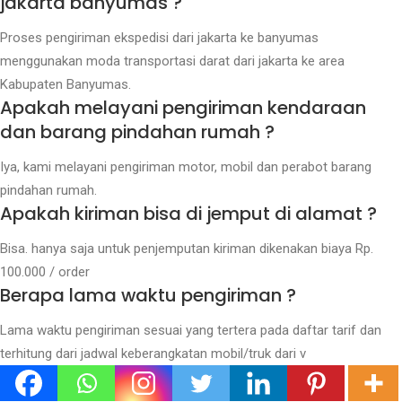
jakarta banyumas ?
Proses pengiriman ekspedisi dari jakarta ke banyumas
menggunakan moda transportasi darat dari jakarta ke area
Kabupaten Banyumas.
Apakah melayani pengiriman kendaraan
dan barang pindahan rumah ?
Iya, kami melayani pengiriman motor, mobil dan perabot barang
pindahan rumah.
Apakah kiriman bisa di jemput di alamat ?
Bisa. hanya saja untuk penjemputan kiriman dikenakan biaya Rp.
100.000 / order
Berapa lama waktu pengiriman ?
Lama waktu pengiriman sesuai yang tertera pada daftar tarif dan
terhitung dari jadwal keberangkatan mobil/truk dari v