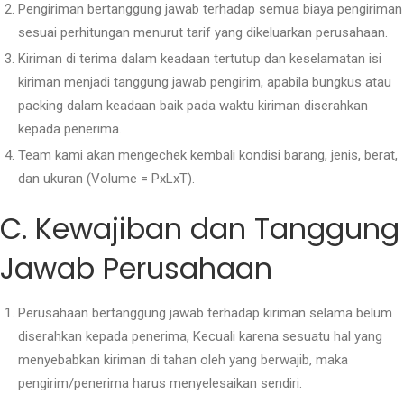
Pengiriman bertanggung jawab terhadap semua biaya pengiriman
sesuai perhitungan menurut tarif yang dikeluarkan perusahaan.
Kiriman di terima dalam keadaan tertutup dan keselamatan isi
kiriman menjadi tanggung jawab pengirim, apabila bungkus atau
packing dalam keadaan baik pada waktu kiriman diserahkan
kepada penerima.
Team kami akan mengechek kembali kondisi barang, jenis, berat,
dan ukuran (Volume = PxLxT).
C. Kewajiban dan Tanggung
Jawab Perusahaan
Perusahaan bertanggung jawab terhadap kiriman selama belum
diserahkan kepada penerima, Kecuali karena sesuatu hal yang
menyebabkan kiriman di tahan oleh yang berwajib, maka
pengirim/penerima harus menyelesaikan sendiri.