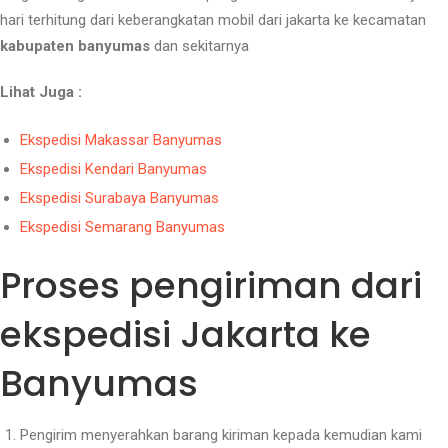
hari terhitung dari keberangkatan mobil dari jakarta ke kecamatan
kabupaten banyumas
dan sekitarnya
Lihat Juga :
Ekspedisi Makassar Banyumas
Ekspedisi Kendari Banyumas
Ekspedisi Surabaya Banyumas
Ekspedisi Semarang Banyumas
Proses pengiriman dari
ekspedisi Jakarta ke
Banyumas
Pengirim menyerahkan barang kiriman kepada kemudian kami