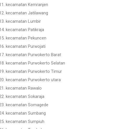
kecamatan Kemranjen
kecamatan Jatilawang
kecamatan Lumbir
kecamatan Patikraja
kecamatan Pekuncen
kecamatan Purwojati
kecamatan Purwokerto Barat
kecamatan Purwokerto Selatan
kecamatan Purwokerto Timur
kecamatan Purwokerto utara
kecamatan Rawalo
kecamatan Sokaraja
kecamatan Somagede
kecamatan Sumbang
kecamatan Sumpiuh