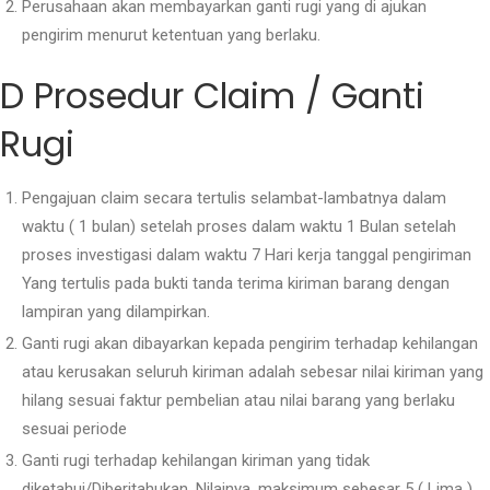
Perusahaan akan membayarkan ganti rugi yang di ajukan
pengirim menurut ketentuan yang berlaku.
D Prosedur Claim / Ganti
Rugi
Pengajuan claim secara tertulis selambat-lambatnya dalam
waktu ( 1 bulan) setelah proses dalam waktu 1 Bulan setelah
proses investigasi dalam waktu 7 Hari kerja tanggal pengiriman
Yang tertulis pada bukti tanda terima kiriman barang dengan
lampiran yang dilampirkan.
Ganti rugi akan dibayarkan kepada pengirim terhadap kehilangan
atau kerusakan seluruh kiriman adalah sebesar nilai kiriman yang
hilang sesuai faktur pembelian atau nilai barang yang berlaku
sesuai periode
Ganti rugi terhadap kehilangan kiriman yang tidak
diketahui/Diberitahukan, Nilainya, maksimum sebesar 5 ( Lima )