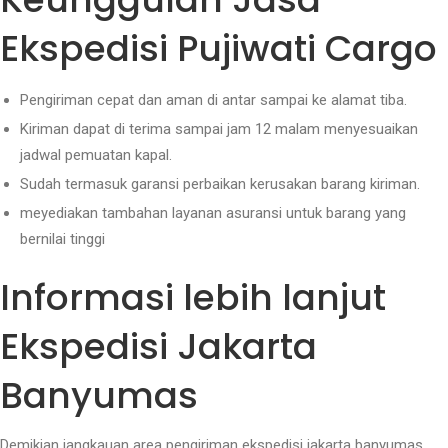
Ekspedisi Pujiwati Cargo
Pengiriman cepat dan aman di antar sampai ke alamat tiba.
Kiriman dapat di terima sampai jam 12 malam menyesuaikan
jadwal pemuatan kapal.
Sudah termasuk garansi perbaikan kerusakan barang kiriman.
meyediakan tambahan layanan asuransi untuk barang yang
bernilai tinggi
Informasi lebih lanjut
Ekspedisi Jakarta
Banyumas
Demikian jangkauan area pengiriman ekspedisi jakarta banyumas