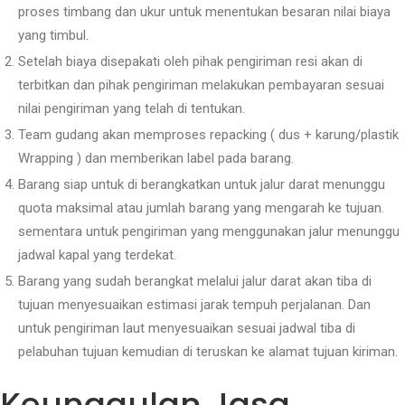
proses timbang dan ukur untuk menentukan besaran nilai biaya
yang timbul.
Setelah biaya disepakati oleh pihak pengiriman resi akan di
terbitkan dan pihak pengiriman melakukan pembayaran sesuai
nilai pengiriman yang telah di tentukan.
Team gudang akan memproses repacking ( dus + karung/plastik
Wrapping ) dan memberikan label pada barang.
Barang siap untuk di berangkatkan untuk jalur darat menunggu
quota maksimal atau jumlah barang yang mengarah ke tujuan.
sementara untuk pengiriman yang menggunakan jalur menunggu
jadwal kapal yang terdekat.
Barang yang sudah berangkat melalui jalur darat akan tiba di
tujuan menyesuaikan estimasi jarak tempuh perjalanan. Dan
untuk pengiriman laut menyesuaikan sesuai jadwal tiba di
pelabuhan tujuan kemudian di teruskan ke alamat tujuan kiriman.
Keunggulan Jasa