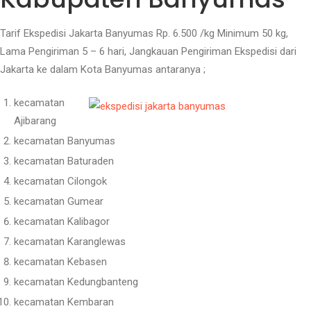
Tarif Ekspedisi Jakarta Banyumas Rp. 6.500 /kg Minimum 50 kg,
Lama Pengiriman 5 – 6 hari, Jangkauan Pengiriman Ekspedisi dari
Jakarta ke dalam Kota Banyumas antaranya ;
kecamatan
Ajibarang
kecamatan Banyumas
kecamatan Baturaden
kecamatan Cilongok
kecamatan Gumear
kecamatan Kalibagor
kecamatan Karanglewas
kecamatan Kebasen
kecamatan Kedungbanteng
kecamatan Kembaran