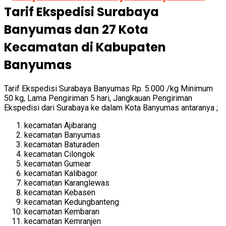
Tarif Ekspedisi Surabaya
Banyumas dan 27 Kota
Kecamatan di Kabupaten
Banyumas
Tarif Ekspedisi Surabaya Banyumas Rp. 5.000 /kg Minimum
50 kg, Lama Pengiriman 5 hari, Jangkauan Pengiriman
Ekspedisi dari Surabaya ke dalam Kota Banyumas antaranya ;
kecamatan Ajibarang
kecamatan Banyumas
kecamatan Baturaden
kecamatan Cilongok
kecamatan Gumear
kecamatan Kalibagor
kecamatan Karanglewas
kecamatan Kebasen
kecamatan Kedungbanteng
kecamatan Kembaran
kecamatan Kemranjen