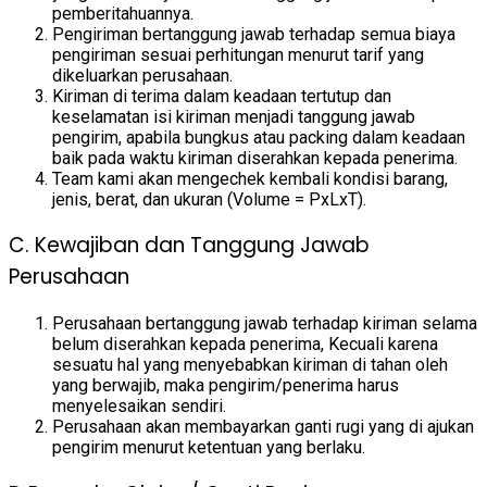
pemberitahuannya.
Pengiriman bertanggung jawab terhadap semua biaya
pengiriman sesuai perhitungan menurut tarif yang
dikeluarkan perusahaan.
Kiriman di terima dalam keadaan tertutup dan
keselamatan isi kiriman menjadi tanggung jawab
pengirim, apabila bungkus atau packing dalam keadaan
baik pada waktu kiriman diserahkan kepada penerima.
Team kami akan mengechek kembali kondisi barang,
jenis, berat, dan ukuran (Volume = PxLxT).
C. Kewajiban dan Tanggung Jawab
Perusahaan
Perusahaan bertanggung jawab terhadap kiriman selama
belum diserahkan kepada penerima, Kecuali karena
sesuatu hal yang menyebabkan kiriman di tahan oleh
yang berwajib, maka pengirim/penerima harus
menyelesaikan sendiri.
Perusahaan akan membayarkan ganti rugi yang di ajukan
pengirim menurut ketentuan yang berlaku.