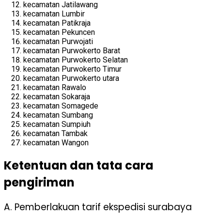
kecamatan Jatilawang
kecamatan Lumbir
kecamatan Patikraja
kecamatan Pekuncen
kecamatan Purwojati
kecamatan Purwokerto Barat
kecamatan Purwokerto Selatan
kecamatan Purwokerto Timur
kecamatan Purwokerto utara
kecamatan Rawalo
kecamatan Sokaraja
kecamatan Somagede
kecamatan Sumbang
kecamatan Sumpiuh
kecamatan Tambak
kecamatan Wangon
Ketentuan dan tata cara
pengiriman
A. Pemberlakuan tarif ekspedisi surabaya