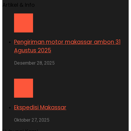
Artikel & Info
Pengiriman motor makassar ambon 31
Agustus 2025
Desember 28, 2025
Ekspedisi Makassar
Oktober 27, 2025