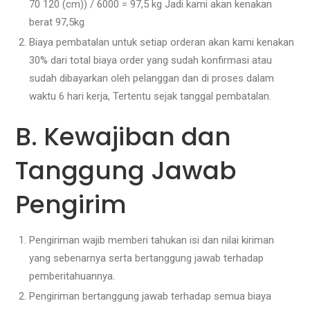
70 120 (cm)) / 6000 = 97,5 kg Jadi kami akan kenakan
berat 97,5kg
Biaya pembatalan untuk setiap orderan akan kami kenakan
30% dari total biaya order yang sudah konfirmasi atau
sudah dibayarkan oleh pelanggan dan di proses dalam
waktu 6 hari kerja, Tertentu sejak tanggal pembatalan.
B. Kewajiban dan
Tanggung Jawab
Pengirim
Pengiriman wajib memberi tahukan isi dan nilai kiriman
yang sebenarnya serta bertanggung jawab terhadap
pemberitahuannya.
Pengiriman bertanggung jawab terhadap semua biaya