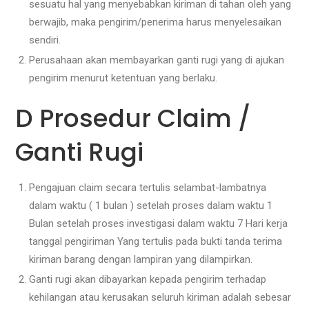
sesuatu hal yang menyebabkan kiriman di tahan oleh yang
berwajib, maka pengirim/penerima harus menyelesaikan
sendiri.
Perusahaan akan membayarkan ganti rugi yang di ajukan
pengirim menurut ketentuan yang berlaku.
D Prosedur Claim /
Ganti Rugi
Pengajuan claim secara tertulis selambat-lambatnya
dalam waktu ( 1 bulan ) setelah proses dalam waktu 1
Bulan setelah proses investigasi dalam waktu 7 Hari kerja
tanggal pengiriman Yang tertulis pada bukti tanda terima
kiriman barang dengan lampiran yang dilampirkan.
Ganti rugi akan dibayarkan kepada pengirim terhadap
kehilangan atau kerusakan seluruh kiriman adalah sebesar