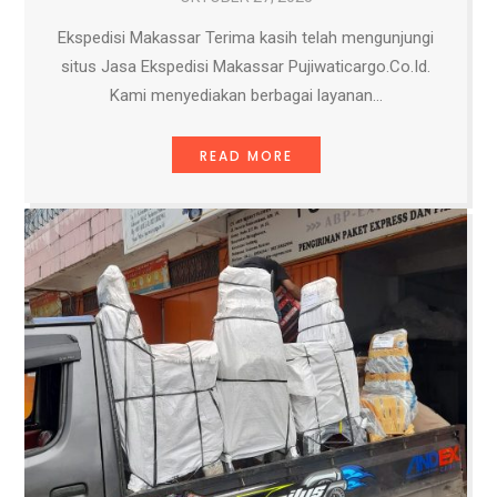
Ekspedisi Makassar Terima kasih telah mengunjungi
situs Jasa Ekspedisi Makassar Pujiwaticargo.Co.Id.
Kami menyediakan berbagai layanan…
READ MORE