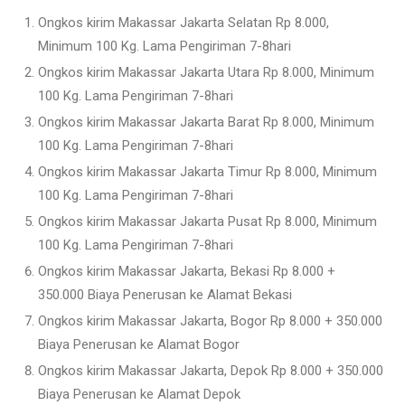
Ongkos kirim Makassar Jakarta Selatan Rp 8.000,
Minimum 100 Kg. Lama Pengiriman 7-8hari
Ongkos kirim Makassar Jakarta Utara Rp 8.000, Minimum
100 Kg. Lama Pengiriman 7-8hari
Ongkos kirim Makassar Jakarta Barat Rp 8.000, Minimum
100 Kg. Lama Pengiriman 7-8hari
Ongkos kirim Makassar Jakarta Timur Rp 8.000, Minimum
100 Kg. Lama Pengiriman 7-8hari
Ongkos kirim Makassar Jakarta Pusat Rp 8.000, Minimum
100 Kg. Lama Pengiriman 7-8hari
Ongkos kirim Makassar Jakarta, Bekasi Rp 8.000 +
350.000 Biaya Penerusan ke Alamat Bekasi
Ongkos kirim Makassar Jakarta, Bogor Rp 8.000 + 350.000
Biaya Penerusan ke Alamat Bogor
Ongkos kirim Makassar Jakarta, Depok Rp 8.000 + 350.000
Biaya Penerusan ke Alamat Depok