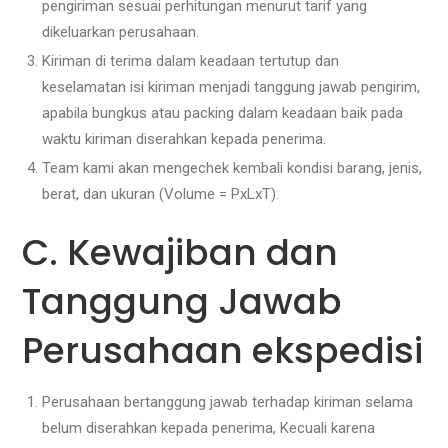
pengiriman sesuai perhitungan menurut tarif yang
dikeluarkan perusahaan.
Kiriman di terima dalam keadaan tertutup dan
keselamatan isi kiriman menjadi tanggung jawab pengirim,
apabila bungkus atau packing dalam keadaan baik pada
waktu kiriman diserahkan kepada penerima.
Team kami akan mengechek kembali kondisi barang, jenis,
berat, dan ukuran (Volume = PxLxT).
C. Kewajiban dan
Tanggung Jawab
Perusahaan ekspedisi
Perusahaan bertanggung jawab terhadap kiriman selama
belum diserahkan kepada penerima, Kecuali karena