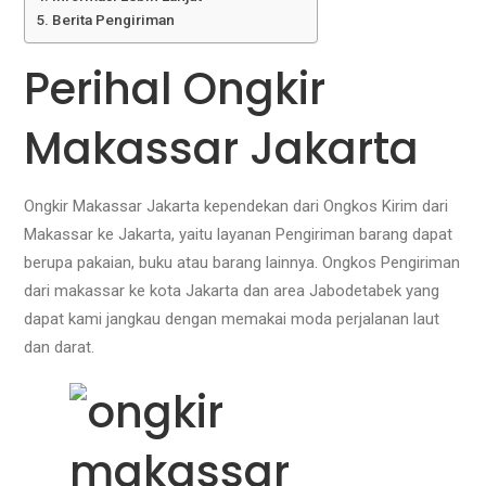
Berita Pengiriman
Perihal Ongkir
Makassar Jakarta
Ongkir Makassar Jakarta kependekan dari Ongkos Kirim dari
Makassar ke Jakarta, yaitu layanan Pengiriman barang dapat
berupa pakaian, buku atau barang lainnya. Ongkos Pengiriman
dari makassar ke kota Jakarta dan area Jabodetabek yang
dapat kami jangkau dengan memakai moda perjalanan laut
dan darat.