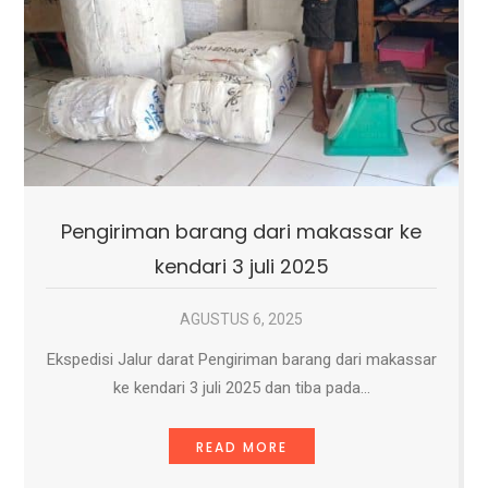
Pengiriman barang dari makassar ke
kendari 3 juli 2025
AGUSTUS 6, 2025
Ekspedisi Jalur darat Pengiriman barang dari makassar
ke kendari 3 juli 2025 dan tiba pada…
READ MORE