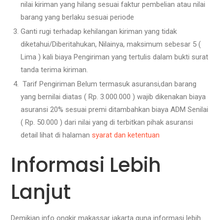
nilai kiriman yang hilang sesuai faktur pembelian atau nilai
barang yang berlaku sesuai periode
Ganti rugi terhadap kehilangan kiriman yang tidak
diketahui/Diberitahukan, Nilainya, maksimum sebesar 5 (
Lima ) kali biaya Pengiriman yang tertulis dalam bukti surat
tanda terima kiriman.
Tarif Pengiriman Belum termasuk asuransi,dan barang
yang bernilai diatas ( Rp. 3.000.000 ) wajib dikenakan biaya
asuransi 20% sesuai premi ditambahkan biaya ADM Senilai
( Rp. 50.000 ) dari nilai yang di terbitkan pihak asuransi
detail lihat di halaman
syarat dan ketentuan
Informasi Lebih
Lanjut
Demikian info ongkir makassar jakarta guna informasi lebih