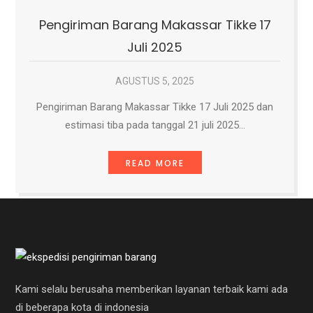
Pengiriman Barang Makassar Tikke 17
Juli 2025
AGUSTUS 5, 2025
Pengiriman Barang Makassar Tikke 17 Juli 2025 dan
estimasi tiba pada tanggal 21 juli 2025…
READ MORE
Kami selalu berusaha memberikan layanan terbaik kami ada
di beberapa kota di indonesia