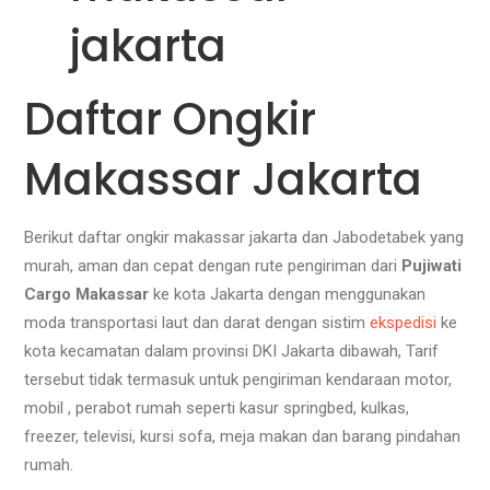
Daftar Ongkir
Makassar Jakarta
Berikut daftar ongkir makassar jakarta dan Jabodetabek yang
murah, aman dan cepat dengan rute pengiriman dari
Pujiwati
Cargo Makassar
ke kota Jakarta dengan menggunakan
moda transportasi laut dan darat dengan sistim
ekspedisi
ke
kota kecamatan dalam provinsi DKI Jakarta dibawah, Tarif
tersebut tidak termasuk untuk pengiriman kendaraan motor,
mobil , perabot rumah seperti kasur springbed, kulkas,
freezer, televisi, kursi sofa, meja makan dan barang pindahan
rumah.