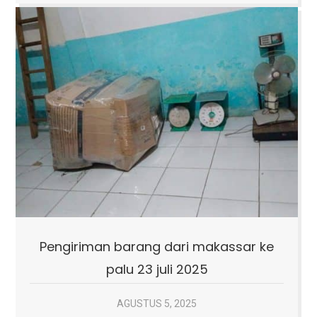
Pengiriman barang dari makassar ke
palu 23 juli 2025
AGUSTUS 5, 2025