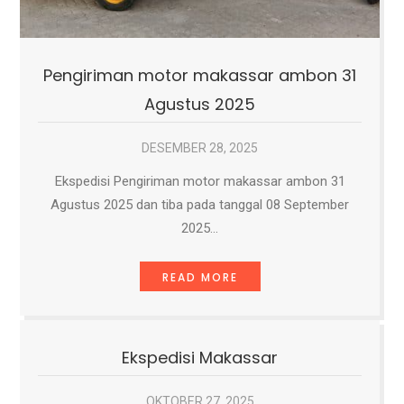
Pengiriman motor makassar ambon 31
Agustus 2025
DESEMBER 28, 2025
Ekspedisi Pengiriman motor makassar ambon 31
Agustus 2025 dan tiba pada tanggal 08 September
2025…
READ MORE
Ekspedisi Makassar
OKTOBER 27, 2025