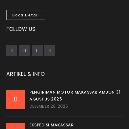
Baca Detail
FOLLOW US
ARTIKEL & INFO
PENGIRIMAN MOTOR MAKASSAR AMBON 31
AGUSTUS 2025
DESEMBER 28, 2025
EKSPEDISI MAKASSAR