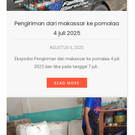
Pengiriman dari makassar ke pomalaa
4 juli 2025
AGUSTUS 6, 2025
Ekspedisi Pengiriman dari makassar ke pomalaa 4 juli
2025 dan tiba pada tanggal 7 juli…
READ MORE