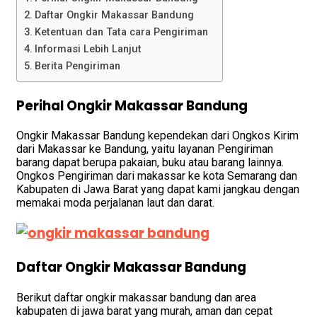
Daftar Ongkir Makassar Bandung
Ketentuan dan Tata cara Pengiriman
Informasi Lebih Lanjut
Berita Pengiriman
Perihal Ongkir Makassar Bandung
Ongkir Makassar Bandung kependekan dari Ongkos Kirim
dari Makassar ke Bandung, yaitu layanan Pengiriman
barang dapat berupa pakaian, buku atau barang lainnya.
Ongkos Pengiriman dari makassar ke kota Semarang dan
Kabupaten di Jawa Barat yang dapat kami jangkau dengan
memakai moda perjalanan laut dan darat.
Daftar Ongkir Makassar Bandung
Berikut daftar ongkir makassar bandung dan area
kabupaten di jawa barat yang murah, aman dan cepat