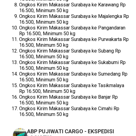
Ongkos Kirim Makassar Surabaya ke Karawang Rp
16.500, Minimum 50 kg
Ongkos Kirim Makassar Surabaya ke Majalengka Rp
16.500, Minimum 50 kg
Ongkos Kirim Makassar Surabaya ke Pangandaran
Rp 16.500, Minimum 50 kg
Ongkos Kirim Makassar Surabaya ke Purwakarta Rp
16.500, Minimum 50 kg
Ongkos Kirim Makassar Surabaya ke Subang Rp
16.500, Minimum 50 kg
Ongkos Kirim Makassar Surabaya ke Sukabumi Rp
16.500, Minimum 50 kg
Ongkos Kirim Makassar Surabaya ke Sumedang Rp
16.500, Minimum 50 kg
Ongkos Kirim Makassar Surabaya ke Tasikmalaya
Rp 16.500, Minimum 50 kg
Ongkos Kirim Makassar Surabaya ke Banjar Rp
16.500, Minimum 50 kg
Ongkos Kirim Makassar Surabaya ke Cimahi Rp
16.500, Minimum 50 kg
ABP PUJIWATI CARGO - EKSPEDISI