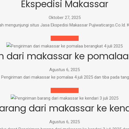
Ekspedisi Makassar
Oktober 27, 2025
lah mengunjungi situs Jasa Ekspedisi Makassar Pujiwaticargo.Co.Id.
READ MORE
n dari makassar ke pomalaa 4
Agustus 6, 2025
 Pengiriman dari makassar ke pomalaa 4 juli 2025 dan tiba pada tangg
READ MORE
rang dari makassar ke kenda
Agustus 6, 2025