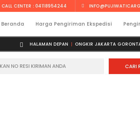
CALL CENTER : 04118954244
INFO@PUJIWATICARG
Beranda
Harga Pengiriman Ekspedisi
Pengi
HALAMAN DEPAN
ONGKIR JAKARTA GORONTAL