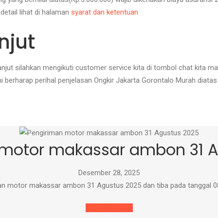
 detail lihat di halaman
syarat dan ketentuan
njut
lanjut silahkan mengikuti customer service kita di tombol chat kita
 berharap perihal penjelasan Ongkir Jakarta Gorontalo Murah diatas
 motor makassar ambon 31 A
Desember 28, 2025
man motor makassar ambon 31 Agustus 2025 dan tiba pada tanggal 
READ MORE