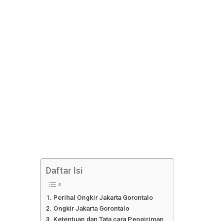
Daftar Isi
Perihal Ongkir Jakarta Gorontalo
Ongkir Jakarta Gorontalo
Ketentuan dan Tata cara Pengiriman