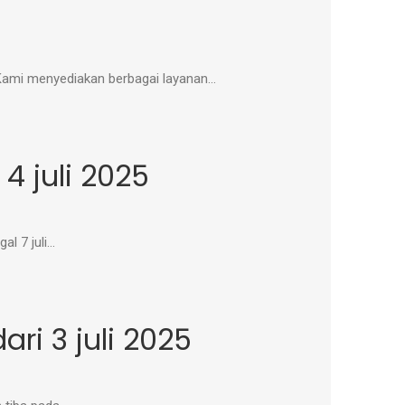
 Kami menyediakan berbagai layanan…
 juli 2025
al 7 juli…
ri 3 juli 2025