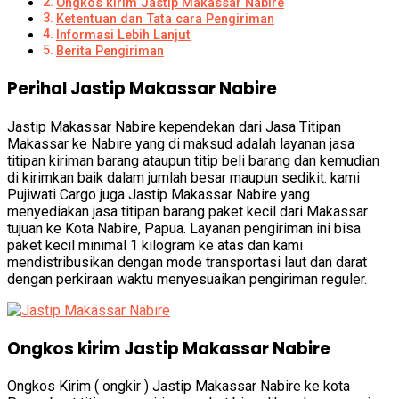
Ongkos kirim Jastip Makassar Nabire
Ketentuan dan Tata cara Pengiriman
Informasi Lebih Lanjut
Berita Pengiriman
Perihal Jastip Makassar Nabire
Jastip Makassar Nabire kependekan dari Jasa Titipan
Makassar ke Nabire yang di maksud adalah layanan jasa
titipan kiriman barang ataupun titip beli barang dan kemudian
di kirimkan baik dalam jumlah besar maupun sedikit. kami
Pujiwati Cargo juga Jastip Makassar Nabire yang
menyediakan jasa titipan barang paket kecil dari Makassar
tujuan ke Kota Nabire, Papua. Layanan pengiriman ini bisa
paket kecil minimal 1 kilogram ke atas dan kami
mendistribusikan dengan mode transportasi laut dan darat
dengan perkiraan waktu menyesuaikan pengiriman reguler.
Ongkos kirim Jastip Makassar Nabire
Ongkos Kirim ( ongkir ) Jastip Makassar Nabire ke kota