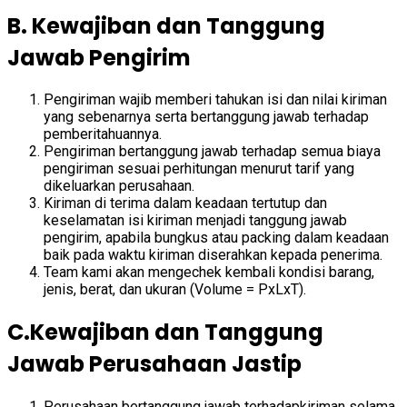
B. Kewajiban dan Tanggung
Jawab Pengirim
Pengiriman wajib memberi tahukan isi dan nilai kiriman
yang sebenarnya serta bertanggung jawab terhadap
pemberitahuannya.
Pengiriman bertanggung jawab terhadap semua biaya
pengiriman sesuai perhitungan menurut tarif yang
dikeluarkan perusahaan.
Kiriman di terima dalam keadaan tertutup dan
keselamatan isi kiriman menjadi tanggung jawab
pengirim, apabila bungkus atau packing dalam keadaan
baik pada waktu kiriman diserahkan kepada penerima.
Team kami akan mengechek kembali kondisi barang,
jenis, berat, dan ukuran (Volume = PxLxT).
C.Kewajiban dan Tanggung
Jawab Perusahaan Jastip
Perusahaan bertanggung jawab terhadapkiriman selama