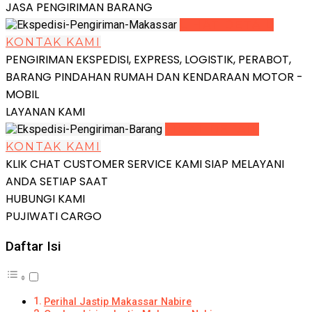
JASA PENGIRIMAN BARANG
LIHAT DETAIL
KONTAK KAMI
PENGIRIMAN EKSPEDISI, EXPRESS, LOGISTIK, PERABOT,
BARANG PINDAHAN RUMAH DAN KENDARAAN MOTOR -
MOBIL
LAYANAN KAMI
LIHAT DETAIL
KONTAK KAMI
KLIK CHAT CUSTOMER SERVICE KAMI SIAP MELAYANI
ANDA SETIAP SAAT
HUBUNGI KAMI
PUJIWATI CARGO
Daftar Isi
Perihal Jastip Makassar Nabire