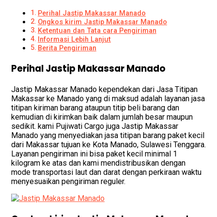
Perihal Jastip Makassar Manado
Ongkos kirim Jastip Makassar Manado
Ketentuan dan Tata cara Pengiriman
Informasi Lebih Lanjut
Berita Pengiriman
Perihal Jastip Makassar Manado
Jastip Makassar Manado kependekan dari Jasa Titipan
Makassar ke Manado yang di maksud adalah layanan jasa
titipan kiriman barang ataupun titip beli barang dan
kemudian di kirimkan baik dalam jumlah besar maupun
sedikit. kami Pujiwati Cargo juga Jastip Makassar
Manado yang menyediakan jasa titipan barang paket kecil
dari Makassar tujuan ke Kota Manado, Sulawesi Tenggara.
Layanan pengiriman ini bisa paket kecil minimal 1
kilogram ke atas dan kami mendistribusikan dengan
mode transportasi laut dan darat dengan perkiraan waktu
menyesuaikan pengiriman reguler.