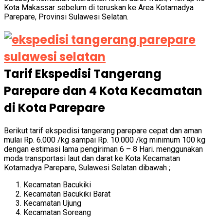
Kota Makassar sebelum di teruskan ke Area Kotamadya
Parepare, Provinsi Sulawesi Selatan.
Tarif Ekspedisi Tangerang
Parepare dan 4 Kota Kecamatan
di Kota Parepare
Berikut t
arif ekspedisi tangerang parepare cepat dan aman
mulai Rp. 6.000 /kg sampai Rp. 10.000 /kg minimum 100 kg
dengan estimasi lama pengiriman 6 – 8 Hari. menggunakan
moda transportasi laut dan darat ke Kota Kecamatan
Kotamadya Parepare, Sulawesi Selatan dibawah ;
Kecamatan Bacukiki
Kecamatan Bacukiki Barat
Kecamatan Ujung
Kecamatan Soreang