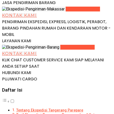
JASA PENGIRIMAN BARANG
LIHAT DETAIL
KONTAK KAMI
PENGIRIMAN EKSPEDISI, EXPRESS, LOGISTIK, PERABOT,
BARANG PINDAHAN RUMAH DAN KENDARAAN MOTOR -
MOBIL
LAYANAN KAMI
LIHAT DETAIL
KONTAK KAMI
KLIK CHAT CUSTOMER SERVICE KAMI SIAP MELAYANI
ANDA SETIAP SAAT
HUBUNGI KAMI
PUJIWATI CARGO
Daftar Isi
Tentang Ekspedisi Tangerang Parepare