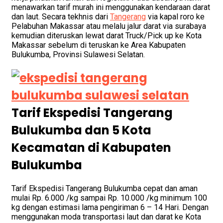
menawarkan tarif murah ini menggunakan kendaraan darat
dan laut. Secara tekhnis dari
Tangerang
via kapal roro ke
Pelabuhan Makassar atau melalu jalur darat via surabaya
kemudian diteruskan lewat darat Truck/Pick up ke Kota
Makassar sebelum di teruskan ke Area Kabupaten
Bulukumba, Provinsi Sulawesi Selatan.
Tarif Ekspedisi Tangerang
Bulukumba dan 5 Kota
Kecamatan di Kabupaten
Bulukumba
Tarif Ekspedisi Tangerang Bulukumba cepat dan aman
mulai Rp. 6.000 /kg sampai Rp. 10.000 /kg minimum 100
kg dengan estimasi lama pengiriman 6 – 14 Hari. Dengan
menggunakan moda transportasi laut dan darat ke Kota