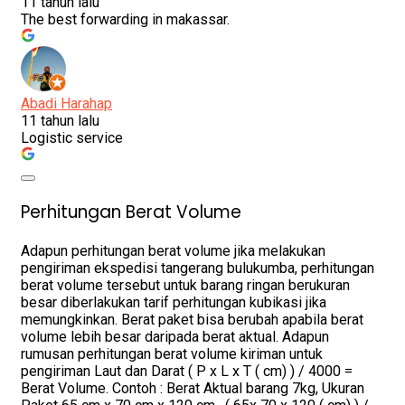
11 tahun lalu
The best forwarding in makassar.
Abadi Harahap
11 tahun lalu
Logistic service
Perhitungan Berat Volume
Adapun perhitungan berat volume jika melakukan
pengiriman ekspedisi tangerang bulukumba, perhitungan
berat volume tersebut untuk barang ringan berukuran
besar diberlakukan tarif perhitungan kubikasi jika
memungkinkan. Berat paket bisa berubah apabila berat
volume lebih besar daripada berat aktual. Adapun
rumusan perhitungan berat volume kiriman untuk
pengiriman Laut dan Darat ( P x L x T ( cm) ) / 4000 =
Berat Volume. Contoh : Berat Aktual barang 7kg, Ukuran