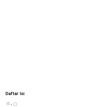
Daftar Isi