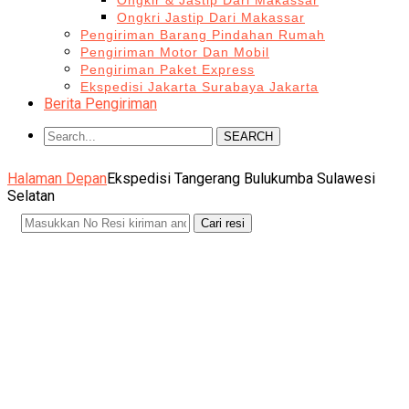
Ongkir & Jastip Dari Makassar
Ongkri Jastip Dari Makassar
Pengiriman Barang Pindahan Rumah
Pengiriman Motor Dan Mobil
Pengiriman Paket Express
Ekspedisi Jakarta Surabaya Jakarta
Berita Pengiriman
SEARCH
Halaman Depan
Ekspedisi Tangerang Bulukumba Sulawesi
Selatan