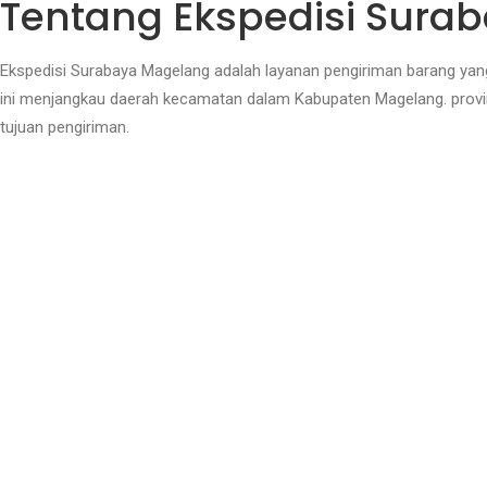
Tentang Ekspedisi Sura
Ekspedisi Surabaya Magelang adalah layanan pengiriman barang yan
ini menjangkau daerah kecamatan dalam Kabupaten Magelang. provin
tujuan pengiriman.