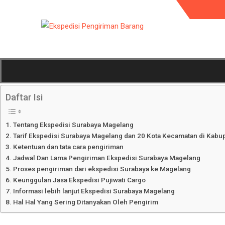
Daftar Isi
Tentang Ekspedisi Surabaya Magelang
Tarif Ekspedisi Surabaya Magelang dan 20 Kota Kecamatan di Kab
Ketentuan dan tata cara pengiriman
Jadwal Dan Lama Pengiriman Ekspedisi Surabaya Magelang
Proses pengiriman dari ekspedisi Surabaya ke Magelang
Keunggulan Jasa Ekspedisi Pujiwati Cargo
Informasi lebih lanjut Ekspedisi Surabaya Magelang
Hal Hal Yang Sering Ditanyakan Oleh Pengirim