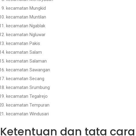
kecamatan Mungkid
kecamatan Muntilan
kecamatan Ngablak
kecamatan Ngluwar
kecamatan Pakis
kecamatan Salam
kecamatan Salaman
kecamatan Sawangan
kecamatan Secang
kecamatan Srumbung
kecamatan Tegalrejo
kecamatan Tempuran
kecamatan Windusari
Ketentuan dan tata car