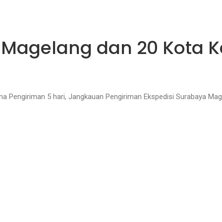
ya Magelang dan 20 Kota
ama Pengiriman 5 hari, Jangkauan Pengiriman Ekspedisi Surabaya Ma