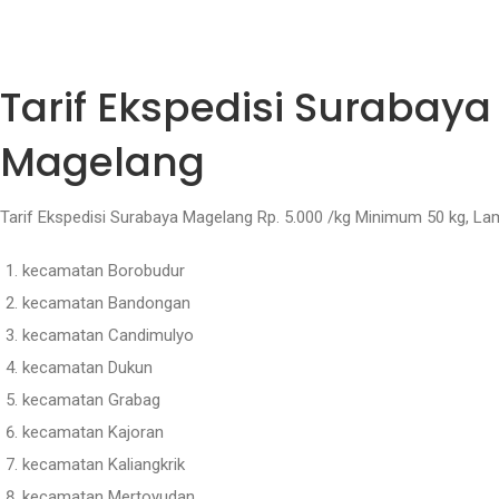
Tarif Ekspedisi Suraba
Magelang
Tarif Ekspedisi Surabaya Magelang Rp. 5.000 /kg Minimum 50 kg, L
kecamatan Borobudur
kecamatan Bandongan
kecamatan Candimulyo
kecamatan Dukun
kecamatan Grabag
kecamatan Kajoran
kecamatan Kaliangkrik
kecamatan Mertoyudan