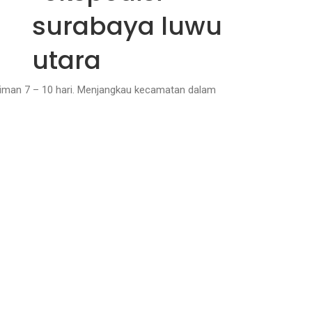
iriman 7 – 10 hari. Menjangkau kecamatan dalam