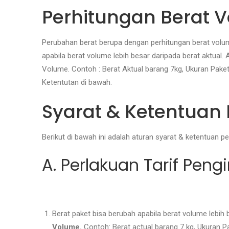
Perhitungan Berat 
Perubahan berat berupa dengan perhitungan berat volume
apabila berat volume lebih besar daripada berat aktual.
Volume. Contoh : Berat Aktual barang 7kg, Ukuran Paket
Ketentutan di bawah.
Syarat & Ketentuan
Berikut di bawah ini adalah aturan syarat & ketentuan 
A. Perlakuan Tarif Peng
Berat paket bisa berubah apabila berat volume lebih 
Volume.
Contoh: Berat actual barang 7 kg, Ukuran