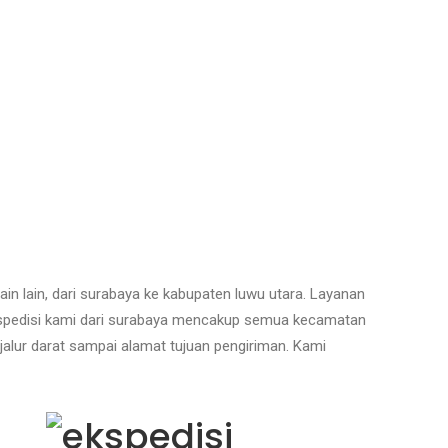
n lain, dari surabaya ke kabupaten luwu utara. Layanan
ekspedisi kami dari surabaya mencakup semua kecamatan
jalur darat sampai alamat tujuan pengiriman. Kami