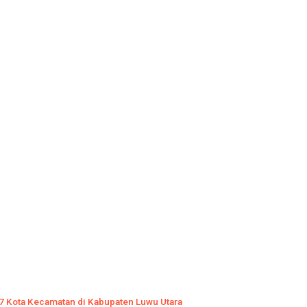
 7 Kota Kecamatan di Kabupaten Luwu Utara