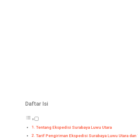
Daftar Isi
Tentang Ekspedisi Surabaya Luwu Utara
Tarif Pengiriman Ekspedisi Surabaya Luwu Utara dan