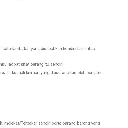
 keterlambatan yang disebabkan kondisi lalu lintas
l akibat sifat barang itu sendiri.
, Terkecuali kiriman yang diasuransikan oleh pengirim.
h, melekat/Terbakar sendiri serta barang-barang yang