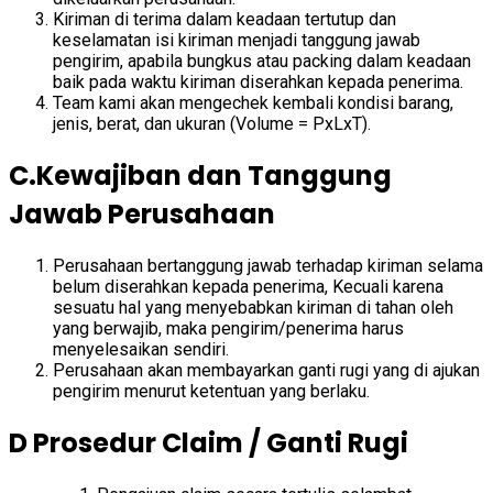
Kiriman di terima dalam keadaan tertutup dan
keselamatan isi kiriman menjadi tanggung jawab
pengirim, apabila bungkus atau packing dalam keadaan
baik pada waktu kiriman diserahkan kepada penerima.
Team kami akan mengechek kembali kondisi barang,
jenis, berat, dan ukuran (Volume = PxLxT).
C.Kewajiban dan Tanggung
Jawab Perusahaan
Perusahaan bertanggung jawab terhadap kiriman selama
belum diserahkan kepada penerima, Kecuali karena
sesuatu hal yang menyebabkan kiriman di tahan oleh
yang berwajib, maka pengirim/penerima harus
menyelesaikan sendiri.
Perusahaan akan membayarkan ganti rugi yang di ajukan
pengirim menurut ketentuan yang berlaku.
D Prosedur Claim / Ganti Rugi