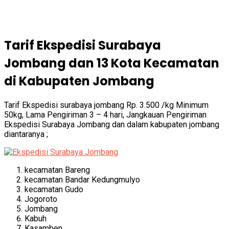
Tarif Ekspedisi Surabaya
Jombang dan 13 Kota Kecamatan
di Kabupaten Jombang
Tarif Ekspedisi surabaya jombang Rp. 3.500 /kg Minimum
50kg, Lama Pengiriman 3 – 4 hari, Jangkauan Pengiriman
Ekspedisi Surabaya Jombang dan dalam kabupaten jombang
diantaranya ;
kecamatan Bareng
kecamatan Bandar Kedungmulyo
kecamatan Gudo
Jogoroto
Jombang
Kabuh
Kasamben