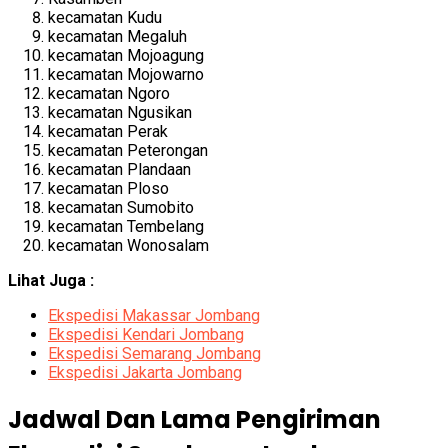
kecamatan Kudu
kecamatan Megaluh
kecamatan Mojoagung
kecamatan Mojowarno
kecamatan Ngoro
kecamatan Ngusikan
kecamatan Perak
kecamatan Peterongan
kecamatan Plandaan
kecamatan Ploso
kecamatan Sumobito
kecamatan Tembelang
kecamatan Wonosalam
Lihat Juga :
Ekspedisi Makassar Jombang
Ekspedisi Kendari Jombang
Ekspedisi Semarang Jombang
Ekspedisi Jakarta Jombang
Jadwal Dan Lama Pengiriman