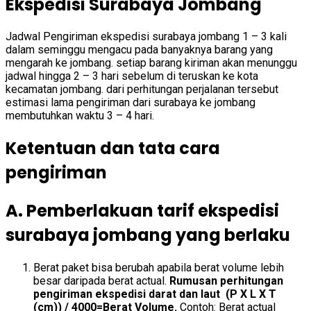
Ekspedisi Surabaya Jombang
Jadwal Pengiriman ekspedisi surabaya jombang 1 – 3 kali
dalam seminggu mengacu pada banyaknya barang yang
mengarah ke jombang. setiap barang kiriman akan menunggu
jadwal hingga 2 – 3 hari sebelum di teruskan ke kota
kecamatan jombang. dari perhitungan perjalanan tersebut
estimasi lama pengiriman dari surabaya ke jombang
membutuhkan waktu 3 – 4 hari.
Ketentuan dan tata cara
pengiriman
A. Pemberlakuan tarif ekspedisi
surabaya jombang yang berlaku
Berat paket bisa berubah apabila berat volume lebih
besar daripada berat actual.
Rumusan perhitungan
pengiriman ekspedisi darat dan laut (P X L X T
(cm)) / 4000=Berat Volume.
Contoh: Berat actual