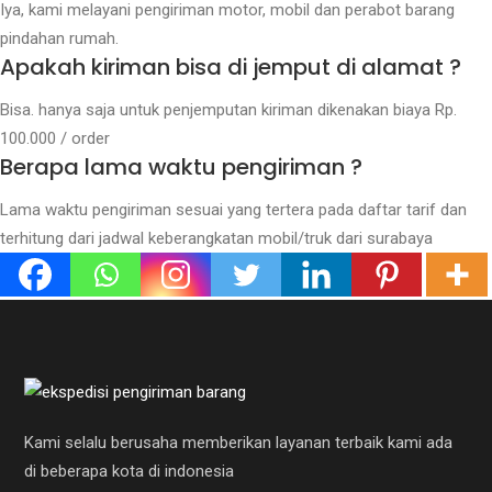
Iya, kami melayani pengiriman motor, mobil dan perabot barang
pindahan rumah.
Apakah kiriman bisa di jemput di alamat ?
Bisa. hanya saja untuk penjemputan kiriman dikenakan biaya Rp.
100.000 / order
Berapa lama waktu pengiriman ?
Lama waktu pengiriman sesuai yang tertera pada daftar tarif dan
terhitung dari jadwal keberangkatan mobil/truk dari surabaya
Kami selalu berusaha memberikan layanan terbaik kami ada
di beberapa kota di indonesia