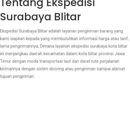
Tentang Ekspedisi
Surabaya Blitar
Ekspedisi Surabaya Blitar adalah layanan pengiriman barang yang
kami siapkan kepada yang membutuhkan informasi harga atau tarif,
lama pengirimannya, Dimana layanan ekspedisi surabaya kota blitar
ini menjangkau daerah kecamatan dalam kota blitar provinsi Jawa
Timur dengan moda transportasi laut dan darat rute perjalanan
kirimannya dengan sistim dooring atau pengiriman sampai alamat
tujuan pengiriman.