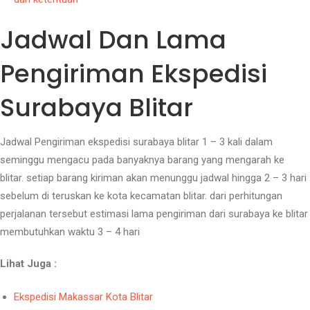
Jadwal Dan Lama
Pengiriman Ekspedisi
Surabaya Blitar
Jadwal Pengiriman ekspedisi surabaya blitar 1 – 3 kali dalam
seminggu mengacu pada banyaknya barang yang mengarah ke
blitar. setiap barang kiriman akan menunggu jadwal hingga 2 – 3 hari
sebelum di teruskan ke kota kecamatan blitar. dari perhitungan
perjalanan tersebut estimasi lama pengiriman dari surabaya ke blitar
membutuhkan waktu 3 – 4 hari
Lihat Juga :
Ekspedisi Makassar Kota Blitar