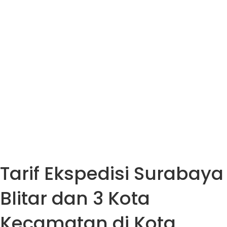
Tarif Ekspedisi Surabaya
Blitar dan 3 Kota
Kecamatan di Kota