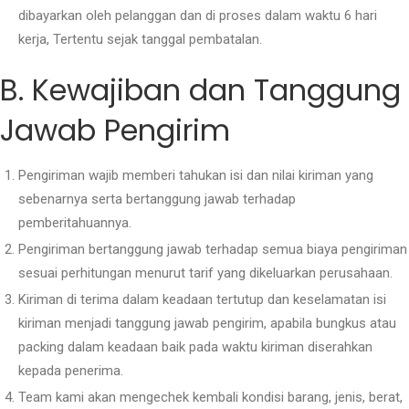
dibayarkan oleh pelanggan dan di proses dalam waktu 6 hari
kerja, Tertentu sejak tanggal pembatalan.
B. Kewajiban dan Tanggung
Jawab Pengirim
Pengiriman wajib memberi tahukan isi dan nilai kiriman yang
sebenarnya serta bertanggung jawab terhadap
pemberitahuannya.
Pengiriman bertanggung jawab terhadap semua biaya pengiriman
sesuai perhitungan menurut tarif yang dikeluarkan perusahaan.
Kiriman di terima dalam keadaan tertutup dan keselamatan isi
kiriman menjadi tanggung jawab pengirim, apabila bungkus atau
packing dalam keadaan baik pada waktu kiriman diserahkan
kepada penerima.
Team kami akan mengechek kembali kondisi barang, jenis, berat,