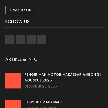
Baca Detail
FOLLOW US
ARTIKEL & INFO
PENGIRIMAN MOTOR MAKASSAR AMBON 31
AGUSTUS 2025
DESEMBER 28, 2025
EKSPEDISI MAKASSAR