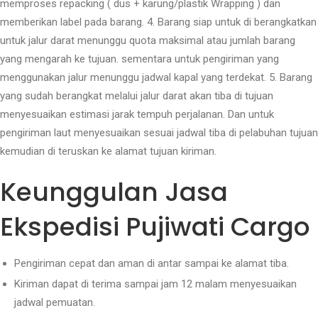
memproses repacking ( dus + karung/plastik Wrapping ) dan
memberikan label pada barang. 4. Barang siap untuk di berangkatkan
untuk jalur darat menunggu quota maksimal atau jumlah barang
yang mengarah ke tujuan. sementara untuk pengiriman yang
menggunakan jalur menunggu jadwal kapal yang terdekat. 5. Barang
yang sudah berangkat melalui jalur darat akan tiba di tujuan
menyesuaikan estimasi jarak tempuh perjalanan. Dan untuk
pengiriman laut menyesuaikan sesuai jadwal tiba di pelabuhan tujuan
kemudian di teruskan ke alamat tujuan kiriman.
Keunggulan Jasa
Ekspedisi Pujiwati Cargo
Pengiriman cepat dan aman di antar sampai ke alamat tiba.
Kiriman dapat di terima sampai jam 12 malam menyesuaikan
jadwal pemuatan.