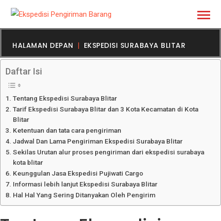
HALAMAN DEPAN
EKSPEDISI SURABAYA BLITAR
Daftar Isi
Tentang Ekspedisi Surabaya Blitar
Tarif Ekspedisi Surabaya Blitar dan 3 Kota Kecamatan di Kota
Blitar
Ketentuan dan tata cara pengiriman
Jadwal Dan Lama Pengiriman Ekspedisi Surabaya Blitar
Sekilas Urutan alur proses pengiriman dari ekspedisi surabaya
kota blitar
Keunggulan Jasa Ekspedisi Pujiwati Cargo
Informasi lebih lanjut Ekspedisi Surabaya Blitar
Hal Hal Yang Sering Ditanyakan Oleh Pengirim