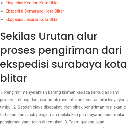
Ekspedisi Kendari Kota Blitar
Ekspedisi Semarang Kota Blitar
Ekspedisi Jakarta Kota Blitar
Sekilas Urutan alur
proses pengiriman dari
ekspedisi surabaya kota
blitar
1. Pengirim menyerahkan barang kiriman kepada kemudian kami
proses timbang dan ukur untuk menentukan besaran nilai biaya yang
timbul. 2. Setelah biaya disepakati oleh pihak pengiriman resi akan di
terbitkan dan pihak pengiriman melakukan pembayaran sesuai nilai
pengiriman yang telah di tentukan. 3. Team gudang akan