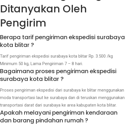
Ditanyakan Oleh
Pengirim
Berapa tarif pengiriman ekspedisi surabaya
kota blitar ?
Tarif pengiriman ekspedisi surabaya kota blitar Rp. 3.500 /kg
Minimum 50 kg, Lama Pengiriman 7 – 8 hari.
Bagaimana proses pengiriman ekspedisi
surabaya kota blitar ?
Proses pengiriman ekspedisi dari surabaya ke blitar menggunakan
moda transportasi laut ke surabaya dan di teruskan menggunakan
transportasi darat dari surabaya ke area kabupaten kota blitar.
Apakah melayani pengiriman kendaraan
dan barang pindahan rumah ?