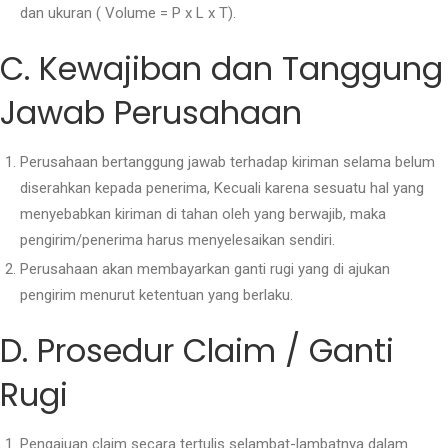
dan ukuran ( Volume = P x L x T).
C. Kewajiban dan Tanggung
Jawab Perusahaan
Perusahaan bertanggung jawab terhadap kiriman selama belum
diserahkan kepada penerima, Kecuali karena sesuatu hal yang
menyebabkan kiriman di tahan oleh yang berwajib, maka
pengirim/penerima harus menyelesaikan sendiri.
Perusahaan akan membayarkan ganti rugi yang di ajukan
pengirim menurut ketentuan yang berlaku.
D. Prosedur Claim / Ganti
Rugi
Pengajuan claim secara tertulis selambat-lambatnya dalam