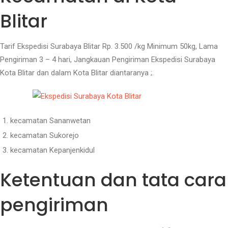
Blitar
Tarif Ekspedisi Surabaya Blitar Rp. 3.500 /kg Minimum 50kg, Lama
Pengiriman 3 – 4 hari, Jangkauan Pengiriman Ekspedisi Surabaya
Kota Blitar dan dalam Kota Blitar diantaranya ;.
kecamatan Sananwetan
kecamatan Sukorejo
kecamatan Kepanjenkidul
Ketentuan dan tata cara
pengiriman