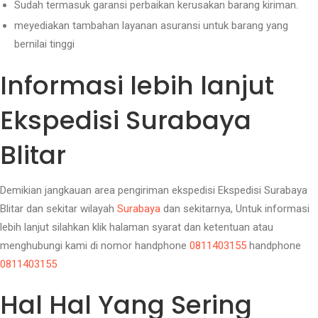
Sudah termasuk garansi perbaikan kerusakan barang kiriman.
meyediakan tambahan layanan asuransi untuk barang yang
bernilai tinggi
Informasi lebih lanjut
Ekspedisi Surabaya
Blitar
Demikian jangkauan area pengiriman ekspedisi Ekspedisi Surabaya
Blitar dan sekitar wilayah
Surabaya
dan sekitarnya, Untuk informasi
lebih lanjut silahkan klik halaman syarat dan ketentuan atau
menghubungi kami di nomor handphone
0811403155
handphone
0811403155
Hal Hal Yang Sering