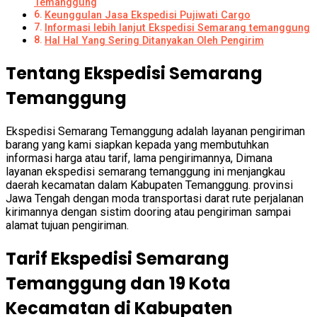
Temanggung
Keunggulan Jasa Ekspedisi Pujiwati Cargo
Informasi lebih lanjut Ekspedisi Semarang temanggung
Hal Hal Yang Sering Ditanyakan Oleh Pengirim
Tentang Ekspedisi Semarang
Temanggung
Ekspedisi Semarang Temanggung adalah layanan pengiriman
barang yang kami siapkan kepada yang membutuhkan
informasi harga atau tarif, lama pengirimannya, Dimana
layanan ekspedisi semarang temanggung ini menjangkau
daerah kecamatan dalam Kabupaten Temanggung. provinsi
Jawa Tengah dengan moda transportasi darat rute perjalanan
kirimannya dengan sistim dooring atau pengiriman sampai
alamat tujuan pengiriman.
Tarif Ekspedisi Semarang
Temanggung dan 19 Kota
Kecamatan di Kabupaten