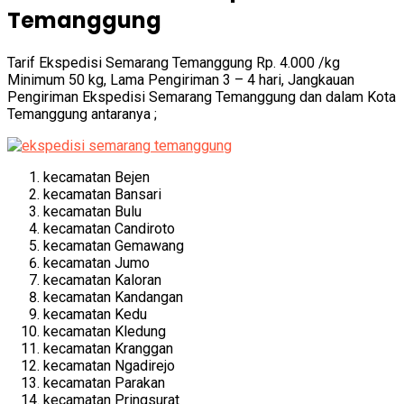
Temanggung
Tarif Ekspedisi Semarang Temanggung Rp. 4.000 /kg
Minimum 50 kg, Lama Pengiriman 3 – 4 hari, Jangkauan
Pengiriman Ekspedisi Semarang Temanggung dan dalam Kota
Temanggung antaranya ;
kecamatan Bejen
kecamatan Bansari
kecamatan Bulu
kecamatan Candiroto
kecamatan Gemawang
kecamatan Jumo
kecamatan Kaloran
kecamatan Kandangan
kecamatan Kedu
kecamatan Kledung
kecamatan Kranggan
kecamatan Ngadirejo
kecamatan Parakan
kecamatan Pringsurat