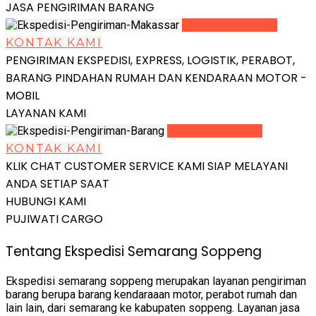
JASA PENGIRIMAN BARANG
LIHAT DETAIL
KONTAK KAMI
PENGIRIMAN EKSPEDISI, EXPRESS, LOGISTIK, PERABOT,
BARANG PINDAHAN RUMAH DAN KENDARAAN MOTOR -
MOBIL
LAYANAN KAMI
LIHAT DETAIL
KONTAK KAMI
KLIK CHAT CUSTOMER SERVICE KAMI SIAP MELAYANI
ANDA SETIAP SAAT
HUBUNGI KAMI
PUJIWATI CARGO
Tentang Ekspedisi Semarang Soppeng
Ekspedisi semarang soppeng merupakan layanan pengiriman
barang berupa barang kendaraaan motor, perabot rumah dan
lain lain, dari semarang ke kabupaten soppeng. Layanan jasa