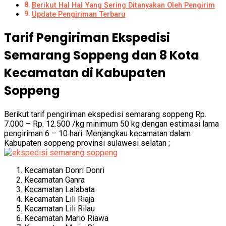
Berikut Hal Hal Yang Sering Ditanyakan Oleh Pengirim
Update Pengiriman Terbaru
Tarif Pengiriman Ekspedisi
Semarang Soppeng dan 8 Kota
Kecamatan di Kabupaten
Soppeng
Berikut tarif pengiriman ekspedisi semarang soppeng Rp.
7.000 – Rp. 12.500 /kg minimum 50 kg dengan estimasi lama
pengiriman 6 – 10 hari. Menjangkau kecamatan dalam
Kabupaten soppeng provinsi sulawesi selatan
;
Kecamatan Donri Donri
Kecamatan Ganra
Kecamatan Lalabata
Kecamatan Lili Riaja
Kecamatan Lili Rilau
Kecamatan Mario Riawa