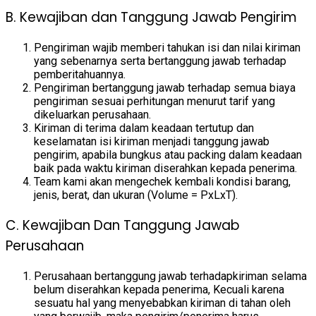
B. Kewajiban dan Tanggung Jawab Pengirim
Pengiriman wajib memberi tahukan isi dan nilai kiriman
yang sebenarnya serta bertanggung jawab terhadap
pemberitahuannya.
Pengiriman bertanggung jawab terhadap semua biaya
pengiriman sesuai perhitungan menurut tarif yang
dikeluarkan perusahaan.
Kiriman di terima dalam keadaan tertutup dan
keselamatan isi kiriman menjadi tanggung jawab
pengirim, apabila bungkus atau packing dalam keadaan
baik pada waktu kiriman diserahkan kepada penerima.
Team kami akan mengechek kembali kondisi barang,
jenis, berat, dan ukuran (Volume = PxLxT).
C. Kewajiban Dan Tanggung Jawab
Perusahaan
Perusahaan bertanggung jawab terhadapkiriman selama
belum diserahkan kepada penerima, Kecuali karena
sesuatu hal yang menyebabkan kiriman di tahan oleh