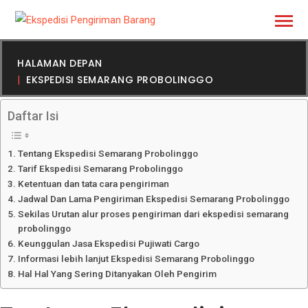
HALAMAN DEPAN
EKSPEDISI SEMARANG PROBOLINGGO
Daftar Isi
Tentang Ekspedisi Semarang Probolinggo
Tarif Ekspedisi Semarang Probolinggo
Ketentuan dan tata cara pengiriman
Jadwal Dan Lama Pengiriman Ekspedisi Semarang Probolinggo
Sekilas Urutan alur proses pengiriman dari ekspedisi semarang
probolinggo
Keunggulan Jasa Ekspedisi Pujiwati Cargo
Informasi lebih lanjut Ekspedisi Semarang Probolinggo
Hal Hal Yang Sering Ditanyakan Oleh Pengirim