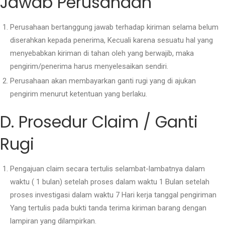
Jawab Perusahaan
Perusahaan bertanggung jawab terhadap kiriman selama belum
diserahkan kepada penerima, Kecuali karena sesuatu hal yang
menyebabkan kiriman di tahan oleh yang berwajib, maka
pengirim/penerima harus menyelesaikan sendiri.
Perusahaan akan membayarkan ganti rugi yang di ajukan
pengirim menurut ketentuan yang berlaku.
D. Prosedur Claim / Ganti
Rugi
Pengajuan claim secara tertulis selambat-lambatnya dalam
waktu ( 1 bulan) setelah proses dalam waktu 1 Bulan setelah
proses investigasi dalam waktu 7 Hari kerja tanggal pengiriman
Yang tertulis pada bukti tanda terima kiriman barang dengan
lampiran yang dilampirkan.