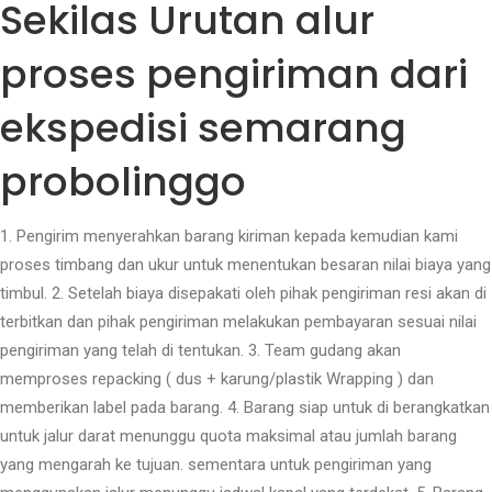
Sekilas Urutan alur
proses pengiriman dari
ekspedisi semarang
probolinggo
1. Pengirim menyerahkan barang kiriman kepada kemudian kami
proses timbang dan ukur untuk menentukan besaran nilai biaya yang
timbul. 2. Setelah biaya disepakati oleh pihak pengiriman resi akan di
terbitkan dan pihak pengiriman melakukan pembayaran sesuai nilai
pengiriman yang telah di tentukan. 3. Team gudang akan
memproses repacking ( dus + karung/plastik Wrapping ) dan
memberikan label pada barang. 4. Barang siap untuk di berangkatkan
untuk jalur darat menunggu quota maksimal atau jumlah barang
yang mengarah ke tujuan. sementara untuk pengiriman yang