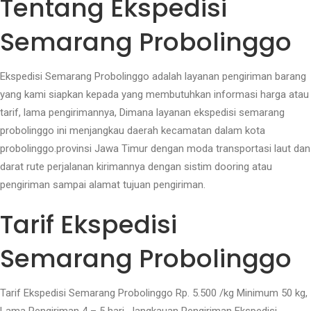
Tentang Ekspedisi
Semarang Probolinggo
Ekspedisi Semarang Probolinggo adalah layanan pengiriman barang
yang kami siapkan kepada yang membutuhkan informasi harga atau
tarif, lama pengirimannya, Dimana layanan ekspedisi semarang
probolinggo ini menjangkau daerah kecamatan dalam kota
probolinggo.provinsi Jawa Timur dengan moda transportasi laut dan
darat rute perjalanan kirimannya dengan sistim dooring atau
pengiriman sampai alamat tujuan pengiriman.
Tarif Ekspedisi
Semarang Probolinggo
Tarif Ekspedisi Semarang Probolinggo Rp. 5.500 /kg Minimum 50 kg,