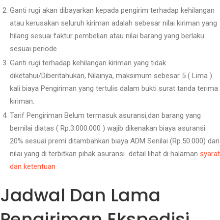
Ganti rugi akan dibayarkan kepada pengirim terhadap kehilangan
atau kerusakan seluruh kiriman adalah sebesar nilai kiriman yang
hilang sesuai faktur pembelian atau nilai barang yang berlaku
sesuai periode
Ganti rugi terhadap kehilangan kiriman yang tidak
diketahui/Diberitahukan, Nilainya, maksimum sebesar 5 ( Lima )
kali biaya Pengiriman yang tertulis dalam bukti surat tanda terima
kiriman.
Tarif Pengiriman Belum termasuk asuransi,dan barang yang
bernilai diatas ( Rp.3.000.000 ) wajib dikenakan biaya asuransi
20% sesuai premi ditambahkan biaya ADM Senilai (Rp.50.000) dari
nilai yang di terbitkan pihak asuransi detail lihat di halaman
syarat
dan ketentuan
Jadwal Dan Lama
Pengiriman Ekspedisi