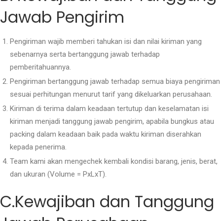
Jawab Pengirim
Pengiriman wajib memberi tahukan isi dan nilai kiriman yang
sebenarnya serta bertanggung jawab terhadap
pemberitahuannya.
Pengiriman bertanggung jawab terhadap semua biaya pengiriman
sesuai perhitungan menurut tarif yang dikeluarkan perusahaan.
Kiriman di terima dalam keadaan tertutup dan keselamatan isi
kiriman menjadi tanggung jawab pengirim, apabila bungkus atau
packing dalam keadaan baik pada waktu kiriman diserahkan
kepada penerima.
Team kami akan mengechek kembali kondisi barang, jenis, berat,
dan ukuran (Volume = PxLxT).
C.Kewajiban dan Tanggung