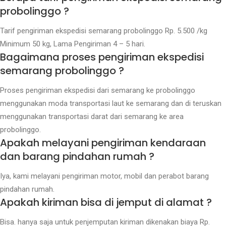
probolinggo ?
Tarif pengiriman ekspedisi semarang probolinggo Rp. 5.500 /kg
Minimum 50 kg, Lama Pengiriman 4 – 5 hari.
Bagaimana proses pengiriman ekspedisi
semarang probolinggo ?
Proses pengiriman ekspedisi dari semarang ke probolinggo
menggunakan moda transportasi laut ke semarang dan di teruskan
menggunakan transportasi darat dari semarang ke area
probolinggo.
Apakah melayani pengiriman kendaraan
dan barang pindahan rumah ?
Iya, kami melayani pengiriman motor, mobil dan perabot barang
pindahan rumah.
Apakah kiriman bisa di jemput di alamat ?
Bisa. hanya saja untuk penjemputan kiriman dikenakan biaya Rp.