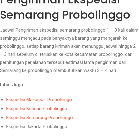
Semarang Probolinggo
Jadwal Pengiriman ekspedisi semarang probolinggo 1 – 3 kali dalam
seminggu mengacu pada banyaknya barang yang mengarah ke
probolinggo. setiap barang kiriman akan menunggu jadwal hingga 2
– 3 hari sebelum di teruskan ke kota kecamatan probolinggo. dari
perhitungan perjalanan tersebut estimasi lama pengiriman dari
Semarang ke probolinggo membutuhkan waktu 3 – 4 hari
Lihat Juga :
Ekspedisi Makassar Probolinggo
Ekspedisi Kendari Probolinggo
Ekspedisi Semarang Probolinggo
Ekspedisi Jakarta Probolinggo