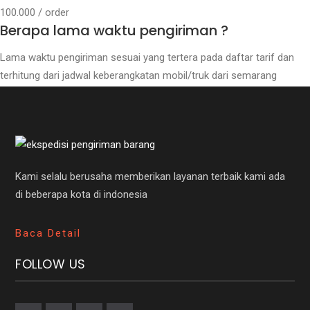
100.000 / order
Berapa lama waktu pengiriman ?
Lama waktu pengiriman sesuai yang tertera pada daftar tarif dan
terhitung dari jadwal keberangkatan mobil/truk dari semarang
Kami selalu berusaha memberikan layanan terbaik kami ada
di beberapa kota di indonesia
Baca Detail
FOLLOW US