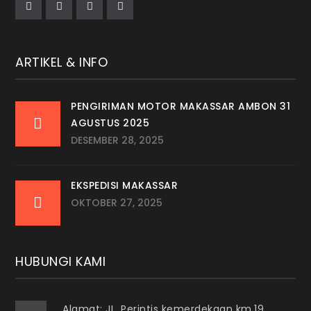
ARTIKEL & INFO
PENGIRIMAN MOTOR MAKASSAR AMBON 31
AGUSTUS 2025
DESEMBER 28, 2025
EKSPEDISI MAKASSAR
OKTOBER 27, 2025
HUBUNGI KAMI
Alamat: JL. Perintis kemerdekaan km.19.