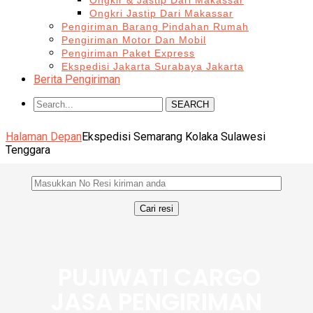
Ongkir & Jastip Dari Makassar
Ongkri Jastip Dari Makassar
Pengiriman Barang Pindahan Rumah
Pengiriman Motor Dan Mobil
Pengiriman Paket Express
Ekspedisi Jakarta Surabaya Jakarta
Berita Pengiriman
SEARCH
Halaman Depan
Ekspedisi Semarang Kolaka Sulawesi
Tenggara
PUJIWATI CARGO
JASA PENGIRIMAN