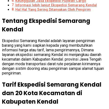
Keunggulan Jasa Ekspedisi Pujiwati Cargo
Informasi lebih lanjut Ekspedisi Semarang Kendal
Hal Hal Yang Sering Ditanyakan Oleh Pengirim
Tentang Ekspedisi Semarang
Kendal
Ekspedisi Semarang Kendal adalah layanan pengiriman
barang yang kami siapkan kepada yang membutuhkan
informasi harga atau tarif, lama pengirimannya, Dimana
layanan ekspedisi semarang Kendal ini menjangkau daerah
kecamatan dalam Kabupaten Kendal. provinsi Jawa Tengah
dengan moda transportasi darat rute perjalanan kirimannya
dengan sistim dooring atau pengiriman sampai alamat tujuan
pengiriman.
Tarif Ekspedisi Semarang Kendal
dan 20 Kota Kecamatan di
Kabupaten Kendal