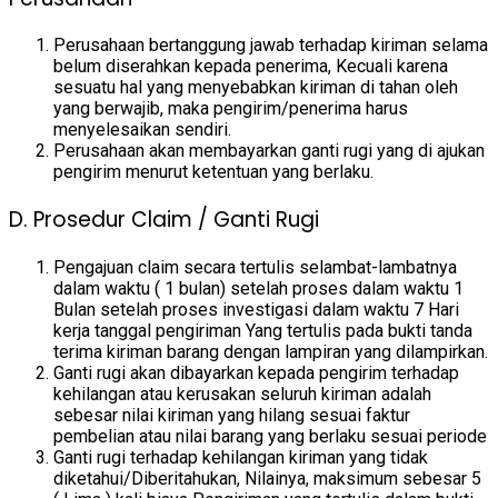
Perusahaan bertanggung jawab terhadap kiriman selama
belum diserahkan kepada penerima, Kecuali karena
sesuatu hal yang menyebabkan kiriman di tahan oleh
yang berwajib, maka pengirim/penerima harus
menyelesaikan sendiri.
Perusahaan akan membayarkan ganti rugi yang di ajukan
pengirim menurut ketentuan yang berlaku.
D. Prosedur Claim / Ganti Rugi
Pengajuan claim secara tertulis selambat-lambatnya
dalam waktu ( 1 bulan) setelah proses dalam waktu 1
Bulan setelah proses investigasi dalam waktu 7 Hari
kerja tanggal pengiriman Yang tertulis pada bukti tanda
terima kiriman barang dengan lampiran yang dilampirkan.
Ganti rugi akan dibayarkan kepada pengirim terhadap
kehilangan atau kerusakan seluruh kiriman adalah
sebesar nilai kiriman yang hilang sesuai faktur
pembelian atau nilai barang yang berlaku sesuai periode
Ganti rugi terhadap kehilangan kiriman yang tidak
diketahui/Diberitahukan, Nilainya, maksimum sebesar 5