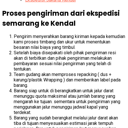
Proses pengiriman dari ekspedisi
semarang ke Kendal
Pengirim menyerahkan barang kiriman kepada kemudian
kami proses timbang dan ukur untuk menentukan
besaran nilai biaya yang timbul.
Setelah biaya disepakati oleh pihak pengiriman resi
akan di terbitkan dan pihak pengiriman melakukan
pembayaran sesuai nilai pengiriman yang telah di
tentukan.
Team gudang akan memproses repacking ( dus +
karung/plastik Wrapping ) dan memberikan label pada
barang.
Barang siap untuk di berangkatkan untuk jalur darat
menunggu quota maksimal atau jumlah barang yang
mengarah ke tujuan. sementara untuk pengiriman yang
menggunakan jalur menunggu jadwal kapal yang
terdekat.
Barang yang sudah berangkat melalui jalur darat akan
tiba di tujuan menyesuaikan estimasi jarak tempuh