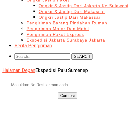
Ongkir Jastip Paket
Ongkir & Jastip Dari Jakarta Ke Sulawesi
Ongkir & Jastip Dari Makassar
Ongkri Jastip Dari Makassar
Pengiriman Barang Pindahan Rumah
Pengiriman Motor Dan Mobil
Pengiriman Paket Express
Ekspedisi Jakarta Surabaya Jakarta
Berita Pengiriman
SEARCH
Halaman Depan
Ekspedisi Palu Sumenep