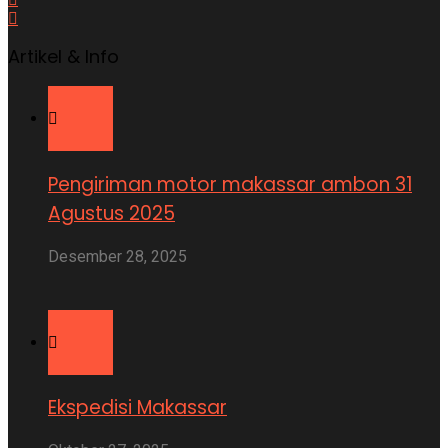
Artikel & Info
Pengiriman motor makassar ambon 31
Agustus 2025
Desember 28, 2025
Ekspedisi Makassar