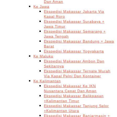
Dan Aman
Ke Jawa
Ekspedisi Makassar Jakarta Via
Kapal Roro
Ekspedisi Makassar Surabaya +
Jawa Timur
Ekspedisi Makassar Semarang +
Jawa Tengah
Ekspedisi Makassar Bandung + Jawa
Barat
Ekspedisi Makassar Yogyakarta
Ke Maluku
Ekspedisi Makassar Ambon Dan
Sekitarnya
Ekspedisi Makassar Ternate Murah
Via Kapal Pelni Dan Kontainer
Ke Kalimantan
Ekspedisi Makassar Ke IKN
Nusantara Cepat Dan Aman
Ekspedisi Makassar Balikpapan
+Kalimantan Timur
Ekspedisi Makassar Tanjung Selor
+Kalimantan Utara
Ekspedisi Makassar Banjarmasin +