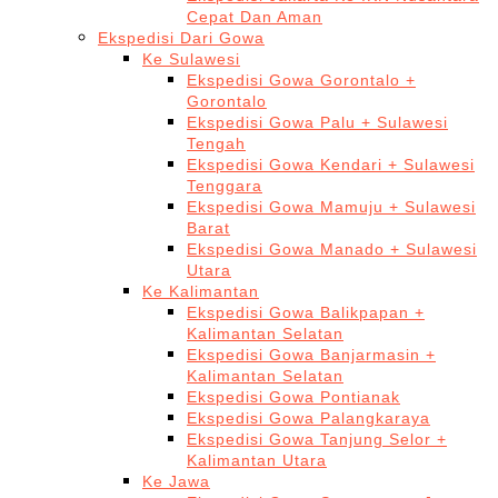
Cepat Dan Aman
Ekspedisi Dari Gowa
Ke Sulawesi
Ekspedisi Gowa Gorontalo +
Gorontalo
Ekspedisi Gowa Palu + Sulawesi
Tengah
Ekspedisi Gowa Kendari + Sulawesi
Tenggara
Ekspedisi Gowa Mamuju + Sulawesi
Barat
Ekspedisi Gowa Manado + Sulawesi
Utara
Ke Kalimantan
Ekspedisi Gowa Balikpapan +
Kalimantan Selatan
Ekspedisi Gowa Banjarmasin +
Kalimantan Selatan
Ekspedisi Gowa Pontianak
Ekspedisi Gowa Palangkaraya
Ekspedisi Gowa Tanjung Selor +
Kalimantan Utara
Ke Jawa