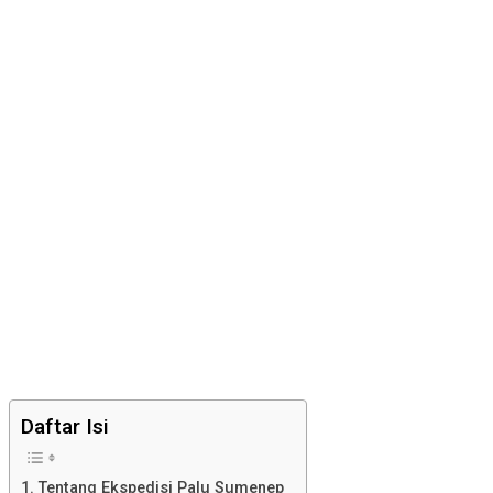
Daftar Isi
Tentang Ekspedisi Palu Sumenep