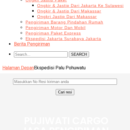
Ongkir Jastip Paket
Ongkir & Jastip Dari Jakarta Ke Sulawesi
Ongkir & Jastip Dari Makassar
Ongkri Jastip Dari Makassar
Pengiriman Barang Pindahan Rumah
Pengiriman Motor Dan Mobil
Pengiriman Paket Express
Ekspedisi Jakarta Surabaya Jakarta
Berita Pengiriman
SEARCH
Halaman Depan
Ekspedisi Palu Pohuwatu
PUJIWATI CARGO