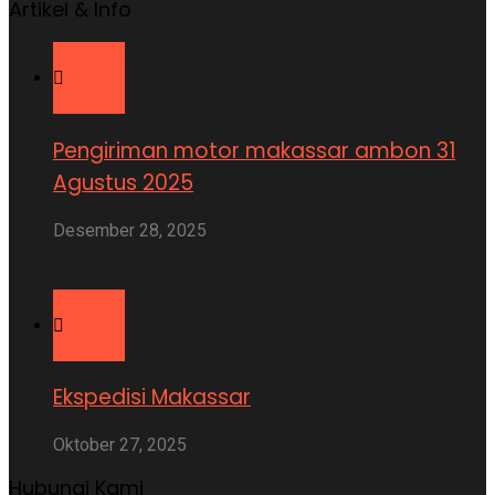
Artikel & Info
Pengiriman motor makassar ambon 31
Agustus 2025
Desember 28, 2025
Ekspedisi Makassar
Oktober 27, 2025
Hubungi Kami