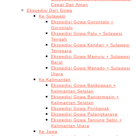
Cepat Dan Aman
Ekspedisi Dari Gowa
Ke Sulawesi
Ekspedisi Gowa Gorontalo +
Gorontalo
Ekspedisi Gowa Palu + Sulawesi
Tengah
Ekspedisi Gowa Kendari + Sulawesi
Tenggara
Ekspedisi Gowa Mamuju + Sulawesi
Barat
Ekspedisi Gowa Manado + Sulawesi
Utara
Ke Kalimantan
Ekspedisi Gowa Balikpapan +
Kalimantan Selatan
Ekspedisi Gowa Banjarmasin +
Kalimantan Selatan
Ekspedisi Gowa Pontianak
Ekspedisi Gowa Palangkaraya
Ekspedisi Gowa Tanjung Selor +
Kalimantan Utara
Ke Jawa