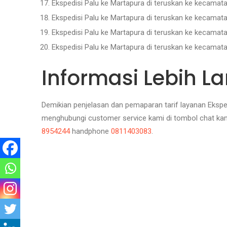
Ekspedisi Palu ke Martapura di teruskan ke kecamat
Ekspedisi Palu ke Martapura di teruskan ke kecamat
Ekspedisi Palu ke Martapura di teruskan ke kecama
Ekspedisi Palu ke Martapura di teruskan ke kecamat
Informasi Lebih La
Demikian penjelasan dan pemaparan tarif layanan Ekspedi
menghubungi customer service kami di tombol chat ka
8954244
handphone
0811403083
.