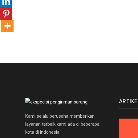
ARTIKE
Kami selalu berusaha memberikan
layanan terbaik kami ada di beberapa
kota di indonesia