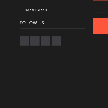
Baca Detail
FOLLOW US