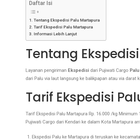
Daftar Isi
Tentang Ekspedisi Palu Martapura
Tarif Ekspedisi Palu Martapura
Informasi Lebih Lanjut
Tentang Ekspedisi
Layanan pengiriman
Ekspedisi
dari Pujiwati Cargo
Palu
dari Palu via laut langsung ke balikpapan atau via dara
Tarif Ekspedisi Pa
Tarif Ekspedisi Palu Martapura Rp. 16.000 /kg Minimum
Pujiwati Cargo dari Kendari ke dalam Kota Martapura an
Ekspedisi Palu ke Martapura di teruskan ke kecamat