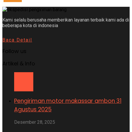
Kami selalu berusaha memberikan layanan terbaik kami ada di
beberapa kota di indonesia
Baca Detail
Follow us
Artikel & Info
Pengiriman motor makassar ambon 31
Agustus 2025
Desember 28, 2025