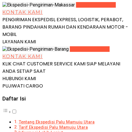
LIHAT DETAIL
KONTAK KAMI
PENGIRIMAN EKSPEDISI, EXPRESS, LOGISTIK, PERABOT,
BARANG PINDAHAN RUMAH DAN KENDARAAN MOTOR -
MOBIL
LAYANAN KAMI
LIHAT DETAIL
KONTAK KAMI
KLIK CHAT CUSTOMER SERVICE KAMI SIAP MELAYANI
ANDA SETIAP SAAT
HUBUNGI KAMI
PUJIWATI CARGO
Daftar Isi
Tentang Ekspedisi Palu Mamuju Utara
Tarif Ekspedisi Palu Mamuju Utara