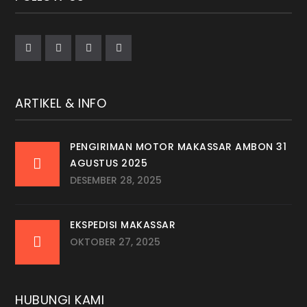
ARTIKEL & INFO
PENGIRIMAN MOTOR MAKASSAR AMBON 31
AGUSTUS 2025
DESEMBER 28, 2025
EKSPEDISI MAKASSAR
OKTOBER 27, 2025
HUBUNGI KAMI