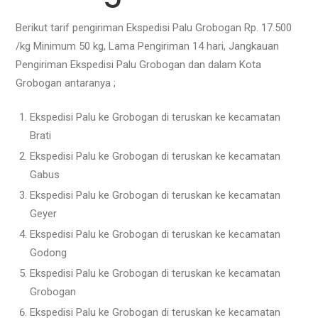
Berikut tarif pengiriman Ekspedisi Palu Grobogan Rp. 17.500
/kg Minimum 50 kg, Lama Pengiriman 14 hari, Jangkauan
Pengiriman Ekspedisi Palu Grobogan dan dalam Kota
Grobogan antaranya ;
Ekspedisi Palu ke Grobogan di teruskan ke kecamatan
Brati
Ekspedisi Palu ke Grobogan di teruskan ke kecamatan
Gabus
Ekspedisi Palu ke Grobogan di teruskan ke kecamatan
Geyer
Ekspedisi Palu ke Grobogan di teruskan ke kecamatan
Godong
Ekspedisi Palu ke Grobogan di teruskan ke kecamatan
Grobogan
Ekspedisi Palu ke Grobogan di teruskan ke kecamatan