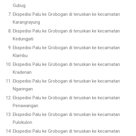
Gubug
Ekspedisi Palu ke Grobogan di teruskan ke kecamatan
Karangrayung
Ekspedisi Palu ke Grobogan di teruskan ke kecamatan
Kedungjati
Ekspedisi Palu ke Grobogan di teruskan ke kecamatan
Klambu
Ekspedisi Palu ke Grobogan di teruskan ke kecamatan
Kradenan
Ekspedisi Palu ke Grobogan di teruskan ke kecamatan
Ngaringan
Ekspedisi Palu ke Grobogan di teruskan ke kecamatan
Penawangan
Ekspedisi Palu ke Grobogan di teruskan ke kecamatan
Pulokulon
Ekspedisi Palu ke Grobogan di teruskan ke kecamatan