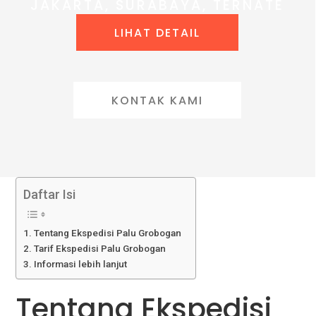
JAKARTA, SURABAYA, TERNATE
LIHAT DETAIL
KONTAK KAMI
Daftar Isi
Tentang Ekspedisi Palu Grobogan
Tarif Ekspedisi Palu Grobogan
Informasi lebih lanjut
Tentang Ekspedisi