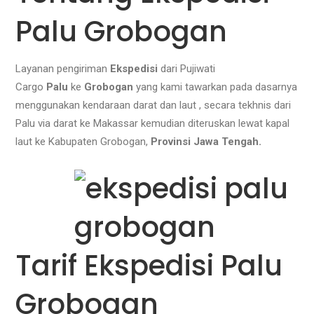
Palu Grobogan
Layanan pengiriman
Ekspedisi
dari Pujiwati
Cargo
Palu
ke
Grobogan
yang kami tawarkan pada dasarnya
menggunakan kendaraan darat dan laut , secara tekhnis dari
Palu via darat ke Makassar kemudian diteruskan lewat kapal
laut ke Kabupaten Grobogan
,
Provinsi Jawa Tengah.
Tarif Ekspedisi Palu
Grobogan