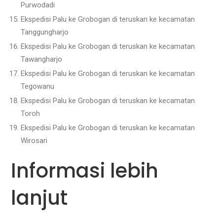
Purwodadi
Ekspedisi Palu ke Grobogan di teruskan ke kecamatan
Tanggungharjo
Ekspedisi Palu ke Grobogan di teruskan ke kecamatan
Tawangharjo
Ekspedisi Palu ke Grobogan di teruskan ke kecamatan
Tegowanu
Ekspedisi Palu ke Grobogan di teruskan ke kecamatan
Toroh
Ekspedisi Palu ke Grobogan di teruskan ke kecamatan
Wirosari
Informasi lebih
lanjut