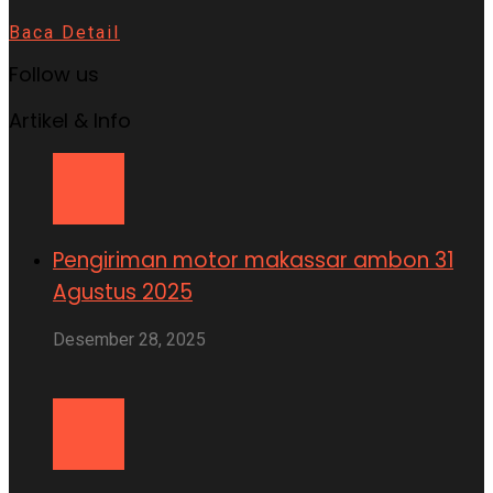
Baca Detail
Follow us
Artikel & Info
Pengiriman motor makassar ambon 31
Agustus 2025
Desember 28, 2025