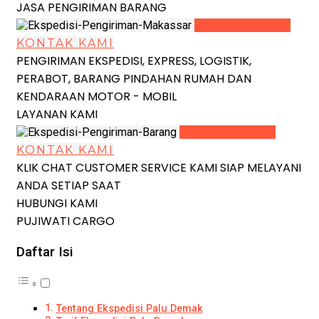
JASA PENGIRIMAN BARANG
LIHAT DETAIL
KONTAK KAMI
PENGIRIMAN EKSPEDISI, EXPRESS, LOGISTIK,
PERABOT, BARANG PINDAHAN RUMAH DAN
KENDARAAN MOTOR - MOBIL
LAYANAN KAMI
LIHAT DETAIL
KONTAK KAMI
KLIK CHAT CUSTOMER SERVICE KAMI SIAP MELAYANI
ANDA SETIAP SAAT
HUBUNGI KAMI
PUJIWATI CARGO
Daftar Isi
Tentang Ekspedisi Palu Demak