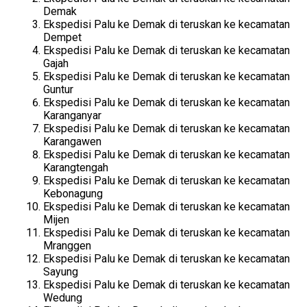
Demak
Ekspedisi Palu ke Demak di teruskan ke kecamatan
Dempet
Ekspedisi Palu ke Demak di teruskan ke kecamatan
Gajah
Ekspedisi Palu ke Demak di teruskan ke kecamatan
Guntur
Ekspedisi Palu ke Demak di teruskan ke kecamatan
Karanganyar
Ekspedisi Palu ke Demak di teruskan ke kecamatan
Karangawen
Ekspedisi Palu ke Demak di teruskan ke kecamatan
Karangtengah
Ekspedisi Palu ke Demak di teruskan ke kecamatan
Kebonagung
Ekspedisi Palu ke Demak di teruskan ke kecamatan
Mijen
Ekspedisi Palu ke Demak di teruskan ke kecamatan
Mranggen
Ekspedisi Palu ke Demak di teruskan ke kecamatan
Sayung
Ekspedisi Palu ke Demak di teruskan ke kecamatan
Wedung