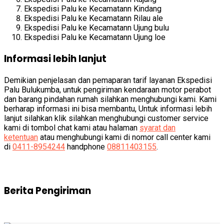
Ekspedisi Palu ke Kecamatann Kindang
Ekspedisi Palu ke Kecamatann Rilau ale
Ekspedisi Palu ke Kecamatann Ujung bulu
Ekspedisi Palu ke Kecamatann Ujung loe
Informasi lebih lanjut
Demikian penjelasan dan pemaparan tarif layanan Ekspedisi
Palu Bulukumba, untuk pengiriman kendaraan motor perabot
dan barang pindahan rumah silahkan menghubungi kami. Kami
berharap informasi ini bisa membantu, Untuk informasi lebih
lanjut silahkan klik silahkan menghubungi customer service
kami di tombol chat kami atau halaman
syarat dan
ketentuan
atau menghubungi kami di nomor call center kami
di
0411-8954244
handphone
08811403155
.
Berita Pengiriman