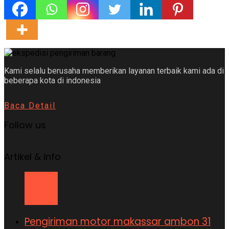
Kami selalu berusaha memberikan layanan terbaik kami ada di
beberapa kota di indonesia
Baca Detail
Follow us
Artikel & Info
Pengiriman motor makassar ambon 31