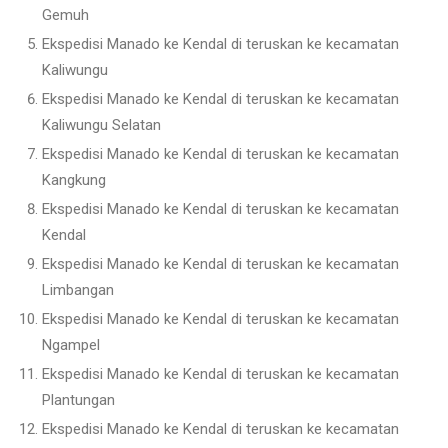
Gemuh
Ekspedisi Manado ke Kendal di teruskan ke kecamatan
Kaliwungu
Ekspedisi Manado ke Kendal di teruskan ke kecamatan
Kaliwungu Selatan
Ekspedisi Manado ke Kendal di teruskan ke kecamatan
Kangkung
Ekspedisi Manado ke Kendal di teruskan ke kecamatan
Kendal
Ekspedisi Manado ke Kendal di teruskan ke kecamatan
Limbangan
Ekspedisi Manado ke Kendal di teruskan ke kecamatan
Ngampel
Ekspedisi Manado ke Kendal di teruskan ke kecamatan
Plantungan
Ekspedisi Manado ke Kendal di teruskan ke kecamatan