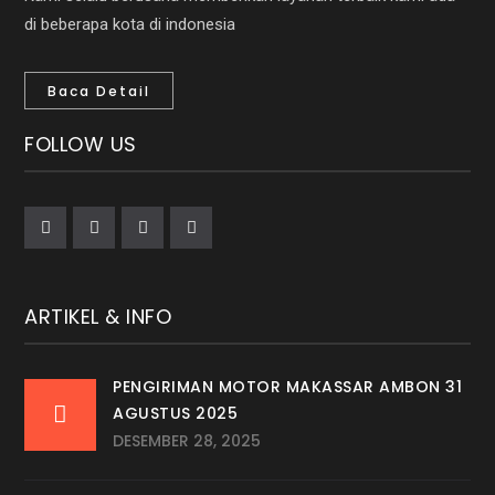
di beberapa kota di indonesia
Baca Detail
FOLLOW US
ARTIKEL & INFO
PENGIRIMAN MOTOR MAKASSAR AMBON 31
AGUSTUS 2025
DESEMBER 28, 2025