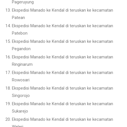
Pageruyung
Ekspedisi Manado ke Kendal di teruskan ke kecamatan
Patean
Ekspedisi Manado ke Kendal di teruskan ke kecamatan
Patebon
Ekspedisi Manado ke Kendal di teruskan ke kecamatan
Pegandon
Ekspedisi Manado ke Kendal di teruskan ke kecamatan
Ringinarum
Ekspedisi Manado ke Kendal di teruskan ke kecamatan
Rowosari
Ekspedisi Manado ke Kendal di teruskan ke kecamatan
Singorojo
Ekspedisi Manado ke Kendal di teruskan ke kecamatan
Sukarejo
Ekspedisi Manado ke Kendal di teruskan ke kecamatan
Weleri