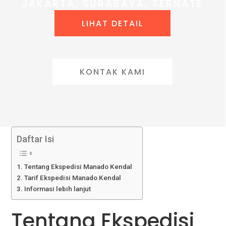
JAKARTA, SURABAYA, TERNATE
LIHAT DETAIL
KONTAK KAMI
Daftar Isi
Tentang Ekspedisi Manado Kendal
Tarif Ekspedisi Manado Kendal
Informasi lebih lanjut
Tentang Ekspedisi