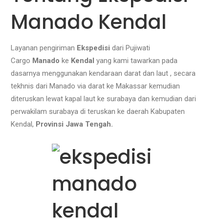
Manado Kendal
Layanan pengiriman
Ekspedisi
dari Pujiwati
Cargo
Manado
ke
Kendal
yang kami tawarkan pada
dasarnya menggunakan kendaraan darat dan laut , secara
tekhnis dari Manado via darat ke Makassar kemudian
diteruskan lewat kapal laut ke surabaya dan kemudian dari
perwakilam surabaya di teruskan ke daerah Kabupaten
Kendal,
Provinsi Jawa Tengah.