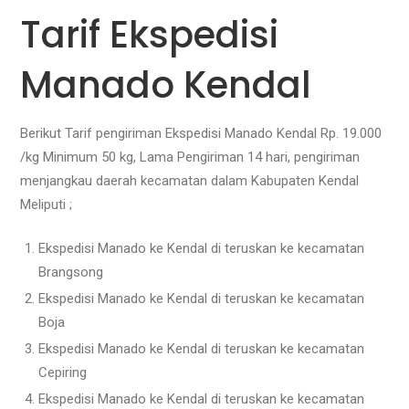
Tarif Ekspedisi
Manado Kendal
Berikut Tarif pengiriman Ekspedisi Manado Kendal Rp. 19.000
/kg Minimum 50 kg, Lama Pengiriman 14 hari, pengiriman
menjangkau daerah kecamatan dalam Kabupaten Kendal
Meliputi
;
Ekspedisi Manado ke Kendal di teruskan ke kecamatan
Brangsong
Ekspedisi Manado ke Kendal di teruskan ke kecamatan
Boja
Ekspedisi Manado ke Kendal di teruskan ke kecamatan
Cepiring
Ekspedisi Manado ke Kendal di teruskan ke kecamatan