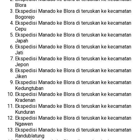
Blora
Ekspedisi Manado ke Blora di teruskan ke kecamatan
Bogorejo
Ekspedisi Manado ke Blora di teruskan ke kecamatan
Cepu
Ekspedisi Manado ke Blora di teruskan ke kecamatan
Japah
Ekspedisi Manado ke Blora di teruskan ke kecamatan
Jati
Ekspedisi Manado ke Blora di teruskan ke kecamatan
Jepon
Ekspedisi Manado ke Blora di teruskan ke kecamatan
Jiken
Ekspedisi Manado ke Blora di teruskan ke kecamatan
Kedungtuban
Ekspedisi Manado ke Blora di teruskan ke kecamatan
Kradenan
Ekspedisi Manado ke Blora di teruskan ke kecamatan
Kunduran
Ekspedisi Manado ke Blora di teruskan ke kecamatan
Ngawen
Ekspedisi Manado ke Blora di teruskan ke kecamatan
Randublatung