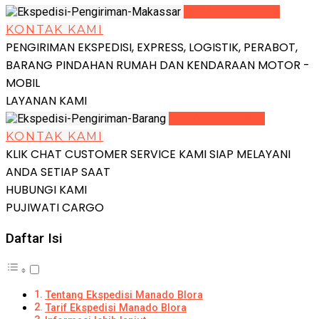
LIHAT DETAIL
KONTAK KAMI
PENGIRIMAN EKSPEDISI, EXPRESS, LOGISTIK, PERABOT,
BARANG PINDAHAN RUMAH DAN KENDARAAN MOTOR -
MOBIL
LAYANAN KAMI
LIHAT DETAIL
KONTAK KAMI
KLIK CHAT CUSTOMER SERVICE KAMI SIAP MELAYANI
ANDA SETIAP SAAT
HUBUNGI KAMI
PUJIWATI CARGO
Daftar Isi
Tentang Ekspedisi Manado Blora
Tarif Ekspedisi Manado Blora