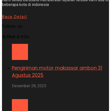
beberapa kota di indonesia
Baca Detail
Follow us
Artikel & Info
Pengiriman motor makassar ambon 31
Agustus 2025
Desember 28, 2025