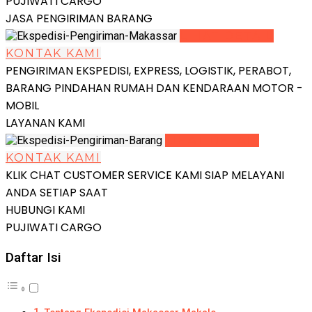
PUJIWATI CARGO
JASA PENGIRIMAN BARANG
LIHAT DETAIL
KONTAK KAMI
PENGIRIMAN EKSPEDISI, EXPRESS, LOGISTIK, PERABOT,
BARANG PINDAHAN RUMAH DAN KENDARAAN MOTOR -
MOBIL
LAYANAN KAMI
LIHAT DETAIL
KONTAK KAMI
KLIK CHAT CUSTOMER SERVICE KAMI SIAP MELAYANI
ANDA SETIAP SAAT
HUBUNGI KAMI
PUJIWATI CARGO
Daftar Isi