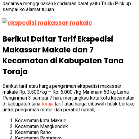
dasarnya menggunakan kendaraan darat yaitu Truck/Pick up
sampai ke alamat tujuan.
Berikut Daftar Tarif Ekspedisi
Makassar Makale dan 7
Kecamatan di Kabupaten Tana
Toraja
Berikut tarif atau harga pengiriman ekspedisi makassar
makale Rp. 3.500/kg – Rp. 6.000 /kg Minimum 50 kg Lama
Pengiriman 3 sampai 7 hari. menjangkau kota kota kecamatan
di kabupaten tana
toraja
tarif atau harga dibawah tidak berlaku
untuk pengiriman motor dan perabot rumah,
Kecamatan kota Makale .
Kecamatan Mangkendek
Kecamatan Rano
Kecamatan Rantetayo