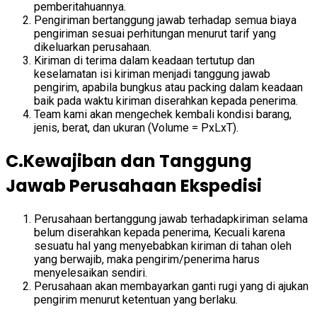
pemberitahuannya.
Pengiriman bertanggung jawab terhadap semua biaya
pengiriman sesuai perhitungan menurut tarif yang
dikeluarkan perusahaan.
Kiriman di terima dalam keadaan tertutup dan
keselamatan isi kiriman menjadi tanggung jawab
pengirim, apabila bungkus atau packing dalam keadaan
baik pada waktu kiriman diserahkan kepada penerima.
Team kami akan mengechek kembali kondisi barang,
jenis, berat, dan ukuran (Volume = PxLxT).
C.Kewajiban dan Tanggung
Jawab Perusahaan Ekspedisi
Perusahaan bertanggung jawab terhadapkiriman selama
belum diserahkan kepada penerima, Kecuali karena
sesuatu hal yang menyebabkan kiriman di tahan oleh
yang berwajib, maka pengirim/penerima harus
menyelesaikan sendiri.
Perusahaan akan membayarkan ganti rugi yang di ajukan
pengirim menurut ketentuan yang berlaku.