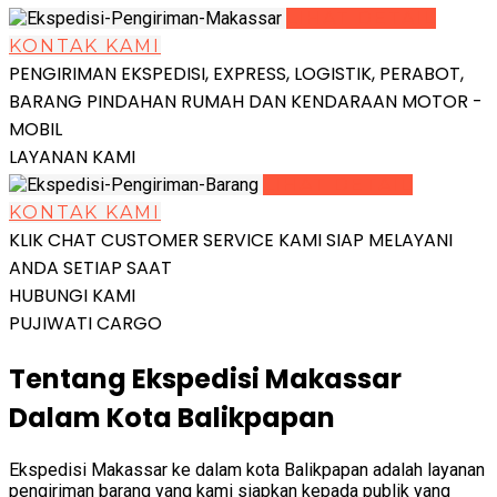
LIHAT DETAIL
KONTAK KAMI
PENGIRIMAN EKSPEDISI, EXPRESS, LOGISTIK, PERABOT,
BARANG PINDAHAN RUMAH DAN KENDARAAN MOTOR -
MOBIL
LAYANAN KAMI
LIHAT DETAIL
KONTAK KAMI
KLIK CHAT CUSTOMER SERVICE KAMI SIAP MELAYANI
ANDA SETIAP SAAT
HUBUNGI KAMI
PUJIWATI CARGO
Tentang Ekspedisi Makassar
Dalam Kota Balikpapan
Ekspedisi Makassar ke dalam kota Balikpapan adalah layanan
pengiriman barang yang kami siapkan kepada publik yang