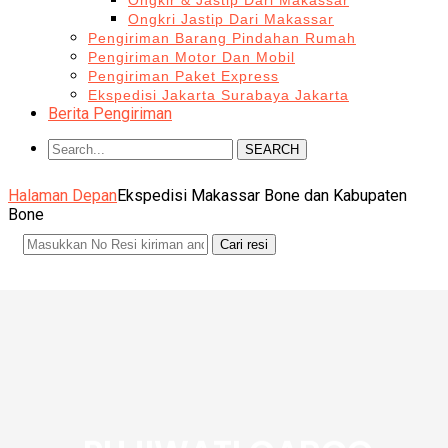
Ongkir & Jastip Dari Makassar
Ongkri Jastip Dari Makassar
Pengiriman Barang Pindahan Rumah
Pengiriman Motor Dan Mobil
Pengiriman Paket Express
Ekspedisi Jakarta Surabaya Jakarta
Berita Pengiriman
SEARCH
Halaman Depan
Ekspedisi Makassar Bone dan Kabupaten
Bone