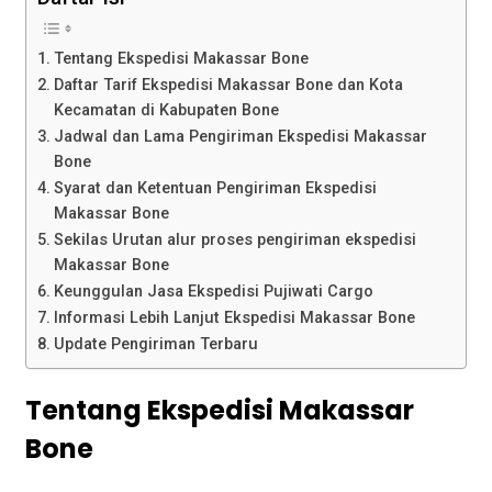
Tentang Ekspedisi Makassar Bone
Daftar Tarif Ekspedisi Makassar Bone dan Kota
Kecamatan di Kabupaten Bone
Jadwal dan Lama Pengiriman Ekspedisi Makassar
Bone
Syarat dan Ketentuan Pengiriman Ekspedisi
Makassar Bone
Sekilas Urutan alur proses pengiriman ekspedisi
Makassar Bone
Keunggulan Jasa Ekspedisi Pujiwati Cargo
Informasi Lebih Lanjut Ekspedisi Makassar Bone
Update Pengiriman Terbaru
Tentang Ekspedisi Makassar
Bone