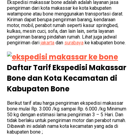
Ekspedisi makassar bone adalah adalah layanan jasa
pengiriman dari kota makassar ke kota kabupaten
watampone atau bone menggunakan transportasi darat.
Kiriman dapat berupa pengiriman barang, kendaraan
motor, mobil, perabot rumah seperti kasur springbed,
kulkas, mesin cuci, sofa, dan lain lain, serta layanan
pengiriman barang pindahan rumah. Lihat juga
jadwal
pengiriman dari
jakarta
dan
surabaya
ke kabupaten bone.
Daftar Tarif Ekspedisi Makassar
Bone dan Kota Kecamatan di
Kabupaten Bone
Berikut tarif atau harga pengiriman ekspedisi makassar
bone mulai Rp. 3.000 /kg sampai Rp. 6.000 /kg Minimum
50 kg dengan estimasi lama pengiriman 3 – 5 Hari. Dan
tidak berlaku untuk pengiriman motor dan perabot rumah.
Dibawah ini adalah nama kota kecamatan yang ada di
kabupaten bone ;