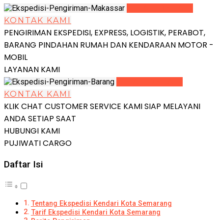
LIHAT DETAIL
KONTAK KAMI
PENGIRIMAN EKSPEDISI, EXPRESS, LOGISTIK, PERABOT,
BARANG PINDAHAN RUMAH DAN KENDARAAN MOTOR -
MOBIL
LAYANAN KAMI
LIHAT DETAIL
KONTAK KAMI
KLIK CHAT CUSTOMER SERVICE KAMI SIAP MELAYANI
ANDA SETIAP SAAT
HUBUNGI KAMI
PUJIWATI CARGO
Daftar Isi
Tentang Ekspedisi Kendari Kota Semarang
Tarif Ekspedisi Kendari Kota Semarang