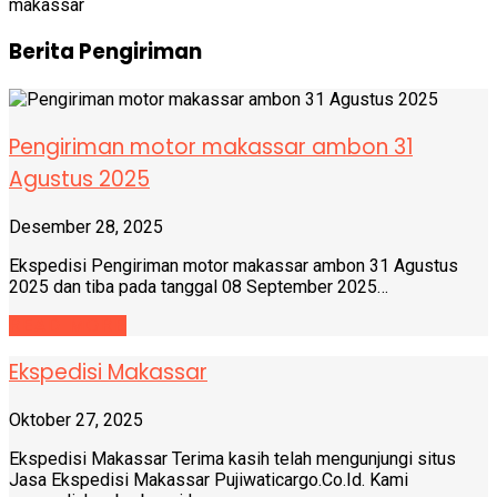
makassar
Berita Pengiriman
Pengiriman motor makassar ambon 31
Agustus 2025
Desember 28, 2025
Ekspedisi Pengiriman motor makassar ambon 31 Agustus
2025 dan tiba pada tanggal 08 September 2025…
READ MORE
Ekspedisi Makassar
Oktober 27, 2025
Ekspedisi Makassar Terima kasih telah mengunjungi situs
Jasa Ekspedisi Makassar Pujiwaticargo.Co.Id. Kami