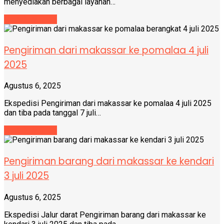
menyediakan berbagai layanan…
READ MORE
Pengiriman dari makassar ke pomalaa 4 juli
2025
Agustus 6, 2025
Ekspedisi Pengiriman dari makassar ke pomalaa 4 juli 2025
dan tiba pada tanggal 7 juli…
READ MORE
Pengiriman barang dari makassar ke kendari
3 juli 2025
Agustus 6, 2025
Ekspedisi Jalur darat Pengiriman barang dari makassar ke