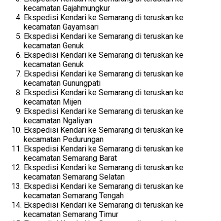
kecamatan Gajahmungkur
Ekspedisi Kendari ke Semarang di teruskan ke
kecamatan Gayamsari
Ekspedisi Kendari ke Semarang di teruskan ke
kecamatan Genuk
Ekspedisi Kendari ke Semarang di teruskan ke
kecamatan Genuk
Ekspedisi Kendari ke Semarang di teruskan ke
kecamatan Gunungpati
Ekspedisi Kendari ke Semarang di teruskan ke
kecamatan Mijen
Ekspedisi Kendari ke Semarang di teruskan ke
kecamatan Ngaliyan
Ekspedisi Kendari ke Semarang di teruskan ke
kecamatan Pedurungan
Ekspedisi Kendari ke Semarang di teruskan ke
kecamatan Semarang Barat
Ekspedisi Kendari ke Semarang di teruskan ke
kecamatan Semarang Selatan
Ekspedisi Kendari ke Semarang di teruskan ke
kecamatan Semarang Tengah
Ekspedisi Kendari ke Semarang di teruskan ke
kecamatan Semarang Timur