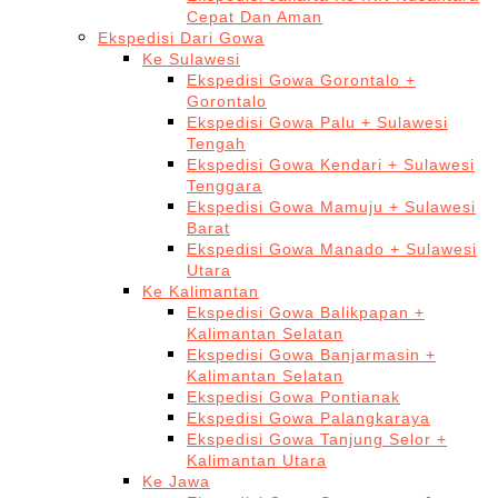
Cepat Dan Aman
Ekspedisi Dari Gowa
Ke Sulawesi
Ekspedisi Gowa Gorontalo +
Gorontalo
Ekspedisi Gowa Palu + Sulawesi
Tengah
Ekspedisi Gowa Kendari + Sulawesi
Tenggara
Ekspedisi Gowa Mamuju + Sulawesi
Barat
Ekspedisi Gowa Manado + Sulawesi
Utara
Ke Kalimantan
Ekspedisi Gowa Balikpapan +
Kalimantan Selatan
Ekspedisi Gowa Banjarmasin +
Kalimantan Selatan
Ekspedisi Gowa Pontianak
Ekspedisi Gowa Palangkaraya
Ekspedisi Gowa Tanjung Selor +
Kalimantan Utara
Ke Jawa