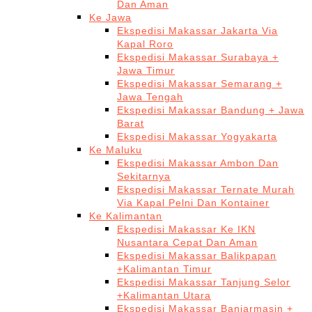
Dan Aman
Ke Jawa
Ekspedisi Makassar Jakarta Via
Kapal Roro
Ekspedisi Makassar Surabaya +
Jawa Timur
Ekspedisi Makassar Semarang +
Jawa Tengah
Ekspedisi Makassar Bandung + Jawa
Barat
Ekspedisi Makassar Yogyakarta
Ke Maluku
Ekspedisi Makassar Ambon Dan
Sekitarnya
Ekspedisi Makassar Ternate Murah
Via Kapal Pelni Dan Kontainer
Ke Kalimantan
Ekspedisi Makassar Ke IKN
Nusantara Cepat Dan Aman
Ekspedisi Makassar Balikpapan
+Kalimantan Timur
Ekspedisi Makassar Tanjung Selor
+Kalimantan Utara
Ekspedisi Makassar Banjarmasin +