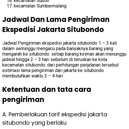
kecamatan Suboh
kecamatan Sumbermalang
Jadwal Dan Lama Pengiriman
Ekspedisi Jakarta Situbondo
Jadwal Pengiriman ekspedisi jakarta situbondo 1 – 3 kali
dalam seminggu mengacu pada banyaknya barang yang
mengarah ke situbondo. setiap barang kiriman akan menunggu
jadwal hingga 2 – 3 hari sebelum di teruskan ke kota
kecamatan situbondo. dari perhitungan perjalanan tersebut
estimasi lama pengiriman dari jakarta ke situbondo
membutuhkan waktu 3 – 4 hari
Ketentuan dan tata cara
pengiriman
A. Pemberlakuan tarif ekspedisi jakarta
situbondo yang berlaku