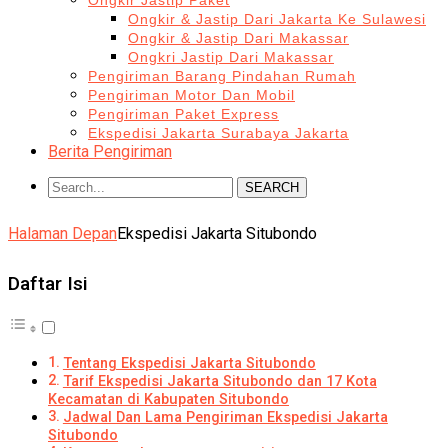
Ongkir Jastip Paket
Ongkir & Jastip Dari Jakarta Ke Sulawesi
Ongkir & Jastip Dari Makassar
Ongkri Jastip Dari Makassar
Pengiriman Barang Pindahan Rumah
Pengiriman Motor Dan Mobil
Pengiriman Paket Express
Ekspedisi Jakarta Surabaya Jakarta
Berita Pengiriman
SEARCH
Halaman Depan
Ekspedisi Jakarta Situbondo
Daftar Isi
Tentang Ekspedisi Jakarta Situbondo
Tarif Ekspedisi Jakarta Situbondo dan 17 Kota
Kecamatan di Kabupaten Situbondo
Jadwal Dan Lama Pengiriman Ekspedisi Jakarta
Situbondo