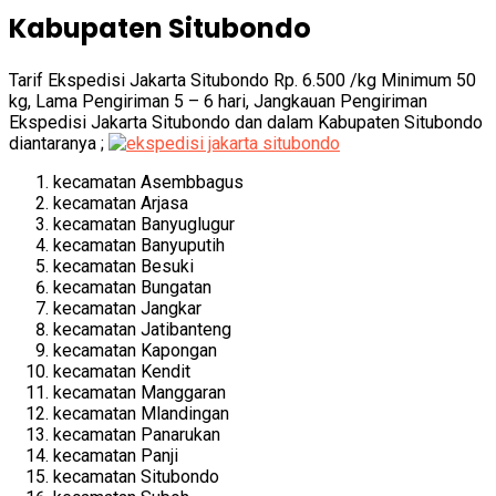
Kabupaten Situbondo
Tarif Ekspedisi Jakarta Situbondo Rp. 6.500 /kg Minimum 50
kg, Lama Pengiriman 5 – 6 hari, Jangkauan Pengiriman
Ekspedisi Jakarta Situbondo dan dalam Kabupaten Situbondo
diantaranya ;
kecamatan Asembbagus
kecamatan Arjasa
kecamatan Banyuglugur
kecamatan Banyuputih
kecamatan Besuki
kecamatan Bungatan
kecamatan Jangkar
kecamatan Jatibanteng
kecamatan Kapongan
kecamatan Kendit
kecamatan Manggaran
kecamatan Mlandingan
kecamatan Panarukan
kecamatan Panji
kecamatan Situbondo