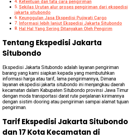
Ketentuan dan tata cara pengiriman
Sekilas Urutan alur proses pengiriman dari ekspedisi
jakarta situbondo
Keunggulan Jasa Ekspedisi Pujiwati Cargo
Informasi lebih lanjut Ekspedisi Jakarta Situbondo
Hal Hal Yang Sering Ditanyakan Oleh Pengirim
Tentang Ekspedisi Jakarta
Situbondo
Ekspedisi Jakarta Situbondo adalah layanan pengiriman
barang yang kami siapkan kepada yang membutuhkan
informasi harga atau tarif, lama pengirimannya, Dimana
layanan ekspedisi jakarta situbondo ini menjangkau daerah
kecamatan dalam Kabupaten Situbondo provinsi Jawa Timur
dengan moda transportasi darat rute perjalanan kirimannya
dengan sistim dooring atau pengiriman sampai alamat tujuan
pengiriman.
Tarif Ekspedisi Jakarta Situbondo
dan 17 Kota Kecamatan di