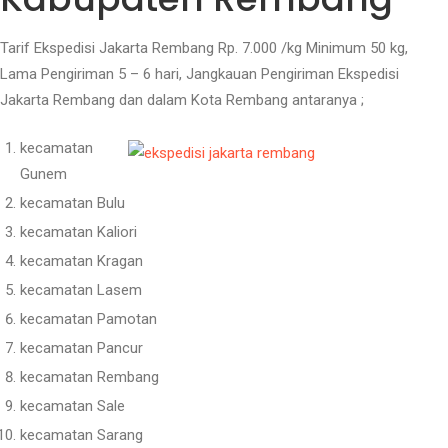
Tarif Ekspedisi Jakarta Rembang Rp. 7.000 /kg Minimum 50 kg,
Lama Pengiriman 5 – 6 hari, Jangkauan Pengiriman Ekspedisi
Jakarta Rembang dan dalam Kota Rembang antaranya ;
kecamatan
Gunem
kecamatan Bulu
kecamatan Kaliori
kecamatan Kragan
kecamatan Lasem
kecamatan Pamotan
kecamatan Pancur
kecamatan Rembang
kecamatan Sale
kecamatan Sarang