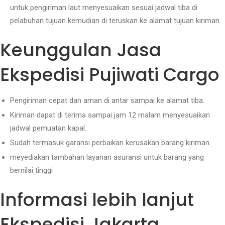
untuk pengiriman laut menyesuaikan sesuai jadwal tiba di
pelabuhan tujuan kemudian di teruskan ke alamat tujuan kiriman.
Keunggulan Jasa
Ekspedisi Pujiwati Cargo
Pengiriman cepat dan aman di antar sampai ke alamat tiba.
Kiriman dapat di terima sampai jam 12 malam menyesuaikan
jadwal pemuatan kapal.
Sudah termasuk garansi perbaikan kerusakan barang kiriman.
meyediakan tambahan layanan asuransi untuk barang yang
bernilai tinggi
Informasi lebih lanjut
Ekspedisi Jakarta