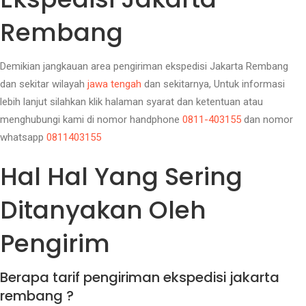
Rembang
Demikian jangkauan area pengiriman ekspedisi Jakarta Rembang
dan sekitar wilayah
jawa tengah
dan sekitarnya, Untuk informasi
lebih lanjut silahkan klik halaman syarat dan ketentuan atau
menghubungi kami di nomor handphone
0811-403155
dan nomor
whatsapp
0811403155
Hal Hal Yang Sering
Ditanyakan Oleh
Pengirim
Berapa tarif pengiriman ekspedisi jakarta
rembang ?