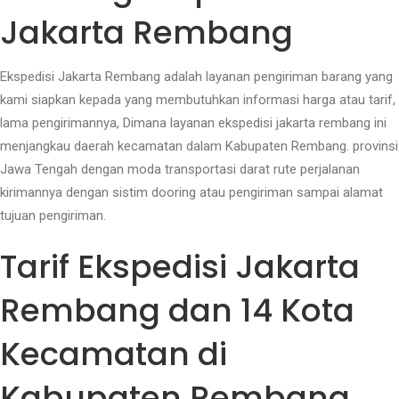
Jakarta Rembang
Ekspedisi Jakarta Rembang adalah layanan pengiriman barang yang
kami siapkan kepada yang membutuhkan informasi harga atau tarif,
lama pengirimannya, Dimana layanan ekspedisi jakarta rembang ini
menjangkau daerah kecamatan dalam Kabupaten Rembang. provinsi
Jawa Tengah dengan moda transportasi darat rute perjalanan
kirimannya dengan sistim dooring atau pengiriman sampai alamat
tujuan pengiriman.
Tarif Ekspedisi Jakarta
Rembang dan 14 Kota
Kecamatan di
Kabupaten Rembang