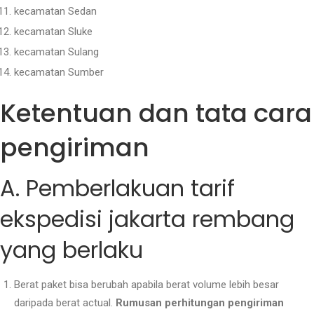
kecamatan Sedan
kecamatan Sluke
kecamatan Sulang
kecamatan Sumber
Ketentuan dan tata cara
pengiriman
A. Pemberlakuan tarif
ekspedisi jakarta rembang
yang berlaku
Berat paket bisa berubah apabila berat volume lebih besar
daripada berat actual.
Rumusan perhitungan pengiriman