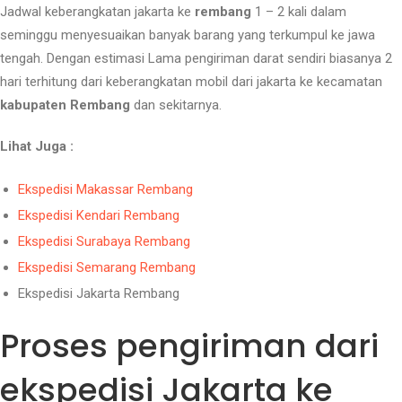
Jadwal keberangkatan jakarta ke
rembang
1 – 2 kali dalam
seminggu menyesuaikan banyak barang yang terkumpul ke jawa
tengah. Dengan estimasi Lama pengiriman darat sendiri biasanya 2
hari terhitung dari keberangkatan mobil dari jakarta ke kecamatan
kabupaten Rembang
dan sekitarnya.
Lihat Juga :
Ekspedisi Makassar Rembang
Ekspedisi Kendari Rembang
Ekspedisi Surabaya Rembang
Ekspedisi Semarang Rembang
Ekspedisi Jakarta Rembang
Proses pengiriman dari
ekspedisi Jakarta ke