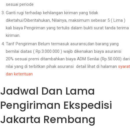
sesuai periode
Ganti rugi terhadap kehilangan kiriman yang tidak
diketahui/Diberitahukan, Nilainya, maksimum sebesar 5 ( Lima )
kali biaya Pengiriman yang tertulis dalam bukti surat tanda terima
kiriman.
Tarif Pengiriman Belum termasuk asuransi,dan barang yang
bernilai diatas ( Rp.3.000.000 ) wajib dikenakan biaya asuransi
20% sesuai premi ditambahkan biaya ADM Senilai (Rp.50.000) dari
nilai yang di terbitkan pihak asuransi detail lihat di halaman
syarat
dan ketentuan
Jadwal Dan Lama
Pengiriman Ekspedisi
Jakarta Rembang