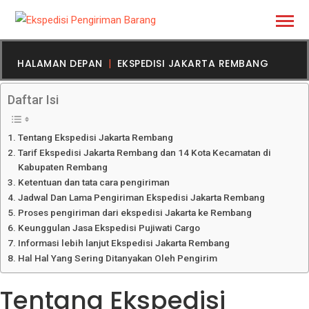
HALAMAN DEPAN
EKSPEDISI JAKARTA REMBANG
Daftar Isi
Tentang Ekspedisi Jakarta Rembang
Tarif Ekspedisi Jakarta Rembang dan 14 Kota Kecamatan di
Kabupaten Rembang
Ketentuan dan tata cara pengiriman
Jadwal Dan Lama Pengiriman Ekspedisi Jakarta Rembang
Proses pengiriman dari ekspedisi Jakarta ke Rembang
Keunggulan Jasa Ekspedisi Pujiwati Cargo
Informasi lebih lanjut Ekspedisi Jakarta Rembang
Hal Hal Yang Sering Ditanyakan Oleh Pengirim
Tentang Ekspedisi