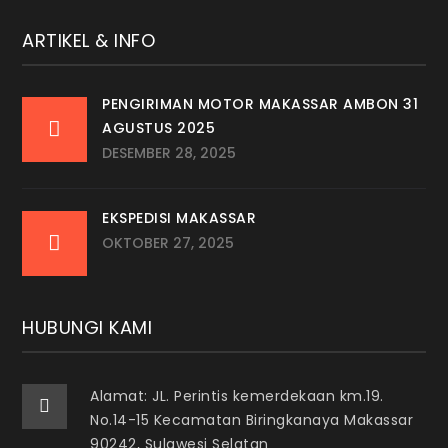
ARTIKEL & INFO
PENGIRIMAN MOTOR MAKASSAR AMBON 31
AGUSTUS 2025
DESEMBER 28, 2025
EKSPEDISI MAKASSAR
OKTOBER 27, 2025
HUBUNGI KAMI
Alamat: JL. Perintis kemerdekaan km.19.
No.14-15 Kecamatan Biringkanaya Makassar
90242, Sulawesi Selatan