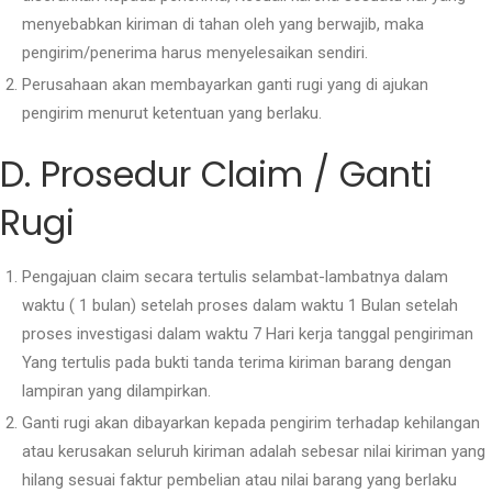
menyebabkan kiriman di tahan oleh yang berwajib, maka
pengirim/penerima harus menyelesaikan sendiri.
Perusahaan akan membayarkan ganti rugi yang di ajukan
pengirim menurut ketentuan yang berlaku.
D. Prosedur Claim / Ganti
Rugi
Pengajuan claim secara tertulis selambat-lambatnya dalam
waktu ( 1 bulan) setelah proses dalam waktu 1 Bulan setelah
proses investigasi dalam waktu 7 Hari kerja tanggal pengiriman
Yang tertulis pada bukti tanda terima kiriman barang dengan
lampiran yang dilampirkan.
Ganti rugi akan dibayarkan kepada pengirim terhadap kehilangan
atau kerusakan seluruh kiriman adalah sebesar nilai kiriman yang
hilang sesuai faktur pembelian atau nilai barang yang berlaku