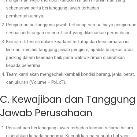
sebenarnya serta bertanggung jawab terhadap
pemberitahuannya.
Pengiriman bertanggung jawab terhadap semua biaya pengiriman
sesuai perhitungan menurut tarif yang dikeluarkan perusahaan.
Kiriman di terima dalam keadaan tertutup dan keselamatan isi
kiriman menjadi tanggung jawab pengirim, apabila bungkus atau
packing dalam keadaan baik pada waktu kiriman diserahkan
kepada penerima.
Team kami akan mengechek kembali kondisi barang, jenis, berat,
dan ukuran (Volume = PxLxT).
C. Kewajiban dan Tanggung
Jawab Perusahaan
Perusahaan bertanggung jawab terhadap kiriman selama belum
diserahkan kepada penerima, Kecuali karena sesuatu hal yang