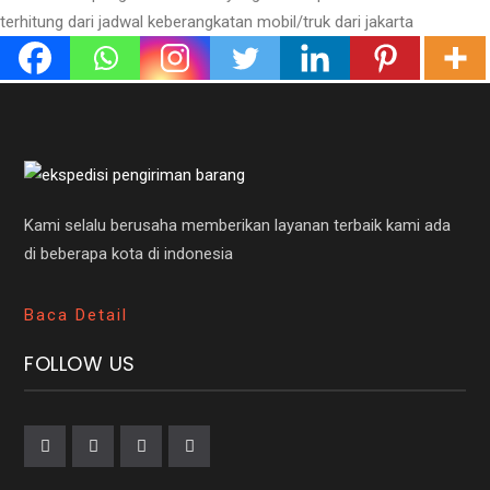
terhitung dari jadwal keberangkatan mobil/truk dari jakarta
Kami selalu berusaha memberikan layanan terbaik kami ada
di beberapa kota di indonesia
Baca Detail
FOLLOW US