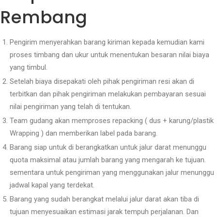
Rembang
Pengirim menyerahkan barang kiriman kepada kemudian kami
proses timbang dan ukur untuk menentukan besaran nilai biaya
yang timbul.
Setelah biaya disepakati oleh pihak pengiriman resi akan di
terbitkan dan pihak pengiriman melakukan pembayaran sesuai
nilai pengiriman yang telah di tentukan.
Team gudang akan memproses repacking ( dus + karung/plastik
Wrapping ) dan memberikan label pada barang.
Barang siap untuk di berangkatkan untuk jalur darat menunggu
quota maksimal atau jumlah barang yang mengarah ke tujuan.
sementara untuk pengiriman yang menggunakan jalur menunggu
jadwal kapal yang terdekat.
Barang yang sudah berangkat melalui jalur darat akan tiba di
tujuan menyesuaikan estimasi jarak tempuh perjalanan. Dan