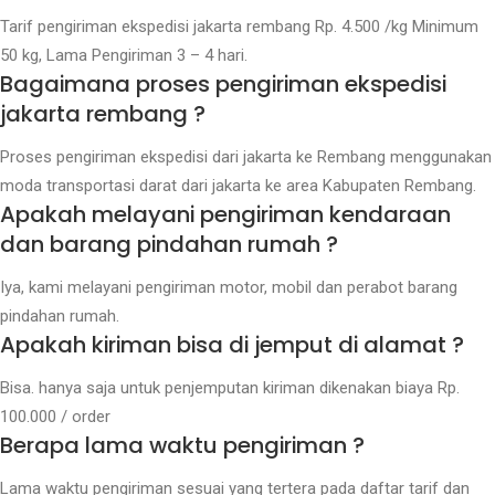
Tarif pengiriman ekspedisi jakarta rembang Rp. 4.500 /kg Minimum
50 kg, Lama Pengiriman 3 – 4 hari.
Bagaimana proses pengiriman ekspedisi
jakarta rembang ?
Proses pengiriman ekspedisi dari jakarta ke Rembang menggunakan
moda transportasi darat dari jakarta ke area Kabupaten Rembang.
Apakah melayani pengiriman kendaraan
dan barang pindahan rumah ?
Iya, kami melayani pengiriman motor, mobil dan perabot barang
pindahan rumah.
Apakah kiriman bisa di jemput di alamat ?
Bisa. hanya saja untuk penjemputan kiriman dikenakan biaya Rp.
100.000 / order
Berapa lama waktu pengiriman ?
Lama waktu pengiriman sesuai yang tertera pada daftar tarif dan