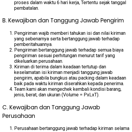
proses dalam waktu 6 hari kerja, Tertentu sejak tanggal
pembatalan.
B. Kewajiban dan Tanggung Jawab Pengirim
Pengiriman wajib memberi tahukan isi dan nilai kiriman
yang sebenarnya serta bertanggung jawab terhadap
pemberitahuannya.
Pengiriman bertanggung jawab terhadap semua biaya
pengiriman sesuai perhitungan menurut tarif yang
dikeluarkan perusahaan.
Kiriman di terima dalam keadaan tertutup dan
keselamatan isi kiriman menjadi tanggung jawab
pengirim, apabila bungkus atau packing dalam keadaan
baik pada waktu kiriman diserahkan kepada penerima.
Team kami akan mengechek kembali kondisi barang,
jenis, berat, dan ukuran (Volume = PxLxT).
C. Kewajiban dan Tanggung Jawab
Perusahaan
Perusahaan bertanggung jawab terhadap kiriman selama