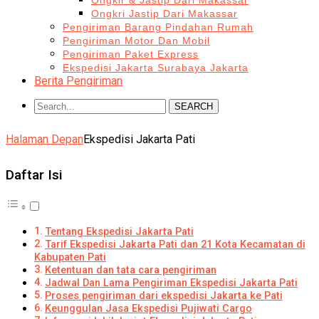
Ongkir & Jastip Dari Makassar
Ongkri Jastip Dari Makassar
Pengiriman Barang Pindahan Rumah
Pengiriman Motor Dan Mobil
Pengiriman Paket Express
Ekspedisi Jakarta Surabaya Jakarta
Berita Pengiriman
SEARCH
Halaman Depan
Ekspedisi Jakarta Pati
Daftar Isi
Tentang Ekspedisi Jakarta Pati
Tarif Ekspedisi Jakarta Pati dan 21 Kota Kecamatan di
Kabupaten Pati
Ketentuan dan tata cara pengiriman
Jadwal Dan Lama Pengiriman Ekspedisi Jakarta Pati
Proses pengiriman dari ekspedisi Jakarta ke Pati
Keunggulan Jasa Ekspedisi Pujiwati Cargo