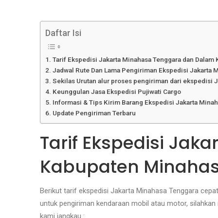
Daftar Isi
Tarif Ekspedisi Jakarta Minahasa Tenggara dan Dalam
Jadwal Rute Dan Lama Pengiriman Ekspedisi Jakarta 
Sekilas Urutan alur proses pengiriman dari ekspedisi 
Keunggulan Jasa Ekspedisi Pujiwati Cargo
Informasi & Tips Kirim Barang Ekspedisi Jakarta Mina
Update Pengiriman Terbaru
Tarif Ekspedisi Ja
Kabupaten Minahas
Berikut tarif ekspedisi Jakarta Minahasa Tenggara cepat
untuk pengiriman kendaraan mobil atau motor, silahka
kami jangkau :