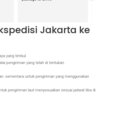
kspedisi Jakarta ke
ya yang timbul.
lai pengiriman yang telah di tentukan.
juan. sementara untuk pengiriman yang menggunakan
ntuk pengiriman laut menyesuaikan sesuai jadwal tiba di