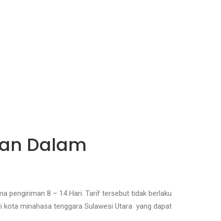
 dan Dalam
 pengiriman 8 – 14 Hari. Tarif tersebut tidak berlaku
di kota minahasa tenggara Sulawesi Utara yang dapat