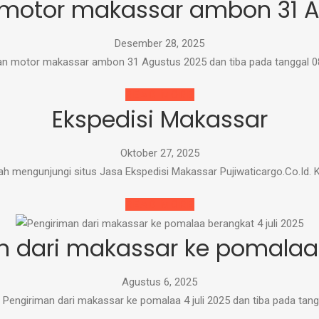
 motor makassar ambon 31 A
Desember 28, 2025
man motor makassar ambon 31 Agustus 2025 dan tiba pada tanggal 
READ MORE
Ekspedisi Makassar
Oktober 27, 2025
lah mengunjungi situs Jasa Ekspedisi Makassar Pujiwaticargo.Co.Id.
READ MORE
n dari makassar ke pomalaa 4
Agustus 6, 2025
 Pengiriman dari makassar ke pomalaa 4 juli 2025 dan tiba pada tangg