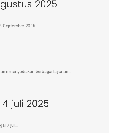
gustus 2025
08 September 2025…
 Kami menyediakan berbagai layanan…
 juli 2025
al 7 juli…