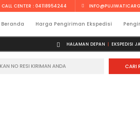
CALL CENTER : 04118954244
INFO@PUJIWATICARG
Beranda
Harga Pengiriman Ekspedisi
Pengi
HALAMAN DEPAN
EKSPEDISI 