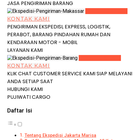
JASA PENGIRIMAN BARANG
LIHAT DETAIL
KONTAK KAMI
PENGIRIMAN EKSPEDISI, EXPRESS, LOGISTIK,
PERABOT, BARANG PINDAHAN RUMAH DAN
KENDARAAN MOTOR - MOBIL
LAYANAN KAMI
LIHAT DETAIL
KONTAK KAMI
KLIK CHAT CUSTOMER SERVICE KAMI SIAP MELAYANI
ANDA SETIAP SAAT
HUBUNGI KAMI
PUJIWATI CARGO
Daftar Isi
Tentang Ekspedisi Jakarta Marisa