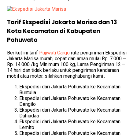
Tarif Ekspedisi Jakarta Marisa dan 13
Kota Kecamatan di Kabupaten
Pohuwato
Berikut ini tarif
Pujiwati Cargo
rute pengiriman Ekspedisi
Jakarta Marisa murah, cepat dan aman mulai Rp. 7.000 –
Rp. 14.000 /kg Minimum 100 kg, Lama Pengiriman 12 –
14 hari dan tidak berlaku untuk pengiriman
kendaraan
mobil atau motor, silahkan menghubungi kami ;
Ekspedisi dari Jakarta Pohuwato ke Kecamatan
Buntulia
Ekspedisi dari Jakarta Pohuwato ke Kecamatan
Dengilo
Ekspedisi dari Jakarta Pohuwato ke Kecamatan
Duhiadaa
Ekspedisi dari Jakarta Pohuwato ke Kecamatan
Lemito
Ekspedisi dari Jakarta Pohuwato ke Kecamatan