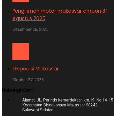
Pengiriman motor makassar ambon 31
Agustus 2025
Desember 28, 2025
Ekspedisi Makassar
Oktober 27, 2025
Hubungi Kami
Alamat: JL. Perintis kemerdekaan km.19. No.14-15
Kecamatan Biringkanaya Makassar 90242,
Sulawesi Selatan