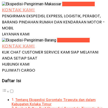
LIHAT DETAIL
KONTAK KAMI
PENGIRIMAN EKSPEDISI, EXPRESS, LOGISTIK, PERABOT,
BARANG PINDAHAN RUMAH DAN KENDARAAN MOTOR -
MOBIL
LAYANAN KAMI
LIHAT DETAIL
KONTAK KAMI
KLIK CHAT CUSTOMER SERVICE KAMI SIAP MELAYANI
ANDA SETIAP SAAT
HUBUNGI KAMI
PUJIWATI CARGO
Daftar Isi
Tentang Ekspedisi Gorontalo Tirawuta dan dalam
Kabupaten Kolaka Timur