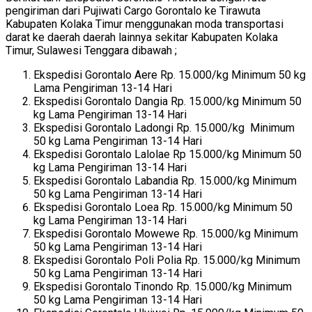
pengiriman dari Pujiwati Cargo Gorontalo ke Tirawuta
Kabupaten Kolaka Timur menggunakan moda transportasi
darat ke daerah daerah lainnya sekitar Kabupaten Kolaka
Timur, Sulawesi Tenggara dibawah ;
Ekspedisi Gorontalo Aere Rp. 15.000/kg Minimum 50 kg
Lama Pengiriman 13-14 Hari
Ekspedisi Gorontalo Dangia Rp. 15.000/kg Minimum 50
kg Lama Pengiriman 13-14 Hari
Ekspedisi Gorontalo Ladongi Rp. 15.000/kg Minimum
50 kg Lama Pengiriman 13-14 Hari
Ekspedisi Gorontalo Lalolae Rp 15.000/kg Minimum 50
kg Lama Pengiriman 13-14 Hari
Ekspedisi Gorontalo Labandia Rp. 15.000/kg Minimum
50 kg Lama Pengiriman 13-14 Hari
Ekspedisi Gorontalo Loea Rp. 15.000/kg Minimum 50
kg Lama Pengiriman 13-14 Hari
Ekspedisi Gorontalo Mowewe Rp. 15.000/kg Minimum
50 kg Lama Pengiriman 13-14 Hari
Ekspedisi Gorontalo Poli Polia Rp. 15.000/kg Minimum
50 kg Lama Pengiriman 13-14 Hari
Ekspedisi Gorontalo Tinondo Rp. 15.000/kg Minimum
50 kg Lama Pengiriman 13-14 Hari