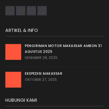
ARTIKEL & INFO
PENGIRIMAN MOTOR MAKASSAR AMBON 31
AGUSTUS 2025
DESEMBER 28, 2025
EKSPEDISI MAKASSAR
OKTOBER 27, 2025
HUBUNGI KAMI