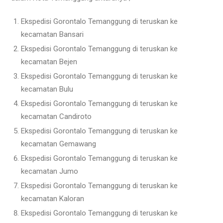
Ekspedisi Gorontalo Temanggung di teruskan ke
kecamatan Bansari
Ekspedisi Gorontalo Temanggung di teruskan ke
kecamatan Bejen
Ekspedisi Gorontalo Temanggung di teruskan ke
kecamatan Bulu
Ekspedisi Gorontalo Temanggung di teruskan ke
kecamatan Candiroto
Ekspedisi Gorontalo Temanggung di teruskan ke
kecamatan Gemawang
Ekspedisi Gorontalo Temanggung di teruskan ke
kecamatan Jumo
Ekspedisi Gorontalo Temanggung di teruskan ke
kecamatan Kaloran
Ekspedisi Gorontalo Temanggung di teruskan ke