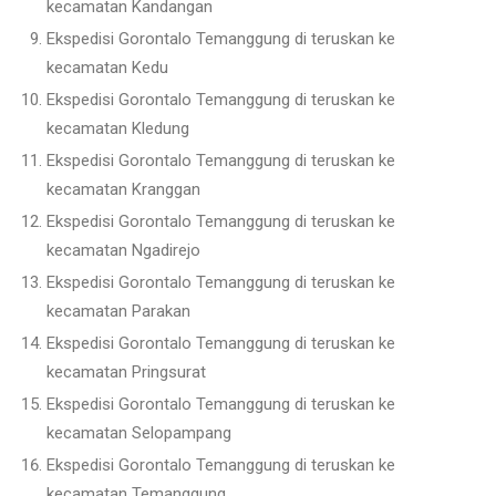
kecamatan Kandangan
Ekspedisi Gorontalo Temanggung di teruskan ke
kecamatan Kedu
Ekspedisi Gorontalo Temanggung di teruskan ke
kecamatan Kledung
Ekspedisi Gorontalo Temanggung di teruskan ke
kecamatan Kranggan
Ekspedisi Gorontalo Temanggung di teruskan ke
kecamatan Ngadirejo
Ekspedisi Gorontalo Temanggung di teruskan ke
kecamatan Parakan
Ekspedisi Gorontalo Temanggung di teruskan ke
kecamatan Pringsurat
Ekspedisi Gorontalo Temanggung di teruskan ke
kecamatan Selopampang
Ekspedisi Gorontalo Temanggung di teruskan ke
kecamatan Temanggung