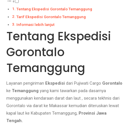
Tentang Ekspedisi Gorontalo Temanggung
Tarif Ekspedisi Gorontalo Temanggung
Informasi lebih lanjut
Tentang Ekspedisi
Gorontalo
Temanggung
Layanan pengiriman
Ekspedisi
dari Pujiwati Cargo
Gorontalo
ke
Temanggung
yang kami tawarkan pada dasarnya
menggunakan kendaraan darat dan laut , secara tekhnis dari
Gorontalo via darat ke Makassar kemudian diteruskan lewat
kapal laut ke Kabupaten Temanggung,
Provinsi Jawa
Tengah.