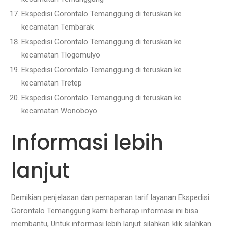
Ekspedisi Gorontalo Temanggung di teruskan ke
kecamatan Tembarak
Ekspedisi Gorontalo Temanggung di teruskan ke
kecamatan Tlogomulyo
Ekspedisi Gorontalo Temanggung di teruskan ke
kecamatan Tretep
Ekspedisi Gorontalo Temanggung di teruskan ke
kecamatan Wonoboyo
Informasi lebih
lanjut
Demikian penjelasan dan pemaparan tarif layanan Ekspedisi
Gorontalo Temanggung kami berharap informasi ini bisa
membantu, Untuk informasi lebih lanjut silahkan klik silahkan