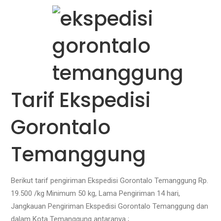
Tarif Ekspedisi
Gorontalo
Temanggung
Berikut tarif pengiriman Ekspedisi Gorontalo Temanggung Rp.
19.500 /kg Minimum 50 kg, Lama Pengiriman 14 hari,
Jangkauan Pengiriman Ekspedisi Gorontalo Temanggung dan
dalam Kota Temanggung antaranya ;