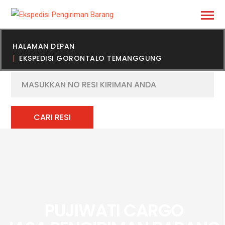
HALAMAN DEPAN
EKSPEDISI GORONTALO TEMANGGUNG
PUJIWATI CARGO